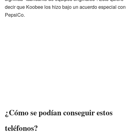
decir que Koobee los hizo bajo un acuerdo especial con
PepsiCo.
¿Cómo se podían conseguir estos
teléfonos?