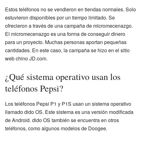
Estos teléfonos no se vendieron en tiendas normales. Solo
estuvieron disponibles por un tiempo limitado. Se
ofrecieron a través de una campaña de micromecenazgo.
El micromecenazgo es una forma de conseguir dinero
para un proyecto. Muchas personas aportan pequeñas
cantidades. En este caso, la campaña se hizo en el sitio
web chino JD.com.
¿Qué sistema operativo usan los
teléfonos Pepsi?
Los teléfonos Pepsi P1 y P1S usan un sistema operativo
llamado dido OS. Este sistema es una versión modificada
de Android. dido OS también se encuentra en otros
teléfonos, como algunos modelos de Doogee.