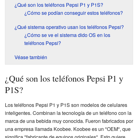
¿Qué son los teléfonos Pepsi P1 y P1S?
¿Cómo se podían conseguir estos teléfonos?
¿Qué sistema operativo usan los teléfonos Pepsi?
¿Cómo se ve el sistema dido OS en los
teléfonos Pepsi?
Véase también
¿Qué son los teléfonos Pepsi P1 y
P1S?
Los teléfonos Pepsi P1 y P1S son modelos de celulares
inteligentes. Combinan la tecnología de un teléfono con la
marca de una bebida muy conocida. Fueron fabricados por
una empresa llamada Koobee. Koobee es un "OEM", que
significa "fabricante de equipos originales". Esto quiere