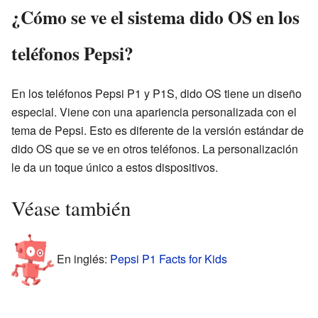
¿Cómo se ve el sistema dido OS en los
teléfonos Pepsi?
En los teléfonos Pepsi P1 y P1S, dido OS tiene un diseño
especial. Viene con una apariencia personalizada con el
tema de Pepsi. Esto es diferente de la versión estándar de
dido OS que se ve en otros teléfonos. La personalización
le da un toque único a estos dispositivos.
Véase también
En inglés:
Pepsi P1 Facts for Kids