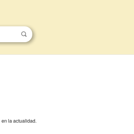
 en la actualidad.