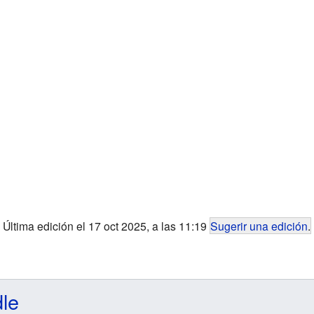
Última edición el 17 oct 2025, a las 11:19
Sugerir una edición
.
dle