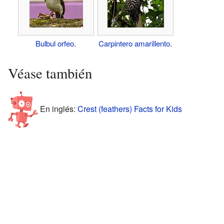
Bulbul orfeo
.
Carpintero amarillento
.
Véase también
En inglés:
Crest (feathers) Facts for Kids