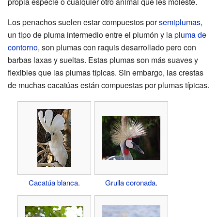
propia especie o cualquier otro animal que les moleste.
Los penachos suelen estar compuestos por
semiplumas
,
un tipo de pluma intermedio entre el plumón y la
pluma de
contorno
, son plumas con raquis desarrollado pero con
barbas laxas y sueltas. Estas plumas son más suaves y
flexibles que las plumas típicas. Sin embargo, las crestas
de muchas cacatúas están compuestas por plumas típicas.
Cacatúa blanca
.
Grulla coronada
.