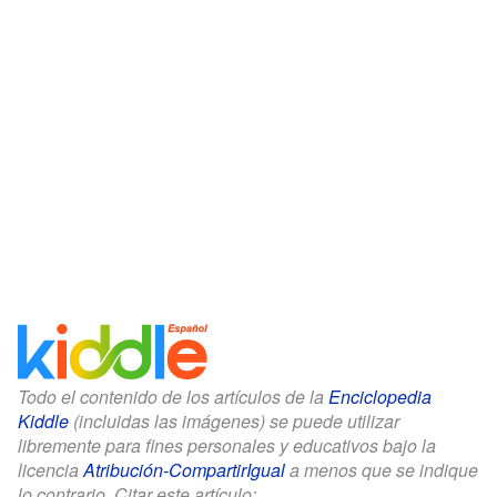
Todo el contenido de los artículos de la
Enciclopedia
Kiddle
(incluidas las imágenes) se puede utilizar
libremente para fines personales y educativos bajo la
licencia
Atribución-CompartirIgual
a menos que se indique
lo contrario. Citar este artículo: