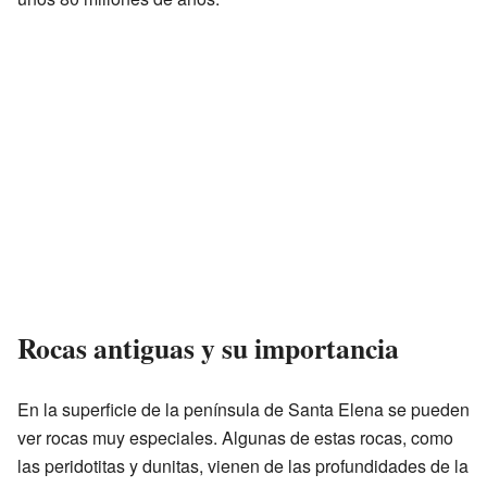
Rocas antiguas y su importancia
En la superficie de la península de Santa Elena se pueden
ver rocas muy especiales. Algunas de estas rocas, como
las peridotitas y dunitas, vienen de las profundidades de la