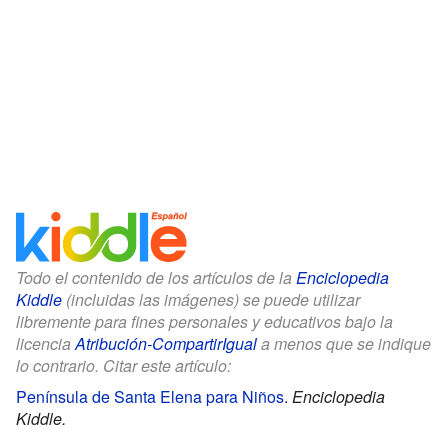
Todo el contenido de los artículos de la
Enciclopedia
Kiddle
(incluidas las imágenes) se puede utilizar
libremente para fines personales y educativos bajo la
licencia
Atribución-CompartirIgual
a menos que se indique
lo contrario. Citar este artículo:
Península de Santa Elena para Niños
.
Enciclopedia
Kiddle.