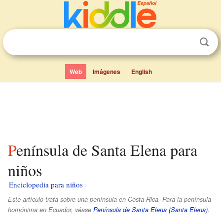
Web
Imágenes
English
Península de Santa Elena para
niños
Enciclopedia para niños
Este artículo trata sobre una península en Costa Rica. Para la península
homónima en Ecuador, véase
Península de Santa Elena (Santa Elena)
.