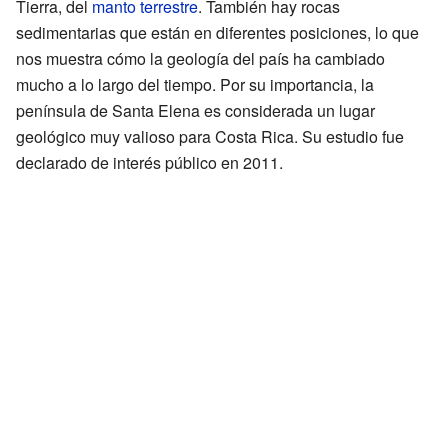
Tierra, del
manto terrestre
. También hay rocas
sedimentarias que están en diferentes posiciones, lo que
nos muestra cómo la geología del país ha cambiado
mucho a lo largo del tiempo. Por su importancia, la
península de Santa Elena es considerada un lugar
geológico muy valioso para Costa Rica. Su estudio fue
declarado de interés público en 2011.