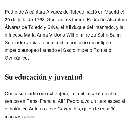
Pedro de Alcántara Álvarez de Toledo nació en Madrid el
20 de julio de 1768. Sus padres fueron Pedro de Alcántara
Álvarez de Toledo y Silva, el XII duque del Infantado, y la
princesa María Anna Viktoria Wilhelmine zu Salm-Salm.
Su madre venía de una familia noble de un antiguo
imperio europeo llamado el Sacro Imperio Romano
Germánico.
Su educación y juventud
Como su madre era extranjera, la familia pasó mucho
tiempo en París, Francia. Allí, Pedro tuvo un tutor especial,
el botánico Antonio José Cavanilles, quien le enseñó
muchas cosas.