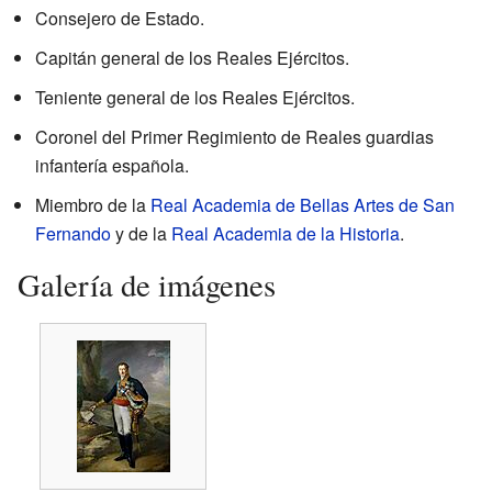
Consejero de Estado.
Capitán general de los Reales Ejércitos.
Teniente general de los Reales Ejércitos.
Coronel del Primer Regimiento de Reales guardias
infantería española.
Miembro de la
Real Academia de Bellas Artes de San
Fernando
y de la
Real Academia de la Historia
.
Galería de imágenes