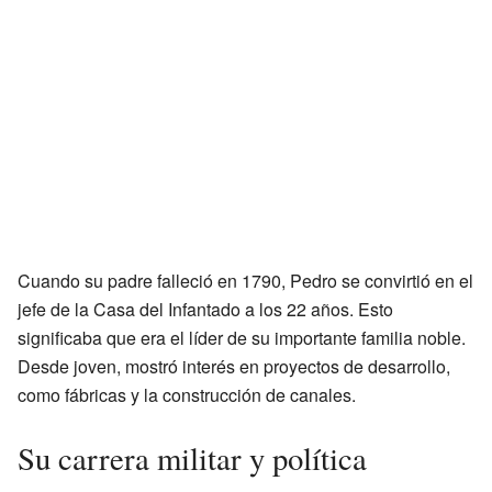
Cuando su padre falleció en 1790, Pedro se convirtió en el
jefe de la Casa del Infantado a los 22 años. Esto
significaba que era el líder de su importante familia noble.
Desde joven, mostró interés en proyectos de desarrollo,
como fábricas y la construcción de canales.
Su carrera militar y política