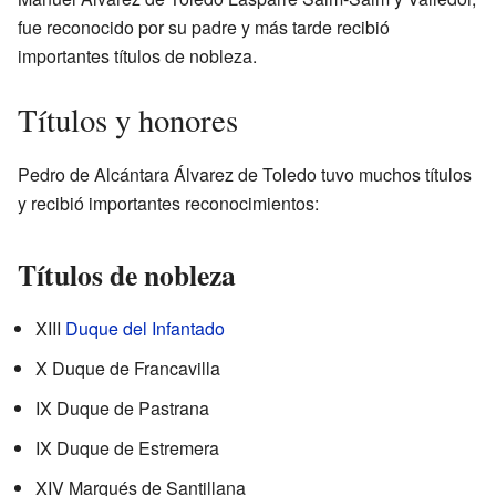
fue reconocido por su padre y más tarde recibió
importantes títulos de nobleza.
Títulos y honores
Pedro de Alcántara Álvarez de Toledo tuvo muchos títulos
y recibió importantes reconocimientos:
Títulos de nobleza
XIII
Duque del Infantado
X Duque de Francavilla
IX Duque de Pastrana
IX Duque de Estremera
XIV Marqués de Santillana