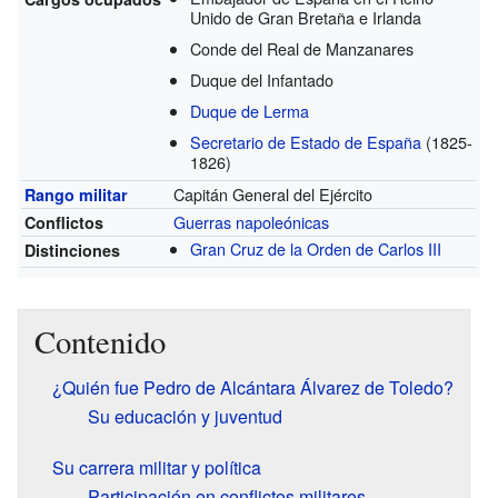
Unido de Gran Bretaña e Irlanda
Conde del Real de Manzanares
Duque del Infantado
Duque de Lerma
Secretario de Estado de España
(1825-
1826)
Capitán General del Ejército
Rango militar
Guerras napoleónicas
Conflictos
Gran Cruz de la Orden de Carlos III
Distinciones
Contenido
¿Quién fue Pedro de Alcántara Álvarez de Toledo?
Su educación y juventud
Su carrera militar y política
Participación en conflictos militares