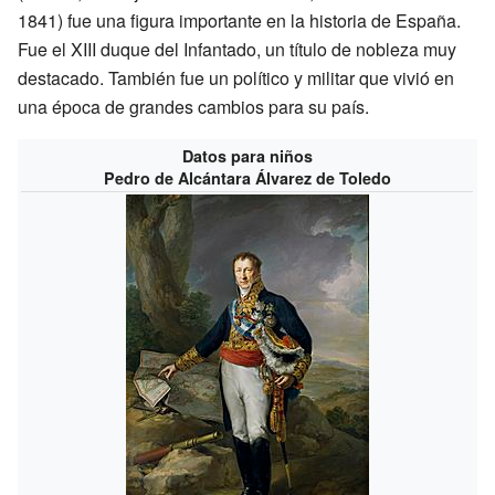
1841) fue una figura importante en la historia de España.
Fue el XIII duque del Infantado, un título de nobleza muy
destacado. También fue un político y militar que vivió en
una época de grandes cambios para su país.
Datos para niños
Pedro de Alcántara Álvarez de Toledo