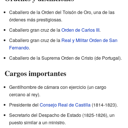
Caballero de la Orden del Toisón de Oro, una de las
órdenes más prestigiosas.
Caballero gran cruz de la
Orden de Carlos III
.
Caballero gran cruz de la
Real y Militar Orden de San
Fernando
.
Caballero de la Suprema Orden de Cristo (de Portugal).
Cargos importantes
Gentilhombre de cámara con ejercicio (un cargo
cercano al rey).
Presidente del
Consejo Real de Castilla
(1814-1823).
Secretario del Despacho de Estado (1825-1826), un
puesto similar a un ministro.