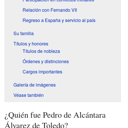
Relación con Fernando VII
Regreso a España y servicio al país
Su familia
Títulos y honores
Títulos de nobleza
Órdenes y distinciones
Cargos importantes
Galería de imágenes
Véase también
¿Quién fue Pedro de Alcántara
Álvarez de Toledo?