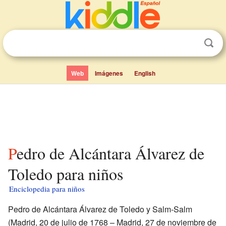
Web
Imágenes
English
Pedro de Alcántara Álvarez de
Toledo para niños
Enciclopedia para niños
Pedro de Alcántara Álvarez de Toledo y Salm-Salm
(Madrid, 20 de julio de 1768 – Madrid, 27 de noviembre de