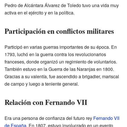
Pedro de Alcántara Álvarez de Toledo tuvo una vida muy
activa en el ejército y en la política.
Participación en conflictos militares
Participó en varias guerras importantes de su época. En
1793, luchó en la guerra contra los revolucionarios
franceses, donde organizó un regimiento de voluntarios.
También estuvo en la Guerra de las Naranjas en 1800.
Gracias a su valentía, fue ascendido a brigadier, mariscal
de campo y luego a teniente general.
Relación con Fernando VII
Era una persona de confianza del futuro rey
Fernando VII
de España
. En 1807, estuvo involucrado en un evento