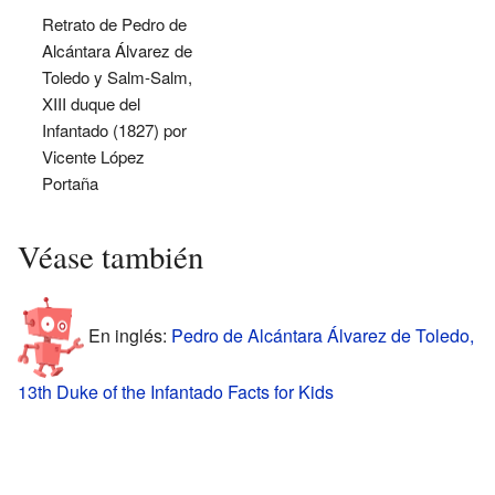
Retrato de Pedro de
Alcántara Álvarez de
Toledo y Salm-Salm,
XIII duque del
Infantado (1827) por
Vicente López
Portaña
Véase también
En inglés:
Pedro de Alcántara Álvarez de Toledo,
13th Duke of the Infantado Facts for Kids