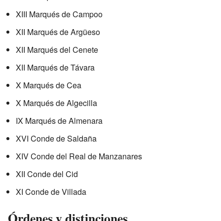
XIII Marqués de Campoo
XII Marqués de Argüeso
XII Marqués del Cenete
XII Marqués de Távara
X Marqués de Cea
X Marqués de Algecilla
IX Marqués de Almenara
XVI Conde de Saldaña
XIV Conde del Real de Manzanares
XII Conde del Cid
XI Conde de Villada
Órdenes y distinciones