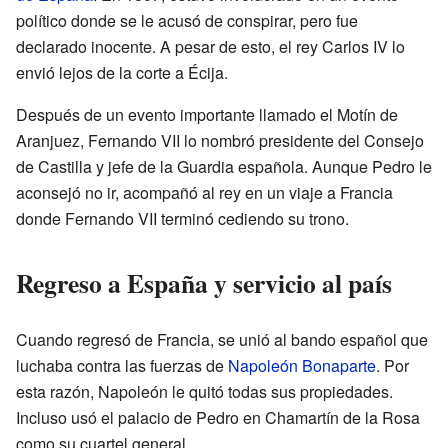
político donde se le acusó de conspirar, pero fue
declarado inocente. A pesar de esto, el rey Carlos IV lo
envió lejos de la corte a Écija.
Después de un evento importante llamado el Motín de
Aranjuez, Fernando VII lo nombró presidente del Consejo
de Castilla y jefe de la Guardia española. Aunque Pedro le
aconsejó no ir, acompañó al rey en un viaje a Francia
donde Fernando VII terminó cediendo su trono.
Regreso a España y servicio al país
Cuando regresó de Francia, se unió al bando español que
luchaba contra las fuerzas de
Napoleón Bonaparte
. Por
esta razón, Napoleón le quitó todas sus propiedades.
Incluso usó el palacio de Pedro en Chamartín de la Rosa
como su cuartel general.