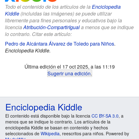
Todo el contenido de los artículos de la
Enciclopedia
Kiddle
(incluidas las imágenes) se puede utilizar
libremente para fines personales y educativos bajo la
licencia
Atribución-CompartirIgual
a menos que se indique
lo contrario. Citar este artículo:
Pedro de Alcántara Álvarez de Toledo para Niños
.
Enciclopedia Kiddle.
Última edición el 17 oct 2025, a las 11:19
Sugerir una edición
.
Enciclopedia Kiddle
El contenido está disponible bajo la licencia
CC BY-SA 3.0
, a
menos que se indique lo contrario. Los artículos de la
enciclopedia Kiddle se basan en contenido y hechos
seleccionados de
Wikipedia
, reescritos para niños. Powered by