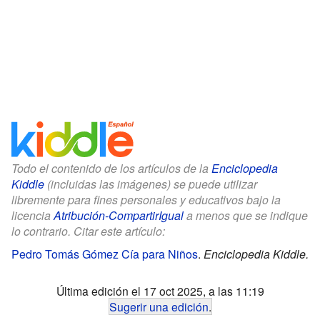
Todo el contenido de los artículos de la
Enciclopedia
Kiddle
(incluidas las imágenes) se puede utilizar
libremente para fines personales y educativos bajo la
licencia
Atribución-CompartirIgual
a menos que se indique
lo contrario. Citar este artículo:
Pedro Tomás Gómez Cía para Niños
.
Enciclopedia Kiddle.
Última edición el 17 oct 2025, a las 11:19
Sugerir una edición
.