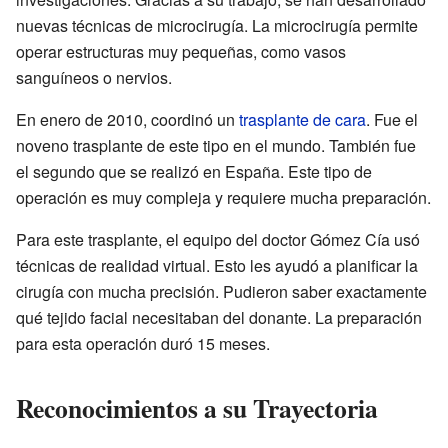
nuevas técnicas de microcirugía. La microcirugía permite
operar estructuras muy pequeñas, como vasos
sanguíneos o nervios.
En enero de 2010, coordinó un
trasplante de cara
. Fue el
noveno trasplante de este tipo en el mundo. También fue
el segundo que se realizó en España. Este tipo de
operación es muy compleja y requiere mucha preparación.
Para este trasplante, el equipo del doctor Gómez Cía usó
técnicas de realidad virtual. Esto les ayudó a planificar la
cirugía con mucha precisión. Pudieron saber exactamente
qué tejido facial necesitaban del donante. La preparación
para esta operación duró 15 meses.
Reconocimientos a su Trayectoria