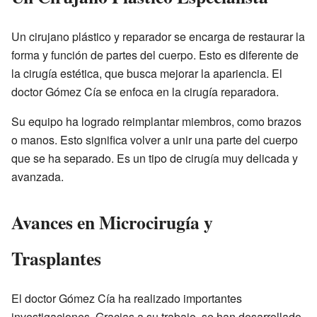
Un cirujano plástico y reparador se encarga de restaurar la
forma y función de partes del cuerpo. Esto es diferente de
la cirugía estética, que busca mejorar la apariencia. El
doctor Gómez Cía se enfoca en la cirugía reparadora.
Su equipo ha logrado reimplantar miembros, como brazos
o manos. Esto significa volver a unir una parte del cuerpo
que se ha separado. Es un tipo de cirugía muy delicada y
avanzada.
Avances en Microcirugía y
Trasplantes
El doctor Gómez Cía ha realizado importantes
investigaciones. Gracias a su trabajo, se han desarrollado