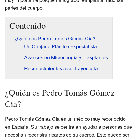
partes del cuerpo.
Contenido
¿Quién es Pedro Tomás Gómez Cía?
Un Cirujano Plástico Especialista
Avances en Microcirugía y Trasplantes
Reconocimientos a su Trayectoria
¿Quién es Pedro Tomás Gómez
Cía?
Pedro Tomás Gómez Cía es un médico muy reconocido
en España. Su trabajo se centra en ayudar a personas que
necesitan reconstruir partes de su cuerpo. Esto puede ser