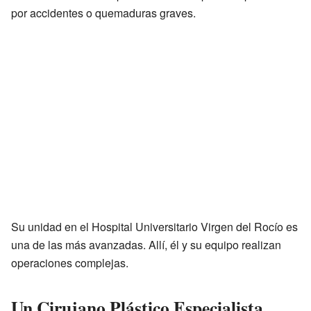
por accidentes o quemaduras graves.
Su unidad en el Hospital Universitario Virgen del Rocío es
una de las más avanzadas. Allí, él y su equipo realizan
operaciones complejas.
Un Cirujano Plástico Especialista