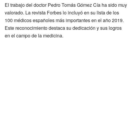
El trabajo del doctor Pedro Tomás Gómez Cía ha sido muy
valorado. La revista Forbes lo incluyó en su lista de los
100 médicos españoles más importantes en el año 2019.
Este reconocimiento destaca su dedicación y sus logros
en el campo de la medicina.