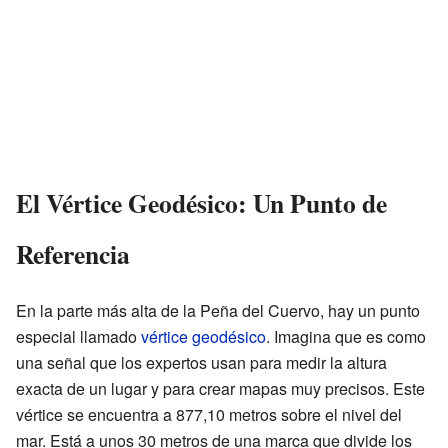
El Vértice Geodésico: Un Punto de
Referencia
En la parte más alta de la Peña del Cuervo, hay un punto
especial llamado
vértice geodésico
. Imagina que es como
una señal que los expertos usan para medir la altura
exacta de un lugar y para crear mapas muy precisos. Este
vértice se encuentra a 877,10 metros sobre el nivel del
mar. Está a unos 30 metros de una marca que divide los