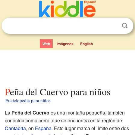
Web
Imágenes
English
Peña del Cuervo para niños
Enciclopedia para niños
La
Peña del Cuervo
es una montaña pequeña, también
conocida como cerro, que se encuentra en la región de
Cantabria
, en
España
. Este lugar marca el límite entre dos