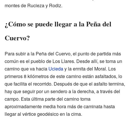
montes de Rucieza y Rodiz.
¿Cómo se puede llegar a la Peña del
Cuervo?
Para subir a la Peña del Cuervo, el punto de partida más
común es el pueblo de Los Llares. Desde allí, se toma un
camino que va hacia
Ucieda
y la ermita del Moral. Los
primeros 8 kilómetros de este camino están asfaltados, lo
que facilita el recorrido. Después de que el asfalto termina,
hay que seguir por un sendero a la derecha, a través del
campo. Esta última parte del camino toma
aproximadamente media hora más de caminata hasta
llegar al vértice geodésico en la cima.