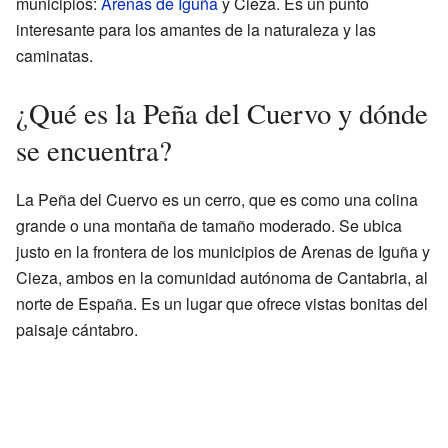
municipios:
Arenas de Iguña
y Cieza. Es un punto
interesante para los amantes de la naturaleza y las
caminatas.
¿Qué es la Peña del Cuervo y dónde
se encuentra?
La Peña del Cuervo es un cerro, que es como una colina
grande o una montaña de tamaño moderado. Se ubica
justo en la frontera de los municipios de Arenas de Iguña y
Cieza, ambos en la comunidad autónoma de Cantabria, al
norte de España. Es un lugar que ofrece vistas bonitas del
paisaje cántabro.