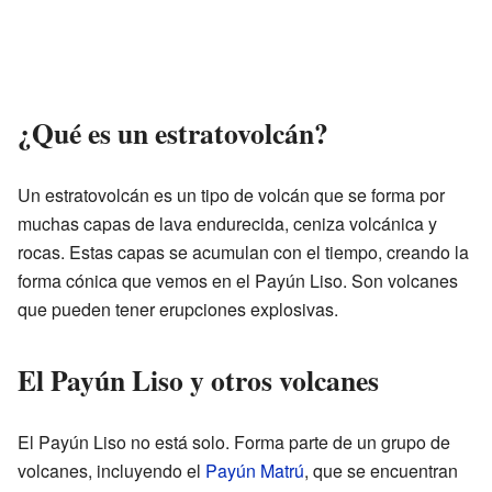
¿Qué es un estratovolcán?
Un estratovolcán es un tipo de volcán que se forma por
muchas capas de lava endurecida, ceniza volcánica y
rocas. Estas capas se acumulan con el tiempo, creando la
forma cónica que vemos en el Payún Liso. Son volcanes
que pueden tener erupciones explosivas.
El Payún Liso y otros volcanes
El Payún Liso no está solo. Forma parte de un grupo de
volcanes, incluyendo el
Payún Matrú
, que se encuentran