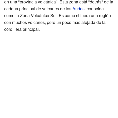
en una "provincia volcánica". Esta zona está "detrás" de la
cadena principal de volcanes de los
Andes
, conocida
como la Zona Volcánica Sur. Es como si fuera una región
con muchos volcanes, pero un poco más alejada de la
cordillera principal.