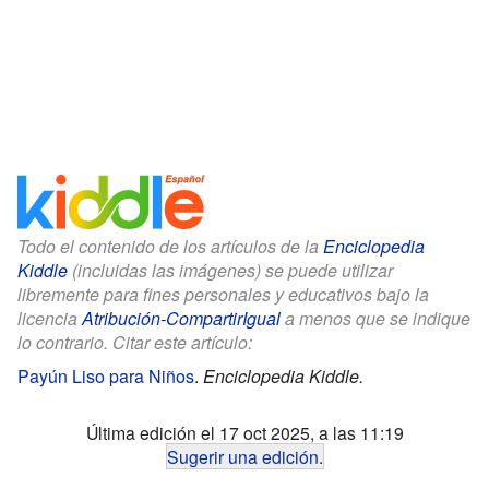
Todo el contenido de los artículos de la
Enciclopedia
Kiddle
(incluidas las imágenes) se puede utilizar
libremente para fines personales y educativos bajo la
licencia
Atribución-CompartirIgual
a menos que se indique
lo contrario. Citar este artículo:
Payún Liso para Niños
.
Enciclopedia Kiddle.
Última edición el 17 oct 2025, a las 11:19
Sugerir una edición
.