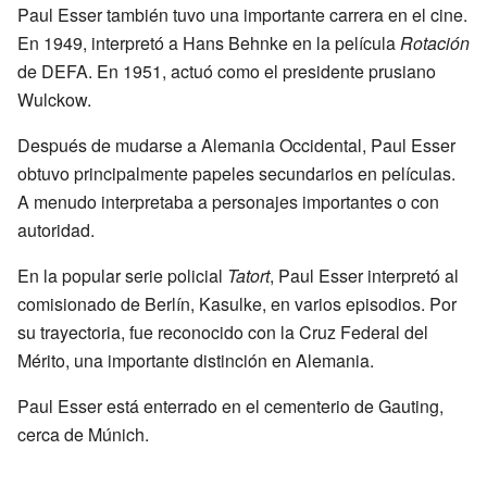
Paul Esser también tuvo una importante carrera en el cine.
En 1949, interpretó a Hans Behnke en la película
Rotación
de DEFA. En 1951, actuó como el presidente prusiano
Wulckow.
Después de mudarse a Alemania Occidental, Paul Esser
obtuvo principalmente papeles secundarios en películas.
A menudo interpretaba a personajes importantes o con
autoridad.
En la popular serie policial
Tatort
, Paul Esser interpretó al
comisionado de Berlín, Kasulke, en varios episodios. Por
su trayectoria, fue reconocido con la Cruz Federal del
Mérito, una importante distinción en Alemania.
Paul Esser está enterrado en el cementerio de Gauting,
cerca de Múnich.