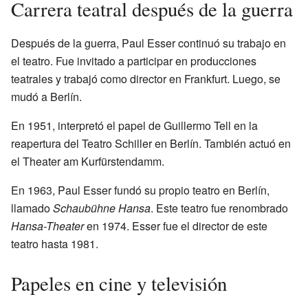
Carrera teatral después de la guerra
Después de la guerra, Paul Esser continuó su trabajo en
el teatro. Fue invitado a participar en producciones
teatrales y trabajó como director en Frankfurt. Luego, se
mudó a Berlín.
En 1951, interpretó el papel de Guillermo Tell en la
reapertura del Teatro Schiller en Berlín. También actuó en
el Theater am Kurfürstendamm.
En 1963, Paul Esser fundó su propio teatro en Berlín,
llamado
Schaubühne Hansa
. Este teatro fue renombrado
Hansa-Theater
en 1974. Esser fue el director de este
teatro hasta 1981.
Papeles en cine y televisión