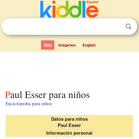
Web
Imágenes
English
Paul Esser para niños
Enciclopedia para niños
Datos para niños
Paul Esser
Información personal