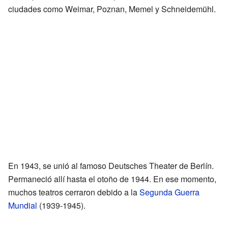
ciudades como Weimar, Poznan, Memel y Schneidemühl.
En 1943, se unió al famoso Deutsches Theater de Berlín.
Permaneció allí hasta el otoño de 1944. En ese momento,
muchos teatros cerraron debido a la
Segunda Guerra
Mundial
(1939-1945).