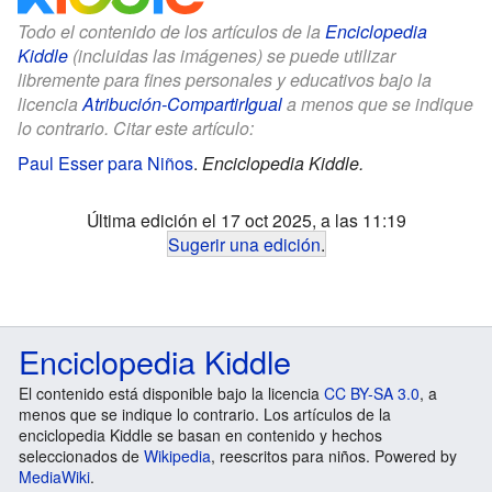
Todo el contenido de los artículos de la
Enciclopedia
Kiddle
(incluidas las imágenes) se puede utilizar
libremente para fines personales y educativos bajo la
licencia
Atribución-CompartirIgual
a menos que se indique
lo contrario. Citar este artículo:
Paul Esser para Niños
.
Enciclopedia Kiddle.
Última edición el 17 oct 2025, a las 11:19
Sugerir una edición
.
Enciclopedia Kiddle
El contenido está disponible bajo la licencia
CC BY-SA 3.0
, a
menos que se indique lo contrario. Los artículos de la
enciclopedia Kiddle se basan en contenido y hechos
seleccionados de
Wikipedia
, reescritos para niños. Powered by
MediaWiki
.