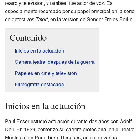
teatro y televisión, y también fue actor de voz. Es
especialmente recordado por su papel principal en la serie
de detectives
Tatort
, en la versión de Sender Freies Berlin.
Contenido
Inicios en la actuación
Carrera teatral después de la guerra
Papeles en cine y televisión
Filmografía destacada
Inicios en la actuación
Paul Esser estudió actuación durante dos años con Adolf
Dell. En 1939, comenzó su carrera profesional en el Teatro
Municipal de Paderborn. Después, actuó en varias