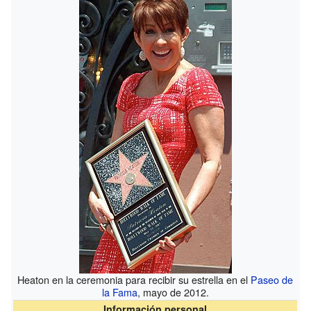
Heaton en la ceremonia para recibir su estrella en el
Paseo de
la Fama
, mayo de 2012.
Información personal