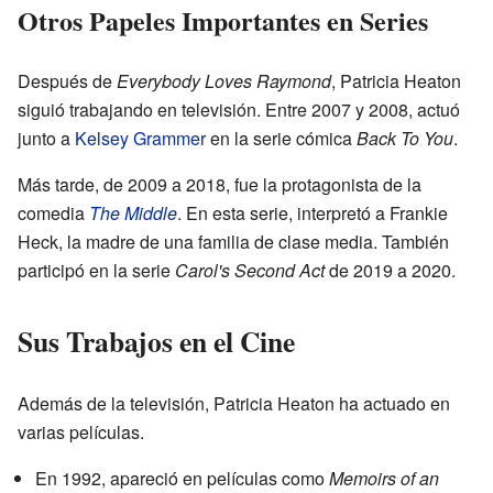
Otros Papeles Importantes en Series
Después de
Everybody Loves Raymond
, Patricia Heaton
siguió trabajando en televisión. Entre 2007 y 2008, actuó
junto a
Kelsey Grammer
en la serie cómica
Back To You
.
Más tarde, de 2009 a 2018, fue la protagonista de la
comedia
The Middle
. En esta serie, interpretó a Frankie
Heck, la madre de una familia de clase media. También
participó en la serie
Carol's Second Act
de 2019 a 2020.
Sus Trabajos en el Cine
Además de la televisión, Patricia Heaton ha actuado en
varias películas.
En 1992, apareció en películas como
Memoirs of an