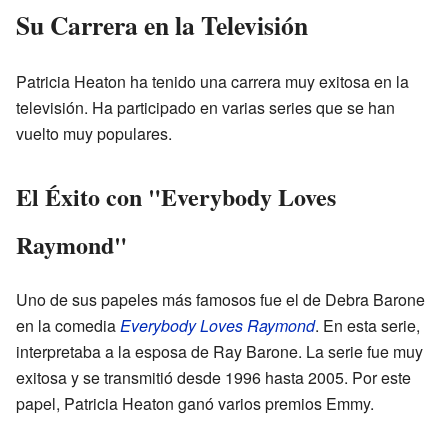
Su Carrera en la Televisión
Patricia Heaton ha tenido una carrera muy exitosa en la
televisión. Ha participado en varias series que se han
vuelto muy populares.
El Éxito con "Everybody Loves
Raymond"
Uno de sus papeles más famosos fue el de Debra Barone
en la comedia
Everybody Loves Raymond
. En esta serie,
interpretaba a la esposa de Ray Barone. La serie fue muy
exitosa y se transmitió desde 1996 hasta 2005. Por este
papel, Patricia Heaton ganó varios premios Emmy.