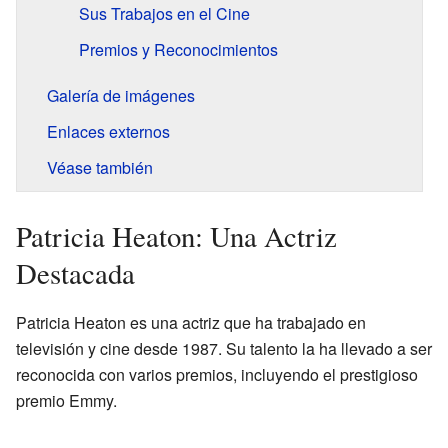
Sus Trabajos en el Cine
Premios y Reconocimientos
Galería de imágenes
Enlaces externos
Véase también
Patricia Heaton: Una Actriz
Destacada
Patricia Heaton es una actriz que ha trabajado en
televisión y cine desde 1987. Su talento la ha llevado a ser
reconocida con varios premios, incluyendo el prestigioso
premio Emmy.