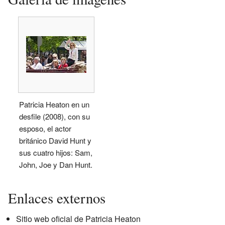
Patricia Heaton en un
desfile (2008), con su
esposo, el actor
británico David Hunt y
sus cuatro hijos: Sam,
John, Joe y Dan Hunt.
Enlaces externos
Sitio web oficial de Patricia Heaton