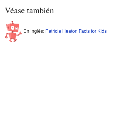
Véase también
En inglés:
Patricia Heaton Facts for Kids