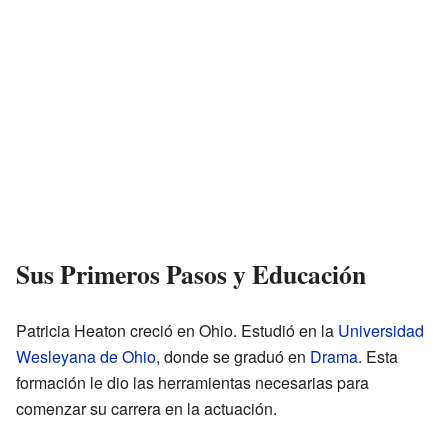
Sus Primeros Pasos y Educación
Patricia Heaton creció en Ohio. Estudió en la
Universidad
Wesleyana de Ohio
, donde se graduó en
Drama
. Esta
formación le dio las herramientas necesarias para
comenzar su carrera en la actuación.