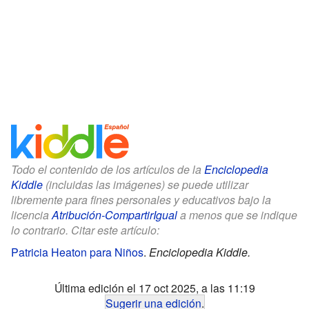
Todo el contenido de los artículos de la
Enciclopedia
Kiddle
(incluidas las imágenes) se puede utilizar
libremente para fines personales y educativos bajo la
licencia
Atribución-CompartirIgual
a menos que se indique
lo contrario. Citar este artículo:
Patricia Heaton para Niños
.
Enciclopedia Kiddle.
Última edición el 17 oct 2025, a las 11:19
Sugerir una edición
.