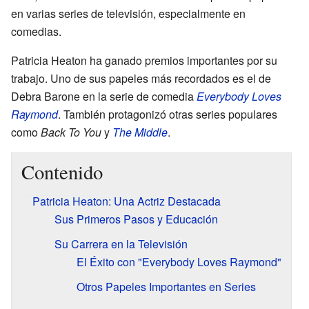
en varias series de televisión, especialmente en
comedias.
Patricia Heaton ha ganado premios importantes por su
trabajo. Uno de sus papeles más recordados es el de
Debra Barone en la serie de comedia
Everybody Loves
Raymond
. También protagonizó otras series populares
como
Back To You
y
The Middle
.
Contenido
Patricia Heaton: Una Actriz Destacada
Sus Primeros Pasos y Educación
Su Carrera en la Televisión
El Éxito con "Everybody Loves Raymond"
Otros Papeles Importantes en Series