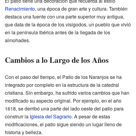
El patio tiene una decoración que recuerda al estilo
Renacimiento
, una época de gran arte y cultura. También
destaca una fuente con una parte superior muy antigua,
que data de la época de los visigodos, un pueblo que vivió
en la península ibérica antes de la llegada de los
almohades.
Cambios a lo Largo de los Años
Con el paso del tiempo, el Patio de los Naranjos se ha
integrado por completo en la estructura de la catedral
cristiana. Sin embargo, ha sufrido varios cambios que han
modificado su aspecto original. Por ejemplo, en el año
1618, se derribó una parte del lado oeste del patio para
construir la
Iglesia del Sagrario
. A pesar de estas
modificaciones, el patio sigue siendo un lugar lleno de
historia y belleza.