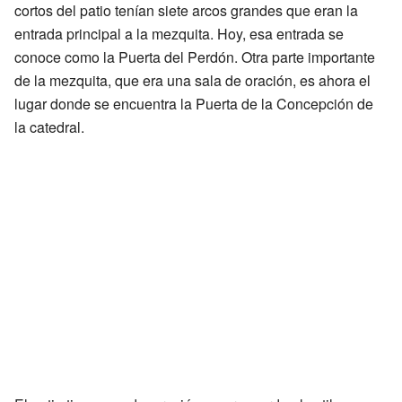
cortos del patio tenían siete arcos grandes que eran la
entrada principal a la mezquita. Hoy, esa entrada se
conoce como la Puerta del Perdón. Otra parte importante
de la mezquita, que era una sala de oración, es ahora el
lugar donde se encuentra la Puerta de la Concepción de
la catedral.