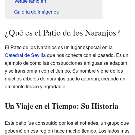
Véase también
Galería de imágenes
¿Qué es el Patio de los Naranjos?
El Patio de los Naranjos es un lugar especial en la
Catedral de Sevilla
que nos conecta con el pasado. Es un
ejemplo de cómo las construcciones antiguas se adaptan
y se transforman con el tiempo. Su nombre viene de los
muchos árboles de naranjos que lo adornan, creando un
ambiente fresco y agradable.
Un Viaje en el Tiempo: Su Historia
Este patio fue construido por los almohades, un grupo que
gobernó en esa región hace mucho tiempo. Los lados más