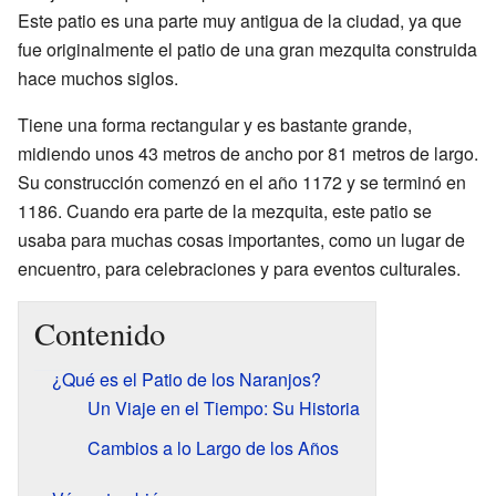
Este patio es una parte muy antigua de la ciudad, ya que
fue originalmente el patio de una gran mezquita construida
hace muchos siglos.
Tiene una forma rectangular y es bastante grande,
midiendo unos 43 metros de ancho por 81 metros de largo.
Su construcción comenzó en el año 1172 y se terminó en
1186. Cuando era parte de la mezquita, este patio se
usaba para muchas cosas importantes, como un lugar de
encuentro, para celebraciones y para eventos culturales.
Contenido
¿Qué es el Patio de los Naranjos?
Un Viaje en el Tiempo: Su Historia
Cambios a lo Largo de los Años