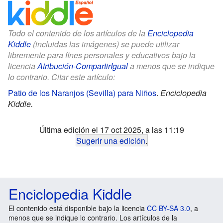
Todo el contenido de los artículos de la
Enciclopedia
Kiddle
(incluidas las imágenes) se puede utilizar
libremente para fines personales y educativos bajo la
licencia
Atribución-CompartirIgual
a menos que se indique
lo contrario. Citar este artículo:
Patio de los Naranjos (Sevilla) para Niños
.
Enciclopedia
Kiddle.
Última edición el 17 oct 2025, a las 11:19
Sugerir una edición
.
Enciclopedia Kiddle
El contenido está disponible bajo la licencia
CC BY-SA 3.0
, a
menos que se indique lo contrario. Los artículos de la