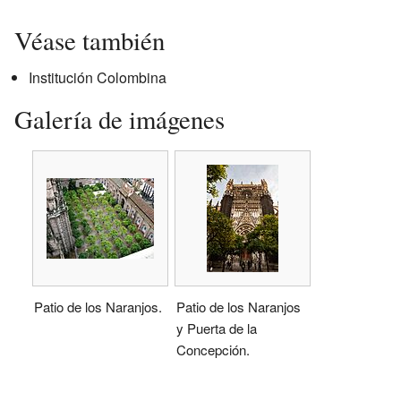
Véase también
Institución Colombina
Galería de imágenes
Patio de los Naranjos.
Patio de los Naranjos
y Puerta de la
Concepción.