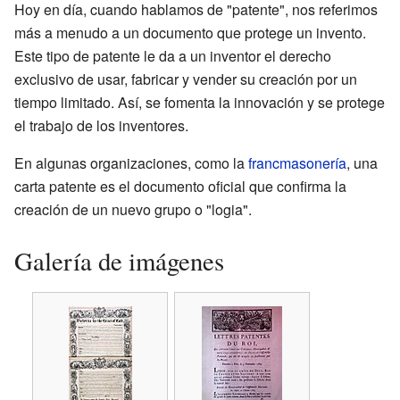
Hoy en día, cuando hablamos de "patente", nos referimos
más a menudo a un documento que protege un invento.
Este tipo de patente le da a un inventor el derecho
exclusivo de usar, fabricar y vender su creación por un
tiempo limitado. Así, se fomenta la innovación y se protege
el trabajo de los inventores.
En algunas organizaciones, como la
francmasonería
, una
carta patente es el documento oficial que confirma la
creación de un nuevo grupo o "logia".
Galería de imágenes