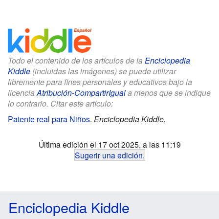
Todo el contenido de los artículos de la
Enciclopedia
Kiddle
(incluidas las imágenes) se puede utilizar
libremente para fines personales y educativos bajo la
licencia
Atribución-CompartirIgual
a menos que se indique
lo contrario. Citar este artículo:
Patente real para Niños
.
Enciclopedia Kiddle.
Última edición el 17 oct 2025, a las 11:19
Sugerir una edición
.
Enciclopedia Kiddle