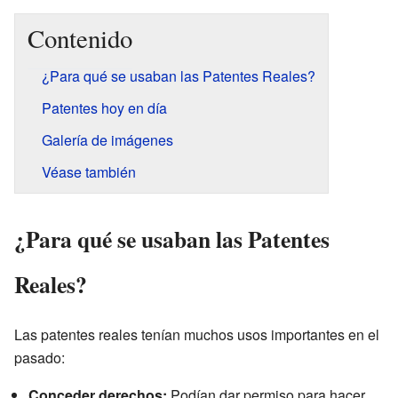
Contenido
¿Para qué se usaban las Patentes Reales?
Patentes hoy en día
Galería de imágenes
Véase también
¿Para qué se usaban las Patentes
Reales?
Las patentes reales tenían muchos usos importantes en el
pasado:
Conceder derechos:
Podían dar permiso para hacer