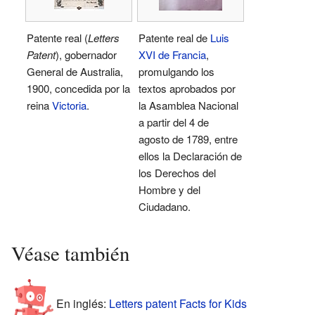
Patente real (
Letters
Patente real de
Luis
Patent
), gobernador
XVI de Francia
,
General de Australia,
promulgando los
1900, concedida por la
textos aprobados por
reina
Victoria
.
la Asamblea Nacional
a partir del 4 de
agosto de 1789, entre
ellos la Declaración de
los Derechos del
Hombre y del
Ciudadano.
Véase también
En inglés:
Letters patent Facts for Kids