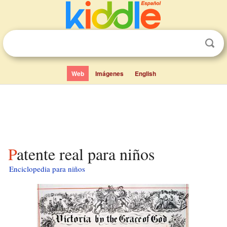
Web
Imágenes
English
Patente real para niños
Enciclopedia para niños