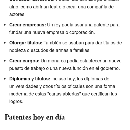
algo, como abrir un teatro o crear una compañía de
actores.
Crear empresas:
Un rey podía usar una patente para
fundar una nueva empresa o corporación.
Otorgar títulos:
También se usaban para dar títulos de
nobleza o escudos de armas a familias.
Crear cargos:
Un monarca podía establecer un nuevo
puesto de trabajo o una nueva función en el gobierno.
Diplomas y títulos:
Incluso hoy, los diplomas de
universidades y otros títulos oficiales son una forma
moderna de estas "cartas abiertas" que certifican tus
logros.
Patentes hoy en día