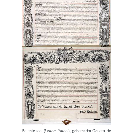
Patente real (
), gobernador General de
Letters Patent