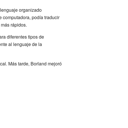
 lenguaje organizado
 computadora, podía traducir
 más rápidos.
ra diferentes tipos de
nte al lenguaje de la
al. Más tarde, Borland mejoró