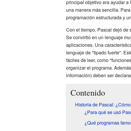
principal objetivo era ayudar a
una manera más sencilla. Para
programación estructurada y un
Con el tiempo, Pascal dejó de 
Se convirtió en un lenguaje muy
aplicaciones. Una característi
lenguaje de "tipado fuerte". Est
fáciles de leer, como "funcione
organizar el programa. Además,
información) deben ser declara
Contenido
Historia de Pascal: ¿Cómo
¿Para qué se usó Pasc
¿Qué programas famo