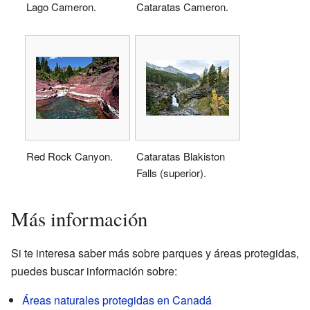
Lago Cameron.
Cataratas Cameron.
Red Rock Canyon.
Cataratas Blakiston
Falls (superior).
Más información
Si te interesa saber más sobre parques y áreas protegidas,
puedes buscar información sobre:
Áreas naturales protegidas en Canadá