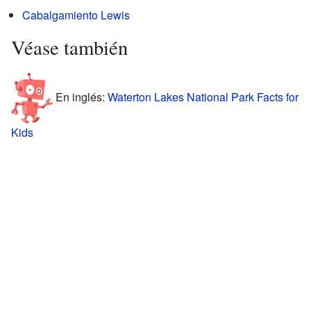
Cabalgamiento Lewis
Véase también
En inglés:
Waterton Lakes National Park Facts for
Kids