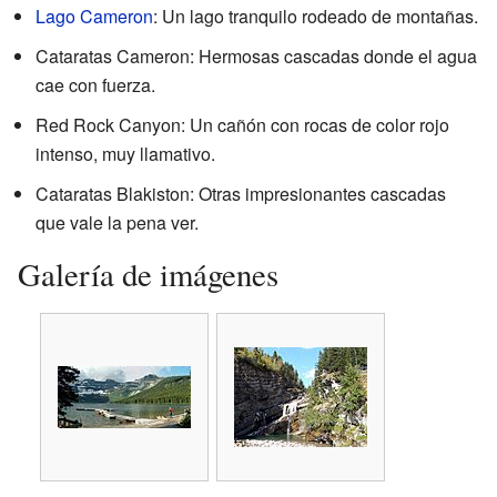
Lago Cameron
: Un lago tranquilo rodeado de montañas.
Cataratas Cameron: Hermosas cascadas donde el agua
cae con fuerza.
Red Rock Canyon: Un cañón con rocas de color rojo
intenso, muy llamativo.
Cataratas Blakiston: Otras impresionantes cascadas
que vale la pena ver.
Galería de imágenes