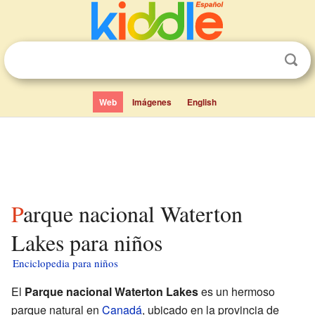
Web
Imágenes
English
Parque nacional Waterton
Lakes para niños
Enciclopedia para niños
El
Parque nacional Waterton Lakes
es un hermoso
parque natural en
Canadá
, ubicado en la provincia de