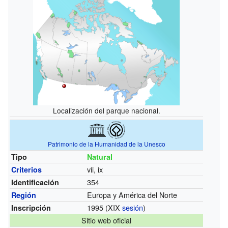
Localización del parque nacional.
Patrimonio de la Humanidad de la Unesco
Tipo
Natural
vii, ix
Criterios
354
Identificación
Europa y América del Norte
Región
1995 (XIX
sesión
)
Inscripción
Sitio web oficial