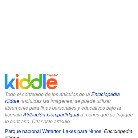
Todo el contenido de los artículos de la
Enciclopedia
Kiddle
(incluidas las imágenes) se puede utilizar
libremente para fines personales y educativos bajo la
licencia
Atribución-CompartirIgual
a menos que se indique
lo contrario. Citar este artículo:
Parque nacional Waterton Lakes para Niños
.
Enciclopedia
Kiddle.