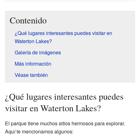
Contenido
¿Qué lugares interesantes puedes visitar en
Waterton Lakes?
Galería de imágenes
Más información
Véase también
¿Qué lugares interesantes puedes
visitar en Waterton Lakes?
El parque tiene muchos sitios hermosos para explorar.
Aquí te mencionamos algunos: