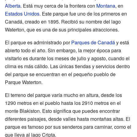
Alberta
. Está muy cerca de la frontera con
Montana
, en
Estados Unidos
. Este parque fue uno de los primeros en
Canadá, creado en 1895. Recibió su nombre del lago
Waterton, que es una de sus principales atracciones.
El parque es administrado por
Parques de Canadá
y está
abierto todo el año. Sin embargo, la mejor época para
visitarlo es durante los meses de julio y agosto, cuando el
clima es más cálido. Las únicas tiendas y servicios dentro
del parque se encuentran en el pequeño pueblo de
Parque Waterton.
El terreno del parque varía mucho en altura, desde los
1290 metros en el pueblo hasta los 2910 metros en el
monte Blakiston. Esto significa que puedes encontrar
diferentes paisajes, desde valles hasta montañas altas. El
parque es famoso por sus senderos para caminar, como el
que lleva al lago Cripta.