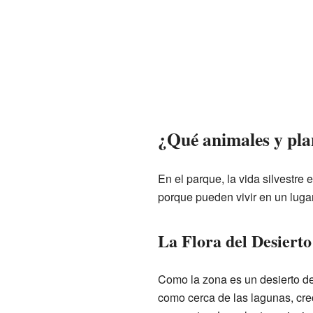
¿Qué animales y pla
En el parque, la vida silvestre
porque pueden vivir en un lugar
La Flora del Desierto
Como la zona es un desierto de
como cerca de las lagunas, cr