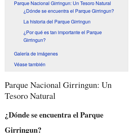
Parque Nacional Girringun: Un Tesoro Natural
¿Dónde se encuentra el Parque Girringun?
La historia del Parque Girringun
¿Por qué es tan importante el Parque
Girringun?
Galería de imágenes
Véase también
Parque Nacional Girringun: Un
Tesoro Natural
¿Dónde se encuentra el Parque
Girringun?