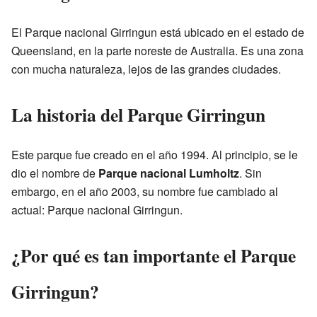
El Parque nacional Girringun está ubicado en el estado de
Queensland, en la parte noreste de Australia. Es una zona
con mucha naturaleza, lejos de las grandes ciudades.
La historia del Parque Girringun
Este parque fue creado en el año 1994. Al principio, se le
dio el nombre de
Parque nacional Lumholtz
. Sin
embargo, en el año 2003, su nombre fue cambiado al
actual: Parque nacional Girringun.
¿Por qué es tan importante el Parque
Girringun?