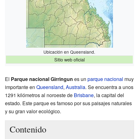
Ubicación en Queensland.
Sitio web oficial
El
Parque nacional Girringun
es un
parque nacional
muy
importante en
Queensland
,
Australia
. Se encuentra a unos
1291 kilómetros al noroeste de
Brisbane
, la capital del
estado. Este parque es famoso por sus paisajes naturales
y su gran valor ecológico.
Contenido