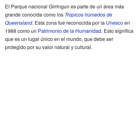
El Parque nacional Girringun es parte de un área más
grande conocida como los
Trópicos húmedos de
Queensland
. Esta zona fue reconocida por la
Unesco
en
1988 como un
Patrimonio de la Humanidad
. Esto significa
que es un lugar único en el mundo, que debe ser
protegido por su valor natural y cultural.