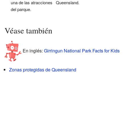
una de las atracciones
Queensland.
del parque.
Véase también
En inglés:
Girringun National Park Facts for Kids
Zonas protegidas de Queensland