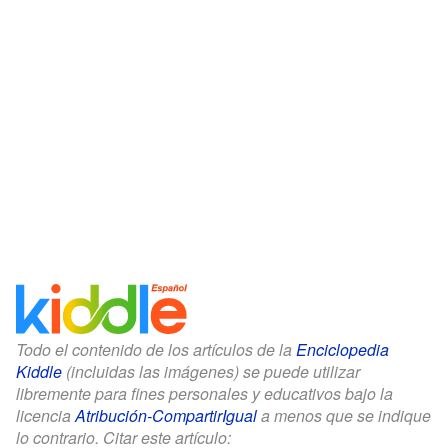
Todo el contenido de los artículos de la
Enciclopedia
Kiddle
(incluidas las imágenes) se puede utilizar
libremente para fines personales y educativos bajo la
licencia
Atribución-CompartirIgual
a menos que se indique
lo contrario. Citar este artículo: