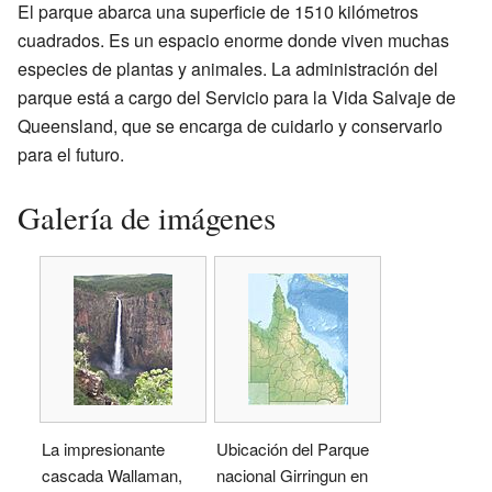
El parque abarca una superficie de 1510 kilómetros
cuadrados. Es un espacio enorme donde viven muchas
especies de plantas y animales. La administración del
parque está a cargo del Servicio para la Vida Salvaje de
Queensland, que se encarga de cuidarlo y conservarlo
para el futuro.
Galería de imágenes
La impresionante
Ubicación del Parque
cascada Wallaman,
nacional Girringun en