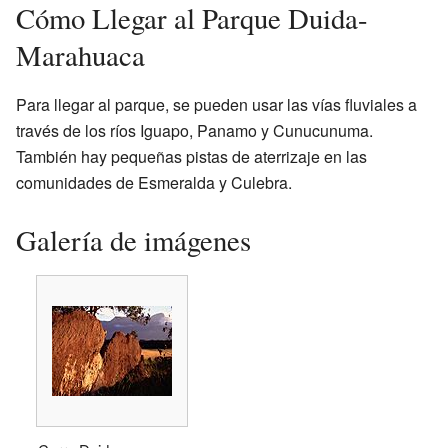
Cómo Llegar al Parque Duida-
Marahuaca
Para llegar al parque, se pueden usar las vías fluviales a
través de los ríos Iguapo, Panamo y Cunucunuma.
También hay pequeñas pistas de aterrizaje en las
comunidades de Esmeralda y Culebra.
Galería de imágenes