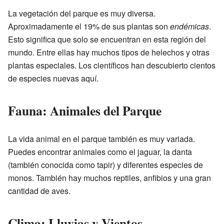
La vegetación del parque es muy diversa.
Aproximadamente el 19% de sus plantas son
endémicas
.
Esto significa que solo se encuentran en esta región del
mundo. Entre ellas hay muchos tipos de helechos y otras
plantas especiales. Los científicos han descubierto cientos
de especies nuevas aquí.
Fauna: Animales del Parque
La vida animal en el parque también es muy variada.
Puedes encontrar animales como el jaguar, la danta
(también conocida como tapir) y diferentes especies de
monos. También hay muchos reptiles, anfibios y una gran
cantidad de aves.
Clima: Lluvias y Vientos