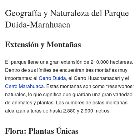
Geografía y Naturaleza del Parque
Duida-Marahuaca
Extensión y Montañas
El parque tiene una gran extensión de 210.000 hectáreas.
Dentro de sus límites se encuentran tres montañas muy
importantes: el
Cerro Duida
, el Cerro Huachamacari y el
Cerro Marahuaca
. Estas montañas son como "reservorios"
naturales, lo que significa que guardan una gran variedad
de animales y plantas. Las cumbres de estas montañas
alcanzan alturas de hasta 2.880 y 2.900 metros.
Flora: Plantas Únicas