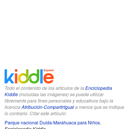
Todo el contenido de los artículos de la
Enciclopedia
Kiddle
(incluidas las imágenes) se puede utilizar
libremente para fines personales y educativos bajo la
licencia
Atribución-CompartirIgual
a menos que se indique
lo contrario. Citar este artículo:
Parque nacional Duida-Marahuaca para Niños
.
Enciclopedia Kiddle.