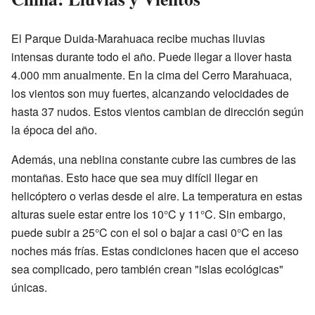
El Parque Duida-Marahuaca recibe muchas lluvias
intensas durante todo el año. Puede llegar a llover hasta
4.000 mm anualmente. En la cima del Cerro Marahuaca,
los vientos son muy fuertes, alcanzando velocidades de
hasta 37 nudos. Estos vientos cambian de dirección según
la época del año.
Además, una neblina constante cubre las cumbres de las
montañas. Esto hace que sea muy difícil llegar en
helicóptero o verlas desde el aire. La temperatura en estas
alturas suele estar entre los 10°C y 11°C. Sin embargo,
puede subir a 25°C con el sol o bajar a casi 0°C en las
noches más frías. Estas condiciones hacen que el acceso
sea complicado, pero también crean "islas ecológicas"
únicas.