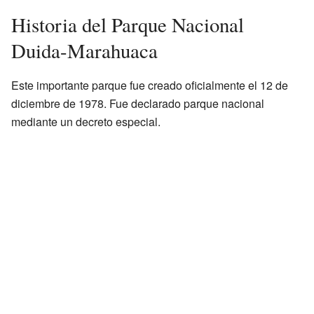
Historia del Parque Nacional
Duida-Marahuaca
Este importante parque fue creado oficialmente el 12 de
diciembre de 1978. Fue declarado parque nacional
mediante un decreto especial.