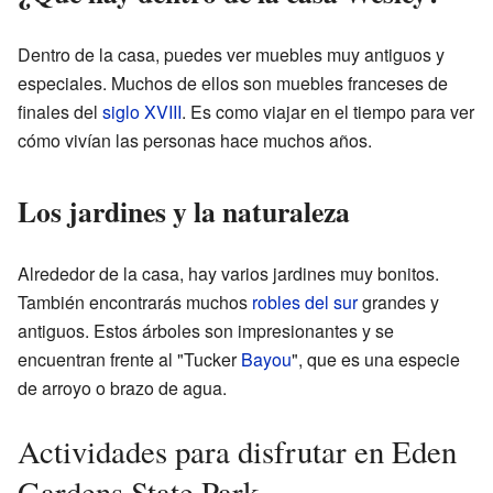
Dentro de la casa, puedes ver muebles muy antiguos y
especiales. Muchos de ellos son muebles franceses de
finales del
siglo XVIII
. Es como viajar en el tiempo para ver
cómo vivían las personas hace muchos años.
Los jardines y la naturaleza
Alrededor de la casa, hay varios jardines muy bonitos.
También encontrarás muchos
robles del sur
grandes y
antiguos. Estos árboles son impresionantes y se
encuentran frente al "Tucker
Bayou
", que es una especie
de arroyo o brazo de agua.
Actividades para disfrutar en Eden
Gardens State Park