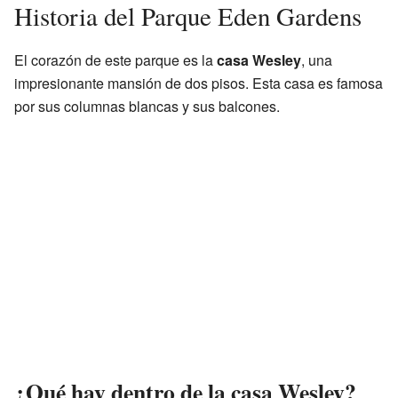
Historia del Parque Eden Gardens
El corazón de este parque es la
casa Wesley
, una
impresionante mansión de dos pisos. Esta casa es famosa
por sus columnas blancas y sus balcones.
¿Qué hay dentro de la casa Wesley?