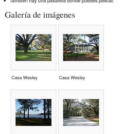
También hay una pasarela donde puedes pescar.
Galería de imágenes
Casa Wesley
Casa Wesley