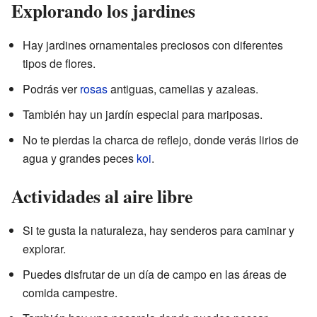
Explorando los jardines
Hay jardines ornamentales preciosos con diferentes
tipos de flores.
Podrás ver
rosas
antiguas, camelias y azaleas.
También hay un jardín especial para mariposas.
No te pierdas la charca de reflejo, donde verás lirios de
agua y grandes peces
koi
.
Actividades al aire libre
Si te gusta la naturaleza, hay senderos para caminar y
explorar.
Puedes disfrutar de un día de campo en las áreas de
comida campestre.