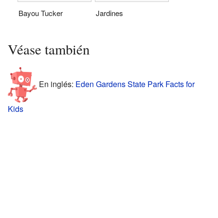
Bayou Tucker
Jardines
Véase también
En inglés:
Eden Gardens State Park Facts for
Kids