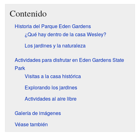
Contenido
Historia del Parque Eden Gardens
¿Qué hay dentro de la casa Wesley?
Los jardines y la naturaleza
Actividades para disfrutar en Eden Gardens State
Park
Visitas a la casa histórica
Explorando los jardines
Actividades al aire libre
Galería de imágenes
Véase también