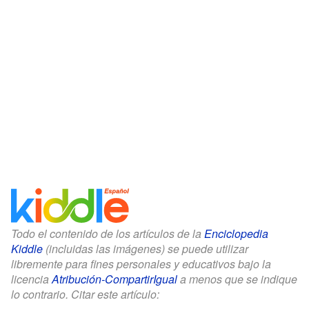
Todo el contenido de los artículos de la
Enciclopedia
Kiddle
(incluidas las imágenes) se puede utilizar
libremente para fines personales y educativos bajo la
licencia
Atribución-CompartirIgual
a menos que se indique
lo contrario. Citar este artículo: