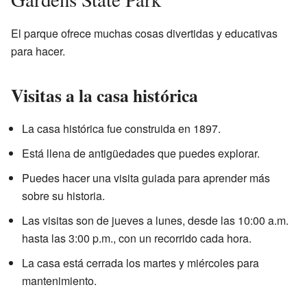
El parque ofrece muchas cosas divertidas y educativas
para hacer.
Visitas a la casa histórica
La casa histórica fue construida en 1897.
Está llena de antigüedades que puedes explorar.
Puedes hacer una visita guiada para aprender más
sobre su historia.
Las visitas son de jueves a lunes, desde las 10:00 a.m.
hasta las 3:00 p.m., con un recorrido cada hora.
La casa está cerrada los martes y miércoles para
mantenimiento.