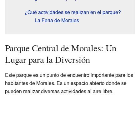
¿Qué actividades se realizan en el parque?
La Feria de Morales
Parque Central de Morales: Un
Lugar para la Diversión
Este parque es un punto de encuentro importante para los
habitantes de Morales. Es un espacio abierto donde se
pueden realizar diversas actividades al aire libre.