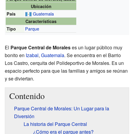
Ubicación
Guatemala
País
Características
Parque
Tipo
El
Parque Central de Morales
es un lugar público muy
bonito en
Izabal
,
Guatemala
. Se encuentra en el Barrio
Los Castro, cerquita del Polideportivo de Morales. Es un
espacio perfecto para que las familias y amigos se reúnan
y se diviertan.
Contenido
Parque Central de Morales: Un Lugar para la
Diversión
La historia del Parque Central
¿Cómo era el parque antes?