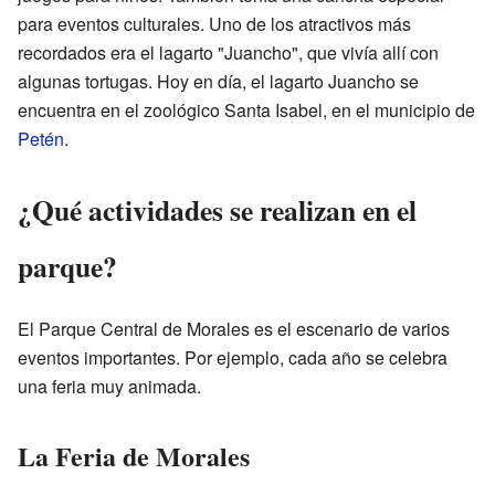
para eventos culturales. Uno de los atractivos más
recordados era el lagarto "Juancho", que vivía allí con
algunas tortugas. Hoy en día, el lagarto Juancho se
encuentra en el zoológico Santa Isabel, en el municipio de
Petén
.
¿Qué actividades se realizan en el
parque?
El Parque Central de Morales es el escenario de varios
eventos importantes. Por ejemplo, cada año se celebra
una feria muy animada.
La Feria de Morales