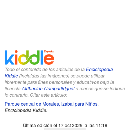
Todo el contenido de los artículos de la
Enciclopedia
Kiddle
(incluidas las imágenes) se puede utilizar
libremente para fines personales y educativos bajo la
licencia
Atribución-CompartirIgual
a menos que se indique
lo contrario. Citar este artículo:
Parque central de Morales, Izabal para Niños
.
Enciclopedia Kiddle.
Última edición el 17 oct 2025, a las 11:19