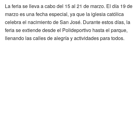
La feria se lleva a cabo del 15 al 21 de marzo. El día 19 de
marzo es una fecha especial, ya que la iglesia católica
celebra el nacimiento de San José. Durante estos días, la
feria se extiende desde el Polideportivo hasta el parque,
llenando las calles de alegría y actividades para todos.