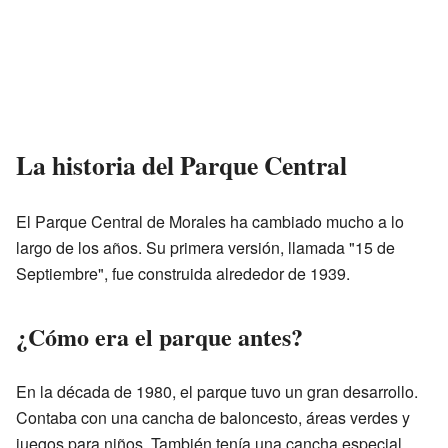
La historia del Parque Central
El Parque Central de Morales ha cambiado mucho a lo
largo de los años. Su primera versión, llamada "15 de
Septiembre", fue construida alrededor de 1939.
¿Cómo era el parque antes?
En la década de 1980, el parque tuvo un gran desarrollo.
Contaba con una cancha de baloncesto, áreas verdes y
juegos para niños. También tenía una cancha especial