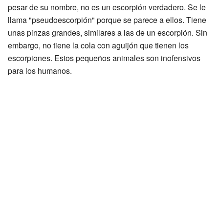
pesar de su nombre, no es un escorpión verdadero. Se le
llama "pseudoescorpión" porque se parece a ellos. Tiene
unas pinzas grandes, similares a las de un escorpión. Sin
embargo, no tiene la cola con aguijón que tienen los
escorpiones. Estos pequeños animales son inofensivos
para los humanos.