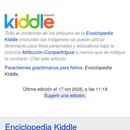
Todo el contenido de los artículos de la
Enciclopedia
Kiddle
(incluidas las imágenes) se puede utilizar
libremente para fines personales y educativos bajo la
licencia
Atribución-CompartirIgual
a menos que se indique
lo contrario. Citar este artículo:
Parachernes gracilimanus para Niños
.
Enciclopedia
Kiddle.
Última edición el 17 oct 2025, a las 11:19
Sugerir una edición
.
Enciclopedia Kiddle