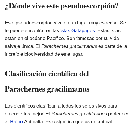
¿Dónde vive este pseudoescorpión?
Este pseudoescorpión vive en un lugar muy especial. Se
le puede encontrar en las
islas
Galápagos
. Estas islas
están en el océano Pacífico. Son famosas por su vida
salvaje única. El
Parachernes gracilimanus
es parte de la
increíble biodiversidad de este lugar.
Clasificación científica del
Parachernes gracilimanus
Los científicos clasifican a todos los seres vivos para
entenderlos mejor. El
Parachernes gracilimanus
pertenece
al
Reino
Animalia. Esto significa que es un animal.