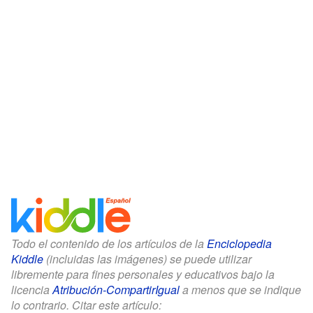
Todo el contenido de los artículos de la
Enciclopedia
Kiddle
(incluidas las imágenes) se puede utilizar
libremente para fines personales y educativos bajo la
licencia
Atribución-CompartirIgual
a menos que se indique
lo contrario. Citar este artículo: