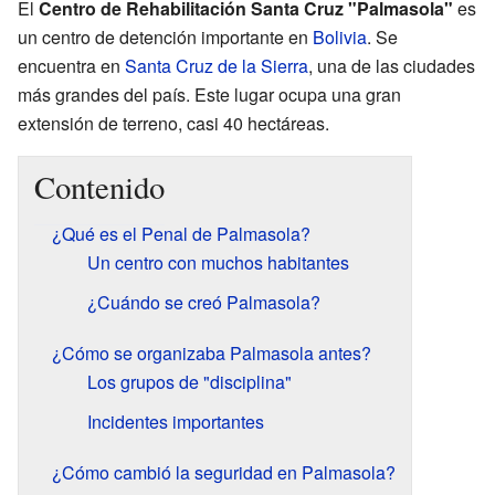
El
Centro de Rehabilitación Santa Cruz "Palmasola"
es
un centro de detención importante en
Bolivia
. Se
encuentra en
Santa Cruz de la Sierra
, una de las ciudades
más grandes del país. Este lugar ocupa una gran
extensión de terreno, casi 40 hectáreas.
Contenido
¿Qué es el Penal de Palmasola?
Un centro con muchos habitantes
¿Cuándo se creó Palmasola?
¿Cómo se organizaba Palmasola antes?
Los grupos de "disciplina"
Incidentes importantes
¿Cómo cambió la seguridad en Palmasola?