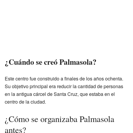
¿Cuándo se creó Palmasola?
Este centro fue construido a finales de los años ochenta.
Su objetivo principal era reducir la cantidad de personas
en la antigua cárcel de Santa Cruz, que estaba en el
centro de la ciudad.
¿Cómo se organizaba Palmasola
antes?