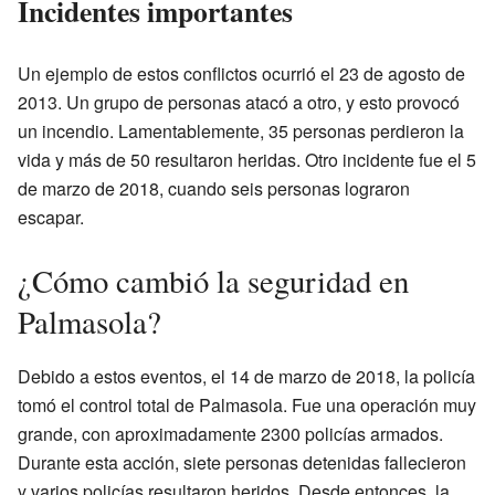
Incidentes importantes
Un ejemplo de estos conflictos ocurrió el 23 de agosto de
2013. Un grupo de personas atacó a otro, y esto provocó
un incendio. Lamentablemente, 35 personas perdieron la
vida y más de 50 resultaron heridas. Otro incidente fue el 5
de marzo de 2018, cuando seis personas lograron
escapar.
¿Cómo cambió la seguridad en
Palmasola?
Debido a estos eventos, el 14 de marzo de 2018, la policía
tomó el control total de Palmasola. Fue una operación muy
grande, con aproximadamente 2300 policías armados.
Durante esta acción, siete personas detenidas fallecieron
y varios policías resultaron heridos. Desde entonces, la