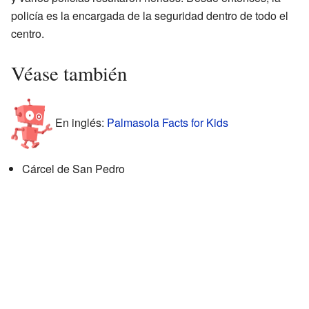
policía es la encargada de la seguridad dentro de todo el
centro.
Véase también
En inglés:
Palmasola Facts for Kids
Cárcel de San Pedro