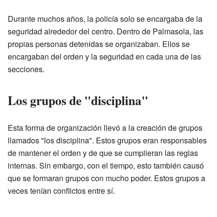
Durante muchos años, la policía solo se encargaba de la
seguridad alrededor del centro. Dentro de Palmasola, las
propias personas detenidas se organizaban. Ellos se
encargaban del orden y la seguridad en cada una de las
secciones.
Los grupos de "disciplina"
Esta forma de organización llevó a la creación de grupos
llamados "los disciplina". Estos grupos eran responsables
de mantener el orden y de que se cumplieran las reglas
internas. Sin embargo, con el tiempo, esto también causó
que se formaran grupos con mucho poder. Estos grupos a
veces tenían conflictos entre sí.