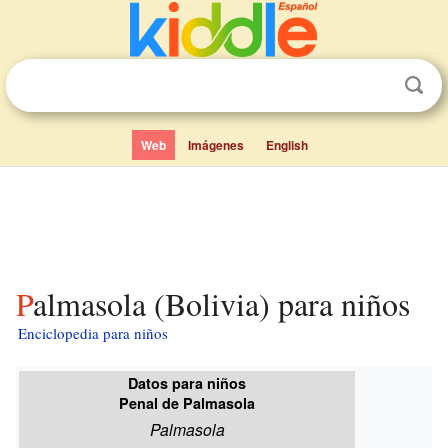
Web
Imágenes
English
Palmasola (Bolivia) para niños
Enciclopedia para niños
Datos para niños
Penal de Palmasola
Palmasola