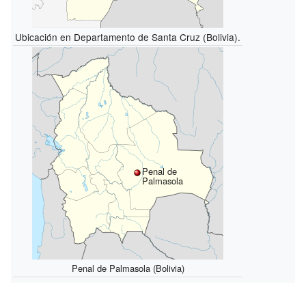
Ubicación en Departamento de Santa Cruz (Bolivia).
Penal de
Palmasola
Penal de Palmasola (Bolivia)