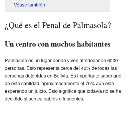
Véase también
¿Qué es el Penal de Palmasola?
Un centro con muchos habitantes
Palmasola es un lugar donde viven alrededor de 6000
personas. Esto representa cerca del 40% de todas las
personas detenidas en Bolivia. Es importante saber que,
de esta cantidad, aproximadamente el 70% aún está
esperando un juicio. Esto significa que todavía no se ha
decidido si son culpables o inocentes.