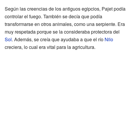
Según las creencias de los antiguos egipcios, Pajet podía
controlar el fuego. También se decía que podía
transformarse en otros animales, como una serpiente. Era
muy respetada porque se la consideraba protectora del
Sol
. Además, se creía que ayudaba a que el río
Nilo
creciera, lo cual era vital para la agricultura.