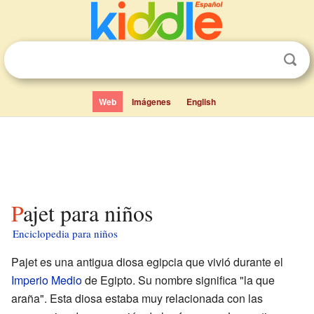
Web
Imágenes
English
Pajet para niños
Enciclopedia para niños
Pajet es una antigua diosa egipcia que vivió durante el
Imperio Medio
de Egipto. Su nombre significa "la que
araña". Esta diosa estaba muy relacionada con las