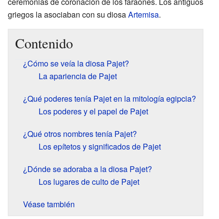
ceremonias de coronación de los faraones. Los antiguos
griegos la asociaban con su diosa
Artemisa
.
Contenido
¿Cómo se veía la diosa Pajet?
La apariencia de Pajet
¿Qué poderes tenía Pajet en la mitología egipcia?
Los poderes y el papel de Pajet
¿Qué otros nombres tenía Pajet?
Los epítetos y significados de Pajet
¿Dónde se adoraba a la diosa Pajet?
Los lugares de culto de Pajet
Véase también