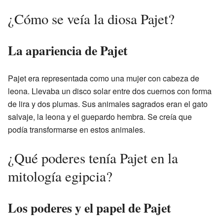
¿Cómo se veía la diosa Pajet?
La apariencia de Pajet
Pajet era representada como una mujer con cabeza de
leona. Llevaba un disco solar entre dos cuernos con forma
de lira y dos plumas. Sus animales sagrados eran el gato
salvaje, la leona y el guepardo hembra. Se creía que
podía transformarse en estos animales.
¿Qué poderes tenía Pajet en la
mitología egipcia?
Los poderes y el papel de Pajet