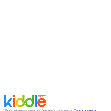
Todo el contenido de los artículos de la
Enciclopedia