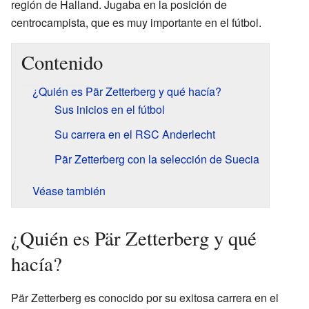
región de Halland. Jugaba en la posición de
centrocampista, que es muy importante en el fútbol.
Contenido
¿Quién es Pär Zetterberg y qué hacía?
Sus inicios en el fútbol
Su carrera en el RSC Anderlecht
Pär Zetterberg con la selección de Suecia
Véase también
¿Quién es Pär Zetterberg y qué
hacía?
Pär Zetterberg es conocido por su exitosa carrera en el