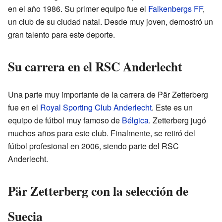
en el año 1986. Su primer equipo fue el
Falkenbergs FF
,
un club de su ciudad natal. Desde muy joven, demostró un
gran talento para este deporte.
Su carrera en el RSC Anderlecht
Una parte muy importante de la carrera de Pär Zetterberg
fue en el
Royal Sporting Club Anderlecht
. Este es un
equipo de fútbol muy famoso de
Bélgica
. Zetterberg jugó
muchos años para este club. Finalmente, se retiró del
fútbol profesional en 2006, siendo parte del RSC
Anderlecht.
Pär Zetterberg con la selección de
Suecia