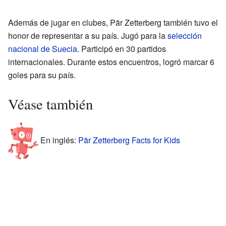
Además de jugar en clubes, Pär Zetterberg también tuvo el
honor de representar a su país. Jugó para la
selección
nacional de Suecia
. Participó en 30 partidos
internacionales. Durante estos encuentros, logró marcar 6
goles para su país.
Véase también
En inglés:
Pär Zetterberg Facts for Kids