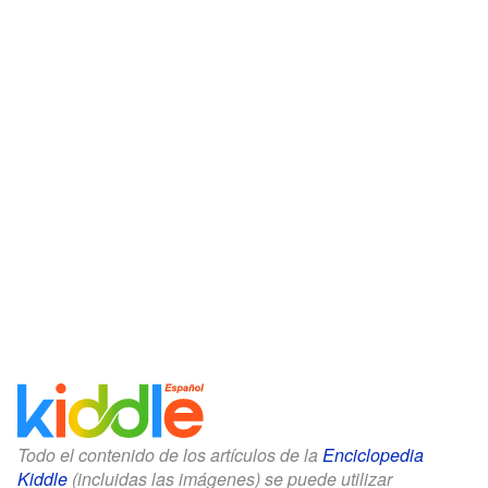
Todo el contenido de los artículos de la
Enciclopedia
Kiddle
(incluidas las imágenes) se puede utilizar