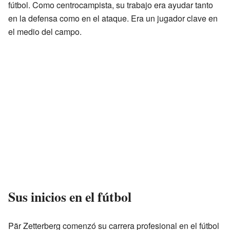
fútbol. Como centrocampista, su trabajo era ayudar tanto
en la defensa como en el ataque. Era un jugador clave en
el medio del campo.
Sus inicios en el fútbol
Pär Zetterberg comenzó su carrera profesional en el fútbol