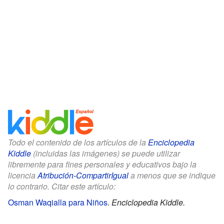
Todo el contenido de los artículos de la
Enciclopedia
Kiddle
(incluidas las imágenes) se puede utilizar
libremente para fines personales y educativos bajo la
licencia
Atribución-CompartirIgual
a menos que se indique
lo contrario. Citar este artículo:
Osman Waqialla para Niños
.
Enciclopedia Kiddle.