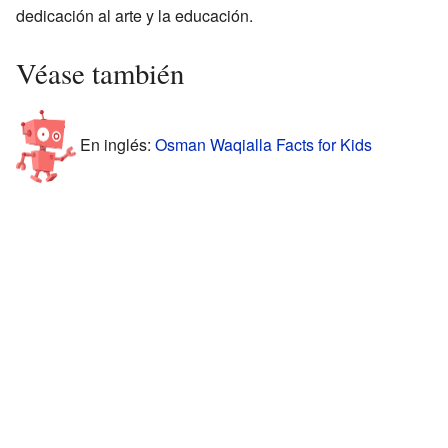
dedicación al arte y la educación.
Véase también
En inglés:
Osman Waqialla Facts for Kids