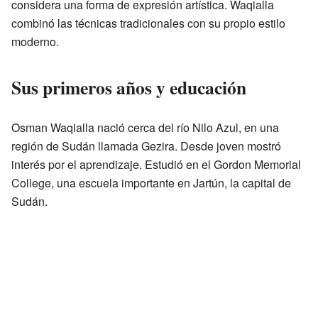
considera una forma de expresión artística. Waqialla
combinó las técnicas tradicionales con su propio estilo
moderno.
Sus primeros años y educación
Osman Waqialla nació cerca del río Nilo Azul, en una
región de Sudán llamada Gezira. Desde joven mostró
interés por el aprendizaje. Estudió en el Gordon Memorial
College, una escuela importante en Jartún, la capital de
Sudán.