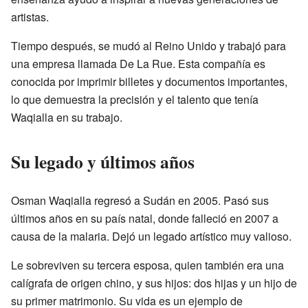
artistas.
Tiempo después, se mudó al Reino Unido y trabajó para
una empresa llamada De La Rue. Esta compañía es
conocida por imprimir billetes y documentos importantes,
lo que demuestra la precisión y el talento que tenía
Waqialla en su trabajo.
Su legado y últimos años
Osman Waqialla regresó a Sudán en 2005. Pasó sus
últimos años en su país natal, donde falleció en 2007 a
causa de la malaria. Dejó un legado artístico muy valioso.
Le sobreviven su tercera esposa, quien también era una
calígrafa de origen chino, y sus hijos: dos hijas y un hijo de
su primer matrimonio. Su vida es un ejemplo de