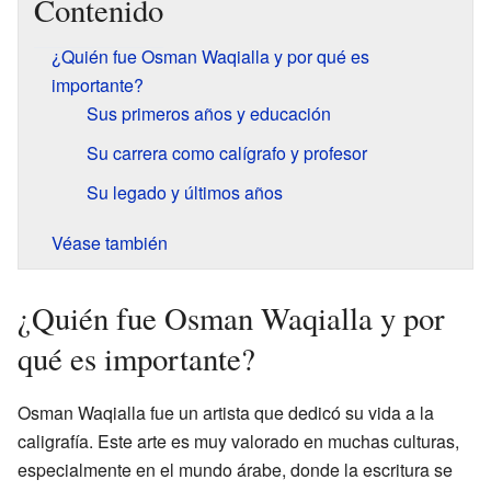
Contenido
¿Quién fue Osman Waqialla y por qué es
importante?
Sus primeros años y educación
Su carrera como calígrafo y profesor
Su legado y últimos años
Véase también
¿Quién fue Osman Waqialla y por
qué es importante?
Osman Waqialla fue un artista que dedicó su vida a la
caligrafía. Este arte es muy valorado en muchas culturas,
especialmente en el mundo árabe, donde la escritura se