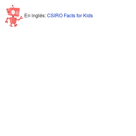
En inglés:
CSIRO Facts for Kids