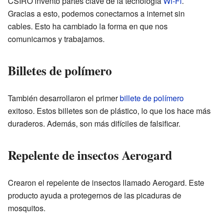
CSIRO inventó partes clave de la tecnología
Wi-Fi
.
Gracias a esto, podemos conectarnos a internet sin
cables. Esto ha cambiado la forma en que nos
comunicamos y trabajamos.
Billetes de polímero
También desarrollaron el primer
billete de polímero
exitoso. Estos billetes son de plástico, lo que los hace más
duraderos. Además, son más difíciles de falsificar.
Repelente de insectos Aerogard
Crearon el repelente de insectos llamado Aerogard. Este
producto ayuda a protegernos de las picaduras de
mosquitos.