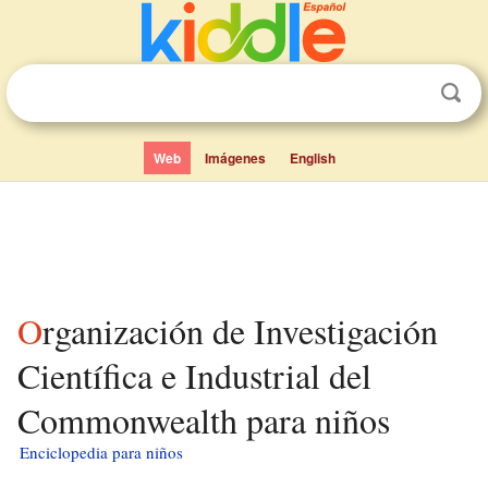
Web
Imágenes
English
Organización de Investigación
Científica e Industrial del
Commonwealth para niños
Enciclopedia para niños