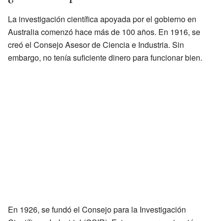
La investigación científica apoyada por el gobierno en
Australia comenzó hace más de 100 años. En 1916, se
creó el Consejo Asesor de Ciencia e Industria. Sin
embargo, no tenía suficiente dinero para funcionar bien.
En 1926, se fundó el Consejo para la Investigación