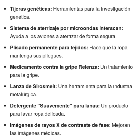
Tijeras genéticas:
Herramientas para la investigación
genética.
Sistema de aterrizaje por microondas Interscan:
Ayuda a los aviones a aterrizar de forma segura.
Plisado permanente para tejidos:
Hace que la ropa
mantenga sus pliegues.
Medicamento contra la gripe Relenza:
Un tratamiento
para la gripe.
Lanza de Sirosmelt:
Una herramienta para la industria
metalúrgica.
Detergente "Suavemente" para lanas:
Un producto
para lavar ropa delicada.
Imágenes de rayos X de contraste de fase:
Mejoran
las imágenes médicas.