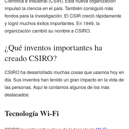
Científica e Industrial (CSIR). Esta nueva organización
impulsó la ciencia en el país. También consiguió más
fondos para la investigación. El CSIR creció rápidamente
y logró muchos éxitos importantes. En 1949, la
organización cambió su nombre a CSIRO.
¿Qué inventos importantes ha
creado CSIRO?
CSIRO ha desarrollado muchas cosas que usamos hoy en
día. Sus inventos han tenido un gran impacto en la vida de
las personas. Aquí te contamos algunos de los más
destacados:
Tecnología Wi-Fi