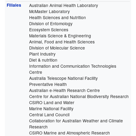
Filiales
Australian Animal Health Laboratory
McMaster Laboratory
Health Sciences and Nutrition
Division of Entomology
Ecosystem Sciences
Materials Science & Engineering
Animal, Food and Health Sciences
Division of Molecular Science
Plant Industry
Diet & nutrition
Information and Communication Technologies
Centre
Australia Telescope National Facility
Preventative Health
Australian e-Health Research Centre
Centre for Australian National Biodiversity Research
CSIRO Land and Water
Marine National Facility
Central Land Council
Collaboration for Australian Weather and Climate
Research
CSIRO Marine and Atmospheric Research