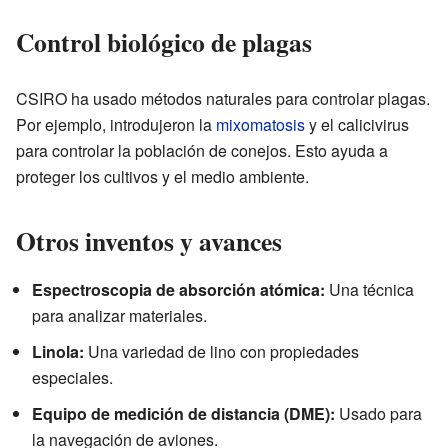
Control biológico de plagas
CSIRO ha usado métodos naturales para controlar plagas.
Por ejemplo, introdujeron la
mixomatosis
y el calicivirus
para controlar la población de conejos. Esto ayuda a
proteger los cultivos y el medio ambiente.
Otros inventos y avances
Espectroscopia de absorción atómica:
Una técnica
para analizar materiales.
Linola:
Una variedad de lino con propiedades
especiales.
Equipo de medición de distancia (DME):
Usado para
la navegación de aviones.