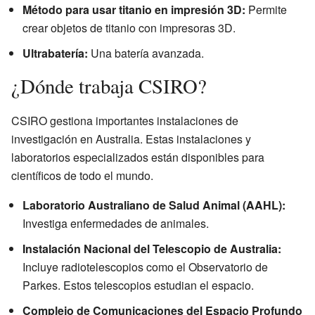
Método para usar titanio en impresión 3D:
Permite
crear objetos de titanio con impresoras 3D.
Ultrabatería:
Una batería avanzada.
¿Dónde trabaja CSIRO?
CSIRO gestiona importantes instalaciones de
investigación en Australia. Estas instalaciones y
laboratorios especializados están disponibles para
científicos de todo el mundo.
Laboratorio Australiano de Salud Animal (AAHL):
Investiga enfermedades de animales.
Instalación Nacional del Telescopio de Australia:
Incluye radiotelescopios como el Observatorio de
Parkes. Estos telescopios estudian el espacio.
Complejo de Comunicaciones del Espacio Profundo