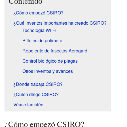
Contenido
¿Cómo empezó CSIRO?
¿Qué inventos importantes ha creado CSIRO?
Tecnología Wi-Fi
Billetes de polímero
Repelente de insectos Aerogard
Control biológico de plagas
Otros inventos y avances
¿Dónde trabaja CSIRO?
¿Quién dirige CSIRO?
Véase también
¿Cómo empezó CSIRO?