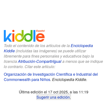
Todo el contenido de los artículos de la
Enciclopedia
Kiddle
(incluidas las imágenes) se puede utilizar
libremente para fines personales y educativos bajo la
licencia
Atribución-CompartirIgual
a menos que se indique
lo contrario. Citar este artículo:
Organización de Investigación Científica e Industrial del
Commonwealth para Niños
.
Enciclopedia Kiddle.
Última edición el 17 oct 2025, a las 11:19
Sugerir una edición
.