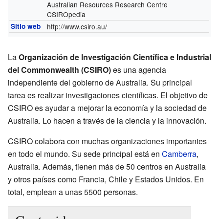
Australian Resources Research Centre
CSIROpedia
Sitio web
http://www.csiro.au/
La
Organización de Investigación Científica e Industrial
del Commonwealth (CSIRO)
es una agencia
independiente del gobierno de Australia. Su principal
tarea es realizar investigaciones científicas. El objetivo de
CSIRO es ayudar a mejorar la economía y la sociedad de
Australia. Lo hacen a través de la ciencia y la innovación.
CSIRO colabora con muchas organizaciones importantes
en todo el mundo. Su sede principal está en
Camberra
,
Australia. Además, tienen más de 50 centros en Australia
y otros países como Francia, Chile y Estados Unidos. En
total, emplean a unas 5500 personas.