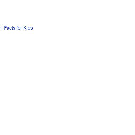
i Facts for Kids