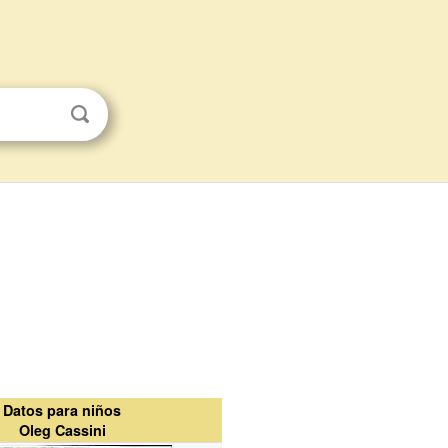
Datos para niños
Oleg Cassini