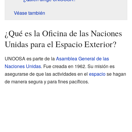
Véase también
¿Qué es la Oficina de las Naciones
Unidas para el Espacio Exterior?
UNOOSA es parte de la
Asamblea General de las
Naciones Unidas
. Fue creada en 1962. Su misión es
asegurarse de que las actividades en el
espacio
se hagan
de manera segura y para fines pacíficos.