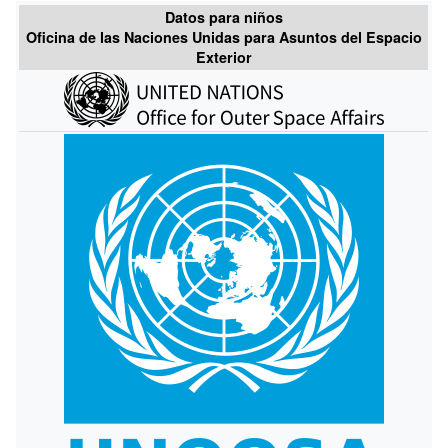
Datos para niños
Oficina de las Naciones Unidas para Asuntos del Espacio
Exterior