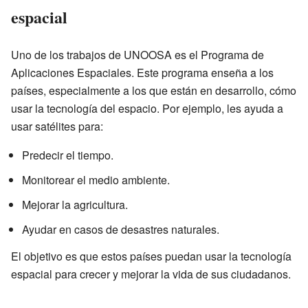
espacial
Uno de los trabajos de UNOOSA es el Programa de
Aplicaciones Espaciales. Este programa enseña a los
países, especialmente a los que están en desarrollo, cómo
usar la tecnología del espacio. Por ejemplo, les ayuda a
usar satélites para:
Predecir el tiempo.
Monitorear el medio ambiente.
Mejorar la agricultura.
Ayudar en casos de desastres naturales.
El objetivo es que estos países puedan usar la tecnología
espacial para crecer y mejorar la vida de sus ciudadanos.