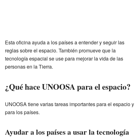
Esta oficina ayuda a los países a entender y seguir las
reglas sobre el espacio. También promueve que la
tecnología espacial se use para mejorar la vida de las
personas en la Tierra.
¿Qué hace UNOOSA para el espacio?
UNOOSA tiene varias tareas importantes para el espacio y
para los países.
Ayudar a los países a usar la tecnología