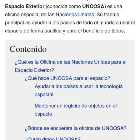
Espacio Exterior
(conocida como
UNOOSA
) es una
oficina especial de las
Naciones Unidas
. Su trabajo
principal es ayudar a los países de todo el mundo a usar el
espacio de forma pacífica y para el beneficio de todos.
Contenido
¿Qué es la Oficina de las Naciones Unidas para el
Espacio Exterior?
¿Qué hace UNOOSA para el espacio?
Ayudar a los países a usar la tecnología
espacial
Mantener un registro de objetos en el
espacio
¿Dónde se encuentra la oficina de UNOOSA?
¿Quién dirige UNOOSA?