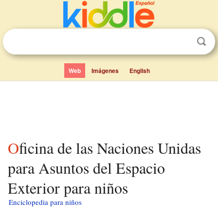
Web
Imágenes
English
Oficina de las Naciones Unidas
para Asuntos del Espacio
Exterior para niños
Enciclopedia para niños