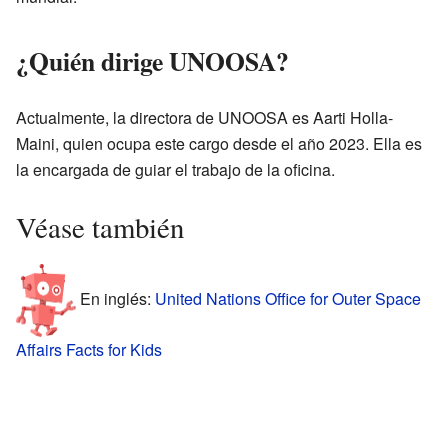
¿Quién dirige UNOOSA?
Actualmente, la directora de UNOOSA es Aarti Holla-
Maini, quien ocupa este cargo desde el año 2023. Ella es
la encargada de guiar el trabajo de la oficina.
Véase también
En inglés:
United Nations Office for Outer Space
Affairs Facts for Kids