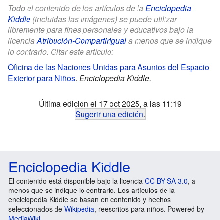
Todo el contenido de los artículos de la
Enciclopedia
Kiddle
(incluidas las imágenes) se puede utilizar
libremente para fines personales y educativos bajo la
licencia
Atribución-CompartirIgual
a menos que se indique
lo contrario. Citar este artículo:
Oficina de las Naciones Unidas para Asuntos del Espacio
Exterior para Niños
.
Enciclopedia Kiddle.
Última edición el 17 oct 2025, a las 11:19
Sugerir una edición
.
Enciclopedia Kiddle
El contenido está disponible bajo la licencia
CC BY-SA 3.0
, a
menos que se indique lo contrario. Los artículos de la
enciclopedia Kiddle se basan en contenido y hechos
seleccionados de
Wikipedia
, reescritos para niños. Powered by
MediaWiki
.