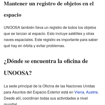
Mantener un registro de objetos en el
espacio
UNOOSA también lleva un registro de todos los objetos
que se lanzan al espacio. Esto incluye satélites y otras
naves espaciales. Este registro es importante para saber
qué hay en órbita y evitar problemas.
¿Dónde se encuentra la oficina de
UNOOSA?
La sede principal de la Oficina de las Naciones Unidas
para Asuntos del Espacio Exterior está en
Viena
,
Austria
.
Desde allí, coordinan todas sus actividades a nivel
mundial.