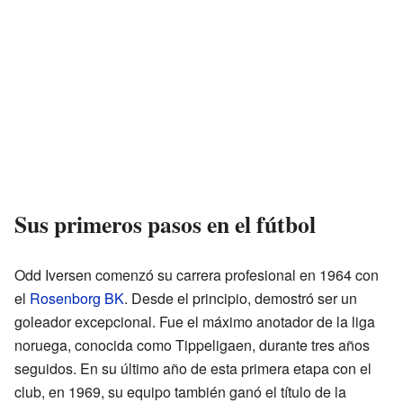
Sus primeros pasos en el fútbol
Odd Iversen comenzó su carrera profesional en 1964 con
el
Rosenborg BK
. Desde el principio, demostró ser un
goleador excepcional. Fue el máximo anotador de la liga
noruega, conocida como Tippeligaen, durante tres años
seguidos. En su último año de esta primera etapa con el
club, en 1969, su equipo también ganó el título de la