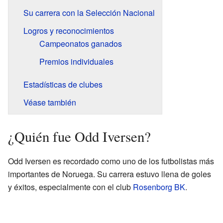
Su carrera con la Selección Nacional
Logros y reconocimientos
Campeonatos ganados
Premios individuales
Estadísticas de clubes
Véase también
¿Quién fue Odd Iversen?
Odd Iversen es recordado como uno de los futbolistas más
importantes de Noruega. Su carrera estuvo llena de goles
y éxitos, especialmente con el club
Rosenborg BK
.