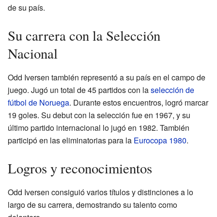
de su país.
Su carrera con la Selección
Nacional
Odd Iversen también representó a su país en el campo de
juego. Jugó un total de 45 partidos con la
selección de
fútbol de Noruega
. Durante estos encuentros, logró marcar
19 goles. Su debut con la selección fue en 1967, y su
último partido internacional lo jugó en 1982. También
participó en las eliminatorias para la
Eurocopa 1980
.
Logros y reconocimientos
Odd Iversen consiguió varios títulos y distinciones a lo
largo de su carrera, demostrando su talento como