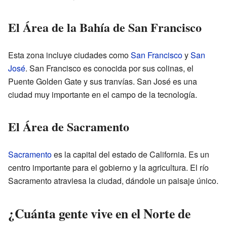
El Área de la Bahía de San Francisco
Esta zona incluye ciudades como
San Francisco
y
San
José
. San Francisco es conocida por sus colinas, el
Puente Golden Gate y sus tranvías. San José es una
ciudad muy importante en el campo de la tecnología.
El Área de Sacramento
Sacramento
es la capital del estado de California. Es un
centro importante para el gobierno y la agricultura. El río
Sacramento atraviesa la ciudad, dándole un paisaje único.
¿Cuánta gente vive en el Norte de