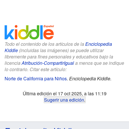
Todo el contenido de los artículos de la
Enciclopedia
Kiddle
(incluidas las imágenes) se puede utilizar
libremente para fines personales y educativos bajo la
licencia
Atribución-CompartirIgual
a menos que se indique
lo contrario. Citar este artículo:
Norte de California para Niños
.
Enciclopedia Kiddle.
Última edición el 17 oct 2025, a las 11:19
Sugerir una edición
.