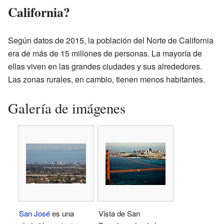
California?
Según datos de 2015, la población del Norte de California
era de más de 15 millones de personas. La mayoría de
ellas viven en las grandes ciudades y sus alrededores.
Las zonas rurales, en cambio, tienen menos habitantes.
Galería de imágenes
San José
es una
Vista de San