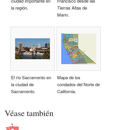
ciudad importante en
Francisco desde las
la región.
Tierras Altas de
Marin.
El río Sacramento en
Mapa de los
la ciudad de
condados del Norte de
Sacramento.
California.
Véase también