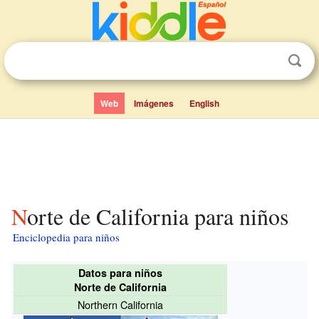
Web
Imágenes
English
Norte de California para niños
Enciclopedia para niños
Datos para niños
Norte de California
Northern California