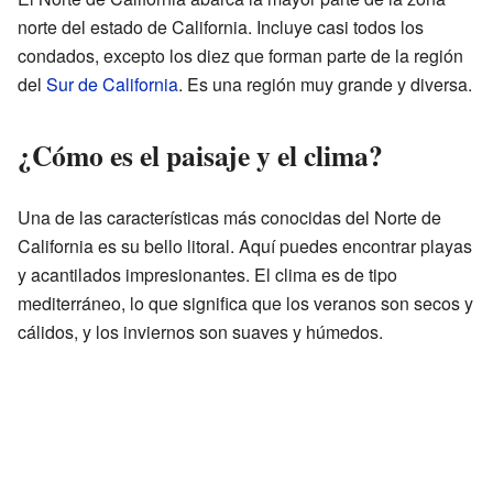
norte del estado de California. Incluye casi todos los
condados, excepto los diez que forman parte de la región
del
Sur de California
. Es una región muy grande y diversa.
¿Cómo es el paisaje y el clima?
Una de las características más conocidas del Norte de
California es su bello litoral. Aquí puedes encontrar playas
y acantilados impresionantes. El clima es de tipo
mediterráneo, lo que significa que los veranos son secos y
cálidos, y los inviernos son suaves y húmedos.