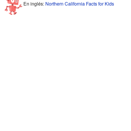
En inglés:
Northern California Facts for Kids