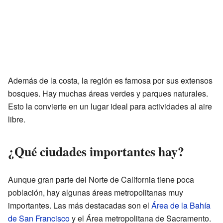
Además de la costa, la región es famosa por sus extensos
bosques. Hay muchas áreas verdes y parques naturales.
Esto la convierte en un lugar ideal para actividades al aire
libre.
¿Qué ciudades importantes hay?
Aunque gran parte del Norte de California tiene poca
población, hay algunas áreas metropolitanas muy
importantes. Las más destacadas son el
Área de la Bahía
de San Francisco
y el Área metropolitana de Sacramento.