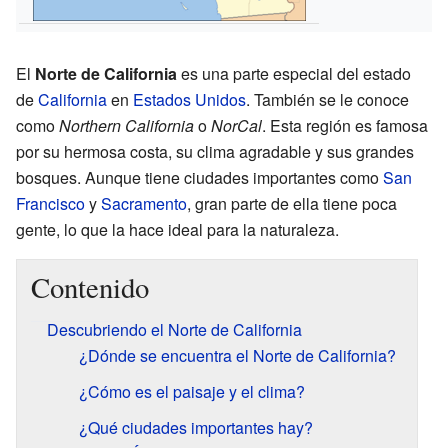
El
Norte de California
es una parte especial del estado
de
California
en
Estados Unidos
. También se le conoce
como
Northern California
o
NorCal
. Esta región es famosa
por su hermosa costa, su clima agradable y sus grandes
bosques. Aunque tiene ciudades importantes como
San
Francisco
y
Sacramento
, gran parte de ella tiene poca
gente, lo que la hace ideal para la naturaleza.
Contenido
Descubriendo el Norte de California
¿Dónde se encuentra el Norte de California?
¿Cómo es el paisaje y el clima?
¿Qué ciudades importantes hay?