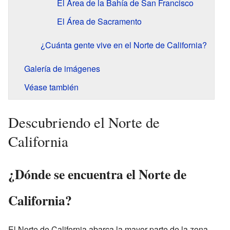
El Área de la Bahía de San Francisco
El Área de Sacramento
¿Cuánta gente vive en el Norte de California?
Galería de imágenes
Véase también
Descubriendo el Norte de
California
¿Dónde se encuentra el Norte de
California?
El Norte de California abarca la mayor parte de la zona