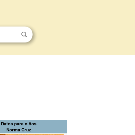
Datos para niños
Norma Cruz