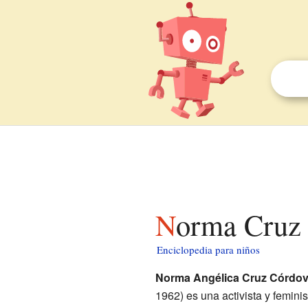
Norma Cruz
Enciclopedia para niños
Norma Angélica Cruz Córdo
1962) es una activista y femini