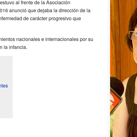
estuvo al frente de la Asociación
016 anunció que dejaba la dirección de la
nfermedad de carácter progresivo que
.
mientos nacionales e internacionales por su
 la infancia.
ntes
s