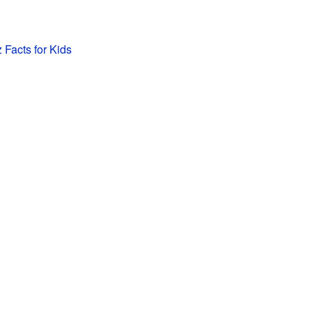
Facts for Kids