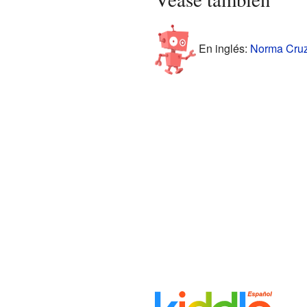
En inglés:
Norma Cruz 