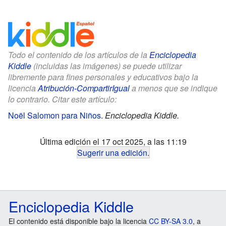
Todo el contenido de los artículos de la
Enciclopedia
Kiddle
(incluidas las imágenes) se puede utilizar
libremente para fines personales y educativos bajo la
licencia
Atribución-CompartirIgual
a menos que se indique
lo contrario. Citar este artículo:
Noël Salomon para Niños
.
Enciclopedia Kiddle.
Última edición el 17 oct 2025, a las 11:19
Sugerir una edición
.
Enciclopedia Kiddle
El contenido está disponible bajo la licencia
CC BY-SA 3.0
, a