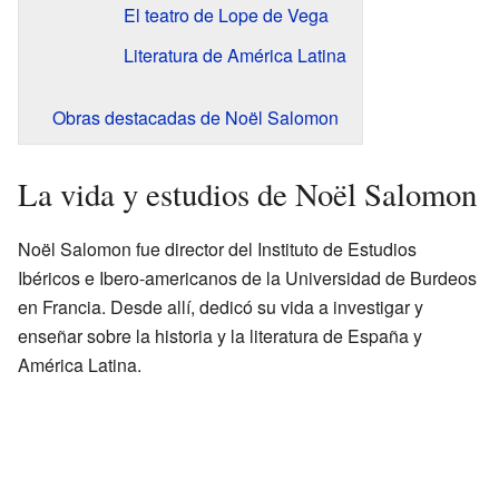
El teatro de Lope de Vega
Literatura de América Latina
Obras destacadas de Noël Salomon
La vida y estudios de Noël Salomon
Noël Salomon fue director del Instituto de Estudios
Ibéricos e Ibero-americanos de la Universidad de Burdeos
en Francia. Desde allí, dedicó su vida a investigar y
enseñar sobre la historia y la literatura de España y
América Latina.