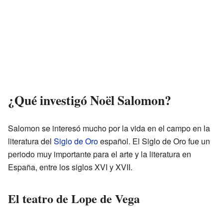
¿Qué investigó Noël Salomon?
Salomon se interesó mucho por la vida en el campo en la
literatura del
Siglo de Oro
español. El Siglo de Oro fue un
periodo muy importante para el arte y la literatura en
España, entre los siglos XVI y XVII.
El teatro de Lope de Vega