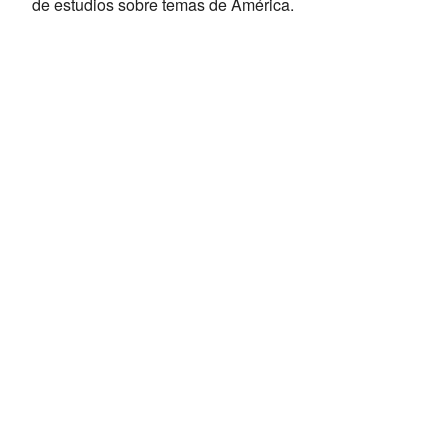
de estudios sobre temas de América.