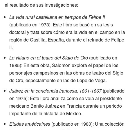
el resultado de sus investigaciones:
La vida rural castellana en tiempos de Felipe II
(publicado en 1973): Este libro se basó en su tesis
doctoral y trata sobre cómo era la vida en el campo en la
región de Castilla, España, durante el reinado de Felipe
II.
Lo villano en el teatro del Siglo de Oro
(publicado en
1985): En esta obra, Salomon explora el papel de los
personajes campesinos en las obras de teatro del Siglo
de Oro, especialmente en las de Lope de Vega.
Juárez en la conciencia francesa, 1861-1867
(publicado
en 1975): Este libro analiza cómo se veía al presidente
mexicano Benito Juárez en Francia durante un periodo
importante de la historia de México.
Etudes américaines
(publicado en 1980): Una colección