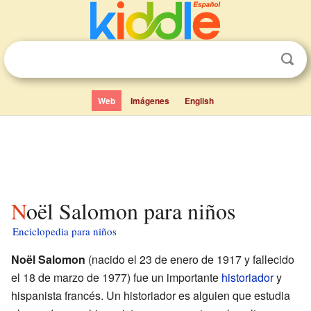
Web
Imágenes
English
Noël Salomon para niños
Enciclopedia para niños
Noël Salomon
(nacido el 23 de enero de 1917 y fallecido
el 18 de marzo de 1977) fue un importante
historiador
y
hispanista francés. Un historiador es alguien que estudia