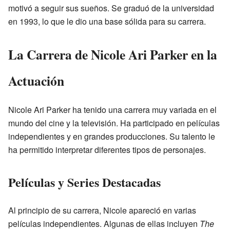
motivó a seguir sus sueños. Se graduó de la universidad
en 1993, lo que le dio una base sólida para su carrera.
La Carrera de Nicole Ari Parker en la
Actuación
Nicole Ari Parker ha tenido una carrera muy variada en el
mundo del cine y la televisión. Ha participado en películas
independientes y en grandes producciones. Su talento le
ha permitido interpretar diferentes tipos de personajes.
Películas y Series Destacadas
Al principio de su carrera, Nicole apareció en varias
películas independientes. Algunas de ellas incluyen
The