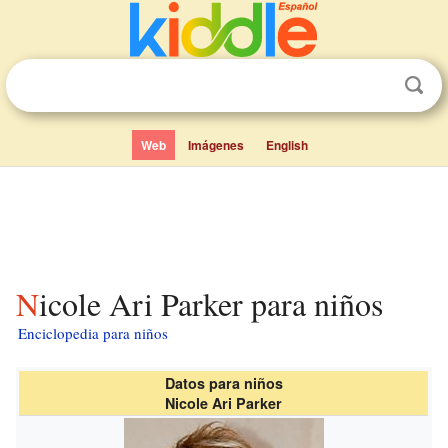
Web
Imágenes
English
Nicole Ari Parker para niños
Enciclopedia para niños
Datos para niños
Nicole Ari Parker