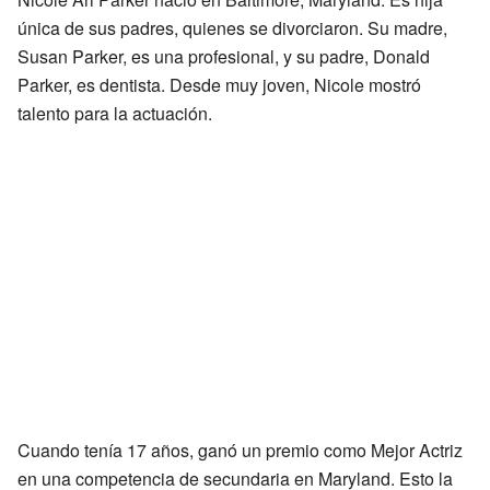
única de sus padres, quienes se divorciaron. Su madre,
Susan Parker, es una profesional, y su padre, Donald
Parker, es dentista. Desde muy joven, Nicole mostró
talento para la actuación.
Cuando tenía 17 años, ganó un premio como Mejor Actriz
en una competencia de secundaria en Maryland. Esto la