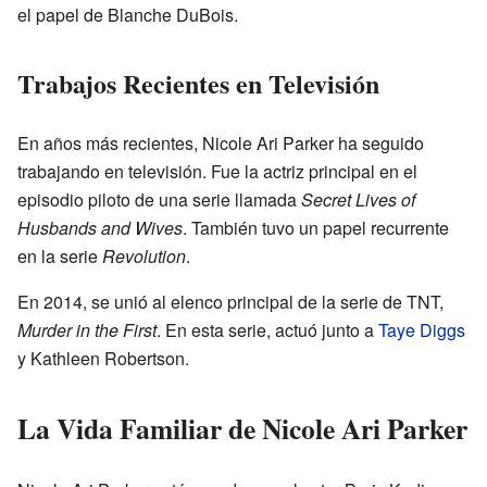
el papel de Blanche DuBois.
Trabajos Recientes en Televisión
En años más recientes, Nicole Ari Parker ha seguido
trabajando en televisión. Fue la actriz principal en el
episodio piloto de una serie llamada
Secret Lives of
Husbands and Wives
. También tuvo un papel recurrente
en la serie
Revolution
.
En 2014, se unió al elenco principal de la serie de TNT,
Murder in the First
. En esta serie, actuó junto a
Taye Diggs
y Kathleen Robertson.
La Vida Familiar de Nicole Ari Parker