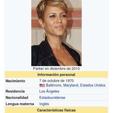
Parker en diciembre de 2010
Información personal
7 de octubre de 1970
Nacimiento
Baltimore
,
Maryland
,
Estados Unidos
Los Ángeles
Residencia
Estadounidense
Nacionalidad
Inglés
Lengua materna
Características físicas