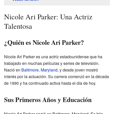
Nicole Ari Parker: Una Actriz
Talentosa
¿Quién es Nicole Ari Parker?
Nicole Ari Parker es una actriz estadounidense que ha
trabajado en muchas películas y series de televisión.
Nació en
Baltimore
,
Maryland
, y desde joven mostró
interés por la actuación. Su carrera comenzó en la década
de 1990 y ha continuado activa hasta el día de hoy.
Sus Primeros Años y Educación
Nicole Ari Parker nació en Baltimore, Maryland. Es hija