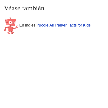
Véase también
En inglés:
Nicole Ari Parker Facts for Kids