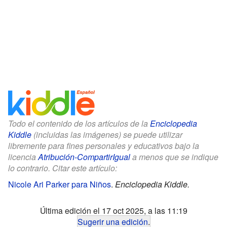
Todo el contenido de los artículos de la
Enciclopedia
Kiddle
(incluidas las imágenes) se puede utilizar
libremente para fines personales y educativos bajo la
licencia
Atribución-CompartirIgual
a menos que se indique
lo contrario. Citar este artículo:
Nicole Ari Parker para Niños
.
Enciclopedia Kiddle.
Última edición el 17 oct 2025, a las 11:19
Sugerir una edición
.