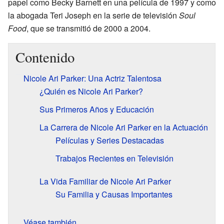
papel como Becky Barnett en una película de 1997 y como
la abogada Teri Joseph en la serie de televisión
Soul
Food
, que se transmitió de 2000 a 2004.
Contenido
Nicole Ari Parker: Una Actriz Talentosa
¿Quién es Nicole Ari Parker?
Sus Primeros Años y Educación
La Carrera de Nicole Ari Parker en la Actuación
Películas y Series Destacadas
Trabajos Recientes en Televisión
La Vida Familiar de Nicole Ari Parker
Su Familia y Causas Importantes
Véase también