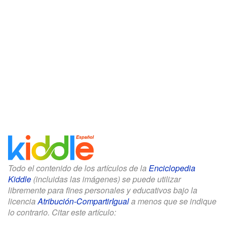
Todo el contenido de los artículos de la
Enciclopedia
Kiddle
(incluidas las imágenes) se puede utilizar
libremente para fines personales y educativos bajo la
licencia
Atribución-CompartirIgual
a menos que se indique
lo contrario. Citar este artículo: