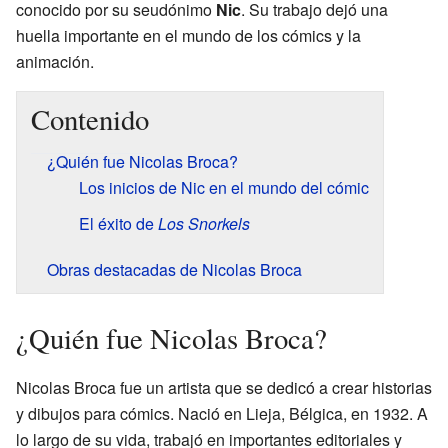
conocido por su seudónimo
Nic
. Su trabajo dejó una
huella importante en el mundo de los cómics y la
animación.
Contenido
¿Quién fue Nicolas Broca?
Los inicios de Nic en el mundo del cómic
El éxito de
Los Snorkels
Obras destacadas de Nicolas Broca
¿Quién fue Nicolas Broca?
Nicolas Broca fue un artista que se dedicó a crear historias
y dibujos para cómics. Nació en Lieja, Bélgica, en 1932. A
lo largo de su vida, trabajó en importantes editoriales y