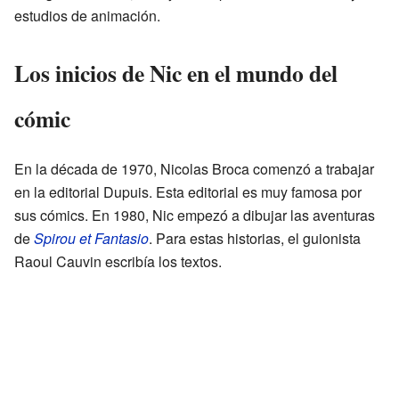
estudios de animación.
Los inicios de Nic en el mundo del
cómic
En la década de 1970, Nicolas Broca comenzó a trabajar
en la editorial Dupuis. Esta editorial es muy famosa por
sus cómics. En 1980, Nic empezó a dibujar las aventuras
de
Spirou et Fantasio
. Para estas historias, el guionista
Raoul Cauvin escribía los textos.