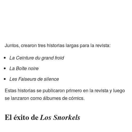
Juntos, crearon tres historias largas para la revista:
La Ceinture du grand froid
La Boîte noire
Les Faiseurs de silence
Estas historias se publicaron primero en la revista y luego
se lanzaron como álbumes de cómics.
El éxito de
Los Snorkels