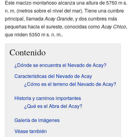
Este macizo montañoso alcanza una altura de 5750 m s.
n. m. (metros sobre el nivel del mar). Tiene una cumbre
principal, llamada
Acay Grande
, y dos cumbres más
pequeñas hacia el sureste, conocidas como
Acay Chico
,
que miden 5350 m s. n. m..
Contenido
¿Dónde se encuentra el Nevado de Acay?
Características del Nevado de Acay
¿Cómo es el terreno del Nevado de Acay?
Historia y caminos importantes
¿Qué es el Abra del Acay?
Galería de imágenes
Véase también