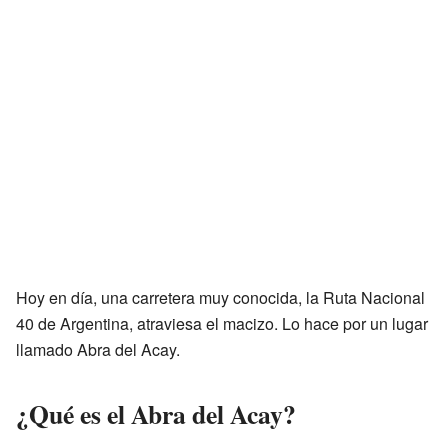
Hoy en día, una carretera muy conocida, la Ruta Nacional
40 de Argentina, atraviesa el macizo. Lo hace por un lugar
llamado Abra del Acay.
¿Qué es el Abra del Acay?