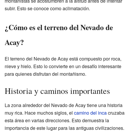
montañistas se acostumbren a la altitud antes de intentar
subir. Esto se conoce como aclimatación.
¿Cómo es el terreno del Nevado de
Acay?
El terreno del Nevado de Acay está compuesto por roca,
nieve y hielo. Esto lo convierte en un desafío interesante
para quienes disfrutan del montañismo.
Historia y caminos importantes
La zona alrededor del Nevado de Acay tiene una historia
muy rica. Hace muchos siglos, el
camino del inca
cruzaba
esta área en varias direcciones. Esto demuestra la
importancia de este lugar para las antiguas civilizaciones.