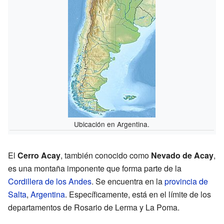
Ubicación en Argentina.
El
Cerro Acay
, también conocido como
Nevado de Acay
,
es una montaña imponente que forma parte de la
Cordillera de los Andes
. Se encuentra en la
provincia de
Salta
,
Argentina
. Específicamente, está en el límite de los
departamentos de Rosario de Lerma y La Poma.