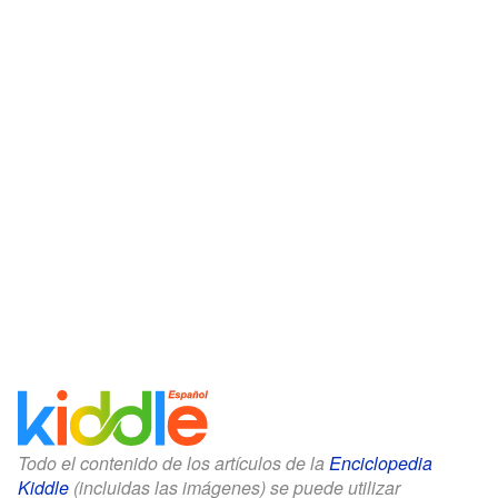
Todo el contenido de los artículos de la
Enciclopedia
Kiddle
(incluidas las imágenes) se puede utilizar