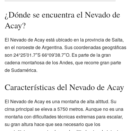
¿Dónde se encuentra el Nevado de
Acay?
El Nevado de Acay está ubicado en la provincia de Salta,
en el noroeste de Argentina. Sus coordenadas geográficas
son 24°25′01.7″S 66°09′38.7″O. Es parte de la gran
cadena montañosa de los Andes, que recorre gran parte
de Sudamérica.
Características del Nevado de Acay
El Nevado de Acay es una montaña de alta altitud. Su
cima principal se eleva a 5750 metros. Aunque no es una
montaña con dificultades técnicas extremas para escalar,
su gran altura hace que sea necesario que los