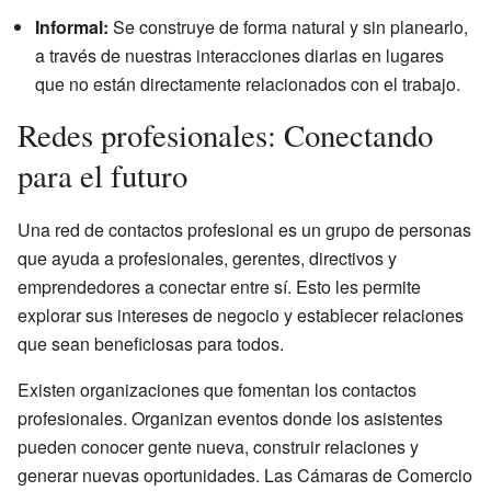
Informal:
Se construye de forma natural y sin planearlo,
a través de nuestras interacciones diarias en lugares
que no están directamente relacionados con el trabajo.
Redes profesionales: Conectando
para el futuro
Una red de contactos profesional es un grupo de personas
que ayuda a profesionales, gerentes, directivos y
emprendedores a conectar entre sí. Esto les permite
explorar sus intereses de negocio y establecer relaciones
que sean beneficiosas para todos.
Existen organizaciones que fomentan los contactos
profesionales. Organizan eventos donde los asistentes
pueden conocer gente nueva, construir relaciones y
generar nuevas oportunidades. Las Cámaras de Comercio