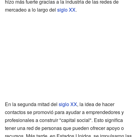
hizo más fuerte gracias a la industria de las redes de
mercadeo a lo largo del
siglo XX
.
En la segunda mitad del
siglo XX
, la idea de hacer
contactos se promovió para ayudar a emprendedores y
profesionales a construir "capital social". Esto significa
tener una red de personas que pueden ofrecer apoyo o
recursos. Más tarde, en Estados Unidos, se impulsaron las