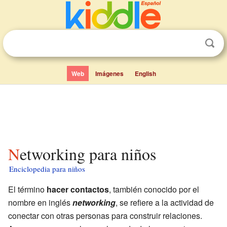
Web
Imágenes
English
Networking para niños
Enciclopedia para niños
El término
hacer contactos
, también conocido por el
nombre en inglés
networking
, se refiere a la actividad de
conectar con otras personas para construir relaciones.