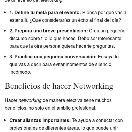
1. Define tu meta para el evento:
Piensa por qué vas a
estar allí. ¿Qué considerarías un éxito al final del día?
2. Prepara una breve presentación:
Crea un pequeño
discurso sobre ti o lo que haces. Debe ser interesante
para que la otra persona quiera hacerte preguntas.
3. Practica una pequeña conversación:
Ensaya lo
que vas a decir para evitar momentos de silencio
incómodo.
Beneficios de hacer Networking
Hacer
networking
de manera efectiva tiene muchos
beneficios, no solo en el ámbito profesional:
Crear alianzas importantes:
Te ayuda a conectar con
profesionales de diferentes áreas, lo que puede unir