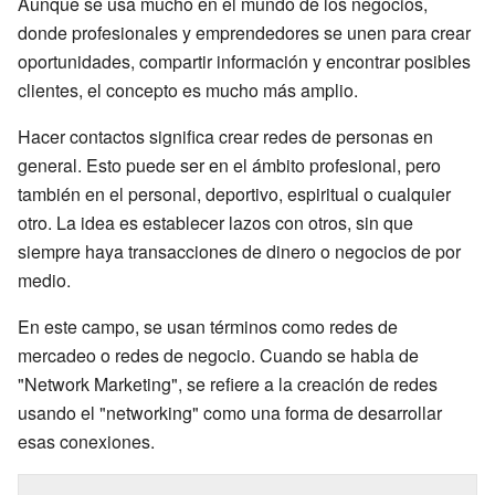
Aunque se usa mucho en el mundo de los negocios,
donde profesionales y emprendedores se unen para crear
oportunidades, compartir información y encontrar posibles
clientes, el concepto es mucho más amplio.
Hacer contactos significa crear redes de personas en
general. Esto puede ser en el ámbito profesional, pero
también en el personal, deportivo, espiritual o cualquier
otro. La idea es establecer lazos con otros, sin que
siempre haya transacciones de dinero o negocios de por
medio.
En este campo, se usan términos como redes de
mercadeo o redes de negocio. Cuando se habla de
"Network Marketing", se refiere a la creación de redes
usando el "networking" como una forma de desarrollar
esas conexiones.