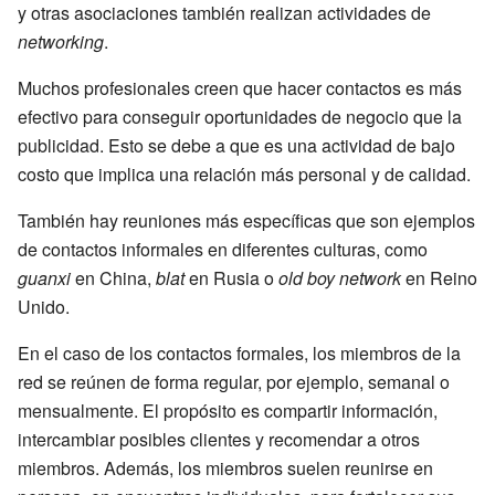
y otras asociaciones también realizan actividades de
networking
.
Muchos profesionales creen que hacer contactos es más
efectivo para conseguir oportunidades de negocio que la
publicidad. Esto se debe a que es una actividad de bajo
costo que implica una relación más personal y de calidad.
También hay reuniones más específicas que son ejemplos
de contactos informales en diferentes culturas, como
guanxi
en China,
blat
en Rusia o
old boy network
en Reino
Unido.
En el caso de los contactos formales, los miembros de la
red se reúnen de forma regular, por ejemplo, semanal o
mensualmente. El propósito es compartir información,
intercambiar posibles clientes y recomendar a otros
miembros. Además, los miembros suelen reunirse en