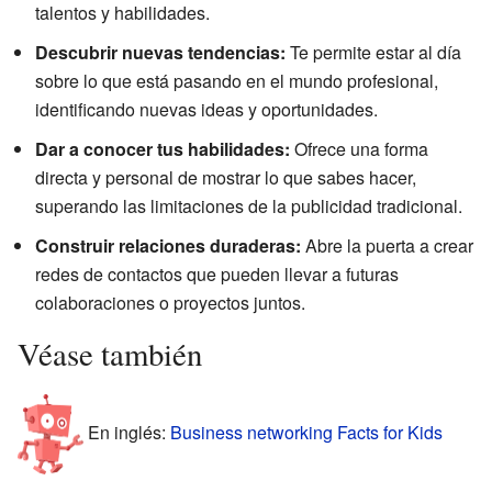
talentos y habilidades.
Descubrir nuevas tendencias:
Te permite estar al día
sobre lo que está pasando en el mundo profesional,
identificando nuevas ideas y oportunidades.
Dar a conocer tus habilidades:
Ofrece una forma
directa y personal de mostrar lo que sabes hacer,
superando las limitaciones de la publicidad tradicional.
Construir relaciones duraderas:
Abre la puerta a crear
redes de contactos que pueden llevar a futuras
colaboraciones o proyectos juntos.
Véase también
En inglés:
Business networking Facts for Kids