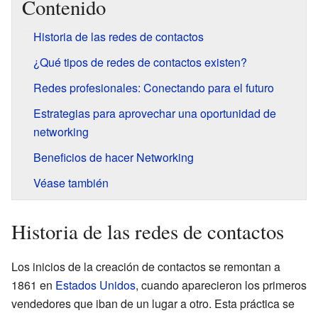
Contenido
Historia de las redes de contactos
¿Qué tipos de redes de contactos existen?
Redes profesionales: Conectando para el futuro
Estrategias para aprovechar una oportunidad de
networking
Beneficios de hacer Networking
Véase también
Historia de las redes de contactos
Los inicios de la creación de contactos se remontan a
1861 en
Estados Unidos
, cuando aparecieron los primeros
vendedores que iban de un lugar a otro. Esta práctica se