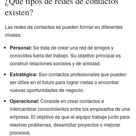
¿Qué tipos de redes de contactos
existen?
Las redes de contactos se pueden formar en diferentes
niveles:
Personal:
Se trata de crear una red de amigos y
conocidos fuera del trabajo. Su objetivo principal es
construir relaciones sociales y de amistad.
Estratégica:
Son contactos profesionales que pueden
ser útiles en el futuro para lograr metas o encontrar
nuevas oportunidades de negocio.
Operacional:
Consiste en crear contactos e
intercambiar conocimientos entre los empleados de una
empresa. El objetivo es que el equipo trabaje junto para
resolver problemas, desarrollar proyectos o mejorar
procesos.