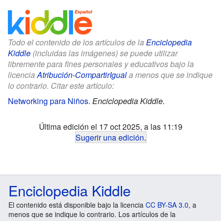
Todo el contenido de los artículos de la
Enciclopedia
Kiddle
(incluidas las imágenes) se puede utilizar
libremente para fines personales y educativos bajo la
licencia
Atribución-CompartirIgual
a menos que se indique
lo contrario. Citar este artículo:
Networking para Niños
.
Enciclopedia Kiddle.
Última edición el 17 oct 2025, a las 11:19
Sugerir una edición
.
Enciclopedia Kiddle
El contenido está disponible bajo la licencia
CC BY-SA 3.0
, a
menos que se indique lo contrario. Los artículos de la