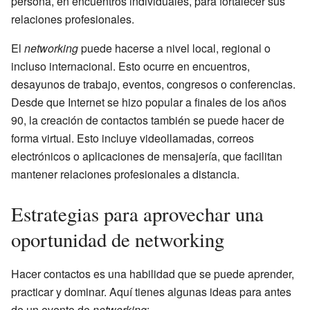
persona, en encuentros individuales, para fortalecer sus
relaciones profesionales.
El
networking
puede hacerse a nivel local, regional o
incluso internacional. Esto ocurre en encuentros,
desayunos de trabajo, eventos, congresos o conferencias.
Desde que Internet se hizo popular a finales de los años
90, la creación de contactos también se puede hacer de
forma virtual. Esto incluye videollamadas, correos
electrónicos o aplicaciones de mensajería, que facilitan
mantener relaciones profesionales a distancia.
Estrategias para aprovechar una
oportunidad de networking
Hacer contactos es una habilidad que se puede aprender,
practicar y dominar. Aquí tienes algunas ideas para antes
de un evento de
networking
: