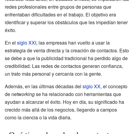
redes profesionales entre grupos de personas que
enfrentaban dificultades en el trabajo. El objetivo era
identificar y superar los obstáculos que les impedían tener
éxito.
En el
siglo XXI
, las empresas han vuelto a usar la
estrategia de venta directa y la creación de contactos. Esto
se debe a que la publicidad tradicional ha perdido algo de
credibilidad. Las redes de contactos generan confianza,
un trato más personal y cercanía con la gente.
Además, en las últimas décadas del
siglo XX
, el concepto
de
networking
se ha relacionado con herramientas que
ayudan a alcanzar el éxito. Hoy en día, su significado ha
crecido más allá de los negocios, llegando a campos
como la ciencia o la vida diaria.