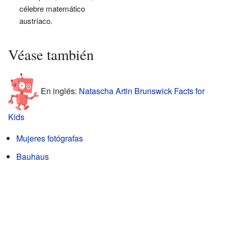
célebre matemático
austríaco.
Véase también
En inglés:
Natascha Artin Brunswick Facts for
Kids
Mujeres fotógrafas
Bauhaus