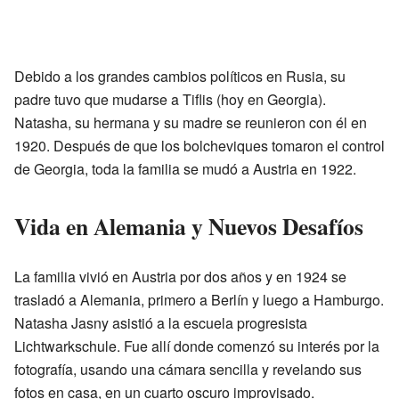
Debido a los grandes cambios políticos en Rusia, su
padre tuvo que mudarse a Tiflis (hoy en Georgia).
Natasha, su hermana y su madre se reunieron con él en
1920. Después de que los bolcheviques tomaron el control
de Georgia, toda la familia se mudó a Austria en 1922.
Vida en Alemania y Nuevos Desafíos
La familia vivió en Austria por dos años y en 1924 se
trasladó a Alemania, primero a Berlín y luego a Hamburgo.
Natasha Jasny asistió a la escuela progresista
Lichtwarkschule. Fue allí donde comenzó su interés por la
fotografía, usando una cámara sencilla y revelando sus
fotos en casa, en un cuarto oscuro improvisado.