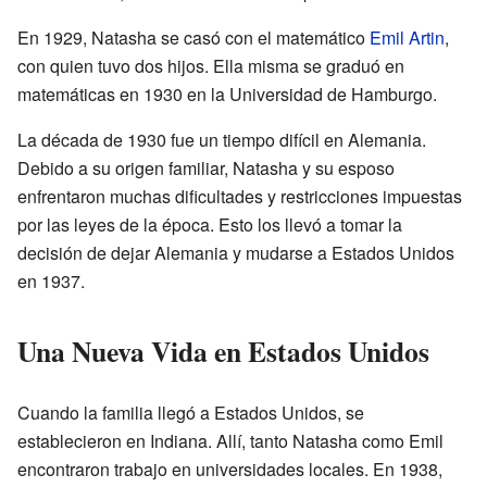
En 1929, Natasha se casó con el matemático
Emil Artin
,
con quien tuvo dos hijos. Ella misma se graduó en
matemáticas en 1930 en la Universidad de Hamburgo.
La década de 1930 fue un tiempo difícil en Alemania.
Debido a su origen familiar, Natasha y su esposo
enfrentaron muchas dificultades y restricciones impuestas
por las leyes de la época. Esto los llevó a tomar la
decisión de dejar Alemania y mudarse a Estados Unidos
en 1937.
Una Nueva Vida en Estados Unidos
Cuando la familia llegó a Estados Unidos, se
establecieron en Indiana. Allí, tanto Natasha como Emil
encontraron trabajo en universidades locales. En 1938,