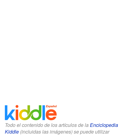
Todo el contenido de los artículos de la
Enciclopedia
Kiddle
(incluidas las imágenes) se puede utilizar