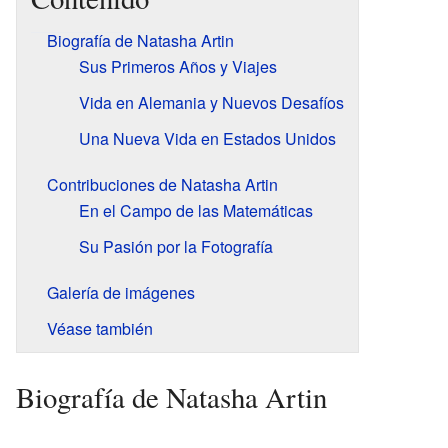
Biografía de Natasha Artin
Sus Primeros Años y Viajes
Vida en Alemania y Nuevos Desafíos
Una Nueva Vida en Estados Unidos
Contribuciones de Natasha Artin
En el Campo de las Matemáticas
Su Pasión por la Fotografía
Galería de imágenes
Véase también
Biografía de Natasha Artin