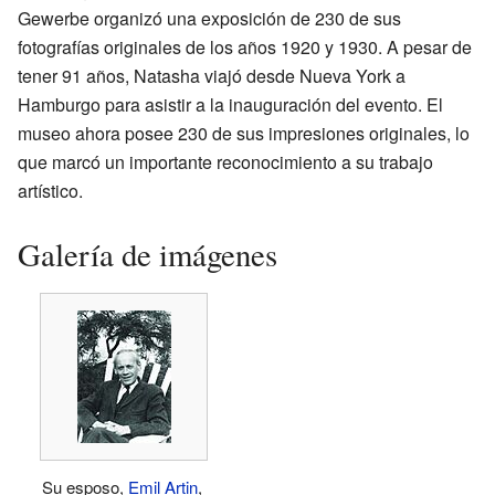
Gewerbe organizó una exposición de 230 de sus
fotografías originales de los años 1920 y 1930. A pesar de
tener 91 años, Natasha viajó desde Nueva York a
Hamburgo para asistir a la inauguración del evento. El
museo ahora posee 230 de sus impresiones originales, lo
que marcó un importante reconocimiento a su trabajo
artístico.
Galería de imágenes
Su esposo,
Emil Artin
,