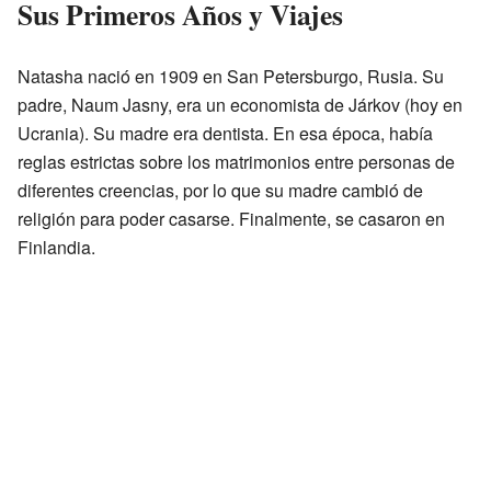
Sus Primeros Años y Viajes
Natasha nació en 1909 en San Petersburgo, Rusia. Su
padre, Naum Jasny, era un economista de Járkov (hoy en
Ucrania). Su madre era dentista. En esa época, había
reglas estrictas sobre los matrimonios entre personas de
diferentes creencias, por lo que su madre cambió de
religión para poder casarse. Finalmente, se casaron en
Finlandia.