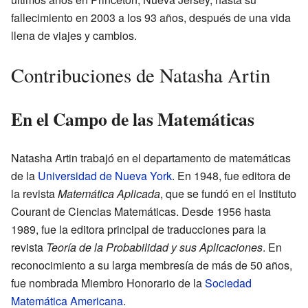
fallecimiento en 2003 a los 93 años, después de una vida
llena de viajes y cambios.
Contribuciones de Natasha Artin
En el Campo de las Matemáticas
Natasha Artin trabajó en el departamento de matemáticas
de la
Universidad de Nueva York
. En 1948, fue editora de
la revista
Matemática Aplicada
, que se fundó en el Instituto
Courant de Ciencias Matemáticas. Desde 1956 hasta
1989, fue la editora principal de traducciones para la
revista
Teoría de la Probabilidad y sus Aplicaciones
. En
reconocimiento a su larga membresía de más de 50 años,
fue nombrada Miembro Honorario de la
Sociedad
Matemática Americana
.