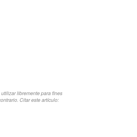
tilizar libremente para fines
trario. Citar este artículo: