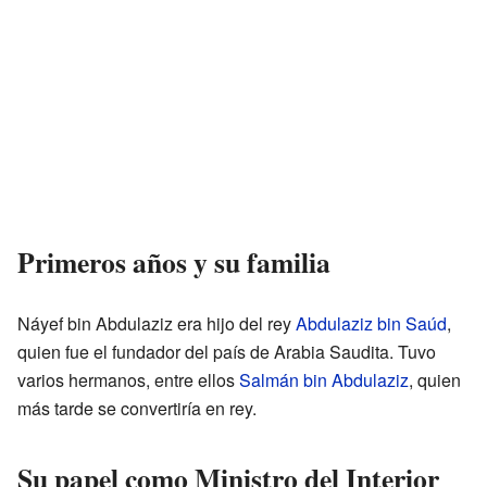
Primeros años y su familia
Náyef bin Abdulaziz era hijo del rey
Abdulaziz bin Saúd
,
quien fue el fundador del país de Arabia Saudita. Tuvo
varios hermanos, entre ellos
Salmán bin Abdulaziz
, quien
más tarde se convertiría en rey.
Su papel como Ministro del Interior