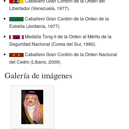
Caballero Gran Cordón de la Orden del
Libertador (Venezuela, 1977).
Caballero Gran Cordón de la Orden de la
Estrella (Jordania, 1977).
Medalla Tong-il de la Orden al Mérito de la
Seguridad Nacional (Corea del Sur, 1980).
Caballero Gran Cordón de la Orden Nacional
del Cedro (Líbano, 2009).
Galería de imágenes