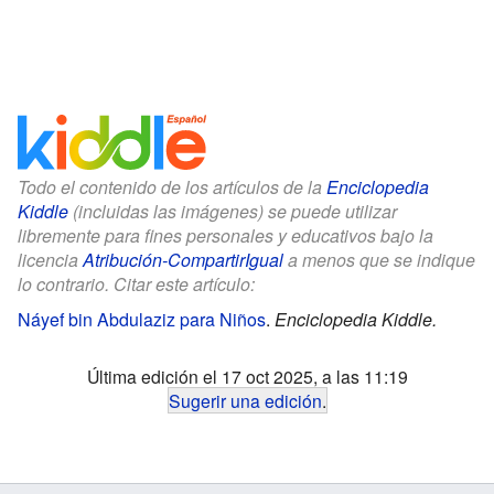
Todo el contenido de los artículos de la
Enciclopedia
Kiddle
(incluidas las imágenes) se puede utilizar
libremente para fines personales y educativos bajo la
licencia
Atribución-CompartirIgual
a menos que se indique
lo contrario. Citar este artículo:
Náyef bin Abdulaziz para Niños
.
Enciclopedia Kiddle.
Última edición el 17 oct 2025, a las 11:19
Sugerir una edición
.