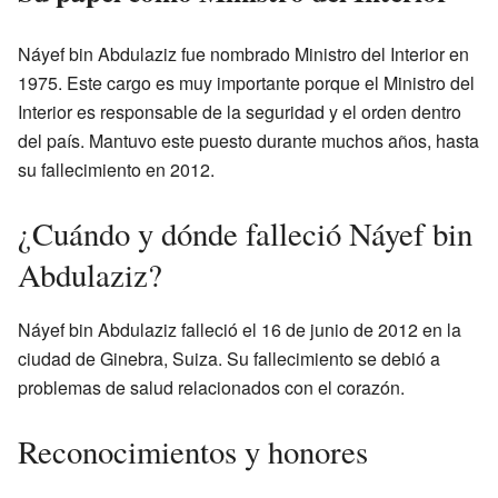
Náyef bin Abdulaziz fue nombrado Ministro del Interior en
1975. Este cargo es muy importante porque el Ministro del
Interior es responsable de la seguridad y el orden dentro
del país. Mantuvo este puesto durante muchos años, hasta
su fallecimiento en 2012.
¿Cuándo y dónde falleció Náyef bin
Abdulaziz?
Náyef bin Abdulaziz falleció el 16 de junio de 2012 en la
ciudad de Ginebra, Suiza. Su fallecimiento se debió a
problemas de salud relacionados con el corazón.
Reconocimientos y honores