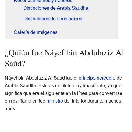
Reconocimientos y honores
Distinciones de Arabia Saudita
Distinciones de otros países
Galería de imágenes
¿Quién fue Náyef bin Abdulaziz Al
Saúd?
Náyef bin Abdulaziz Al Saúd fue el
príncipe heredero
de
Arabia Saudita. Este es un título muy importante, ya que
significa que era el siguiente en la línea para convertirse
en rey. También fue
ministro
del Interior durante muchos
años.