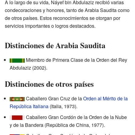
A lo largo de su vida, Náyef bin Abdulaziz recibió varias
condecoraciones y honores, tanto de Arabia Saudita como
de otros países. Estos reconocimientos se otorgan por
servicios importantes o logros destacados.
Distinciones de Arabia Saudita
Miembro de Primera Clase de la Orden del Rey
Abdulaziz (2002).
Distinciones de otros países
Caballero Gran Cruz de la
Orden al Mérito de la
República Italiana
(Italia, 1973).
Caballero Gran Cordón de la Orden de la Nube
y de la Bandera (República de China, 1977).