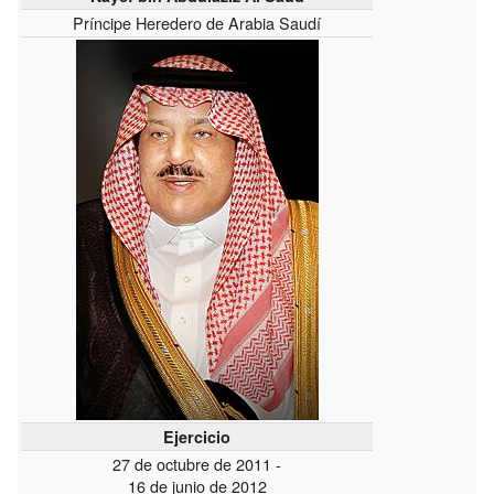
Príncipe Heredero de Arabia Saudí
Ejercicio
27 de octubre de 2011 -
16 de junio de 2012