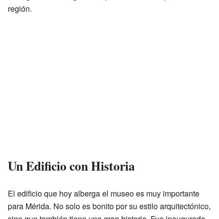
región.
Un Edificio con Historia
El edificio que hoy alberga el museo es muy importante
para Mérida. No solo es bonito por su estilo arquitectónico,
sino que también tiene una gran historia. Fue inaugurado