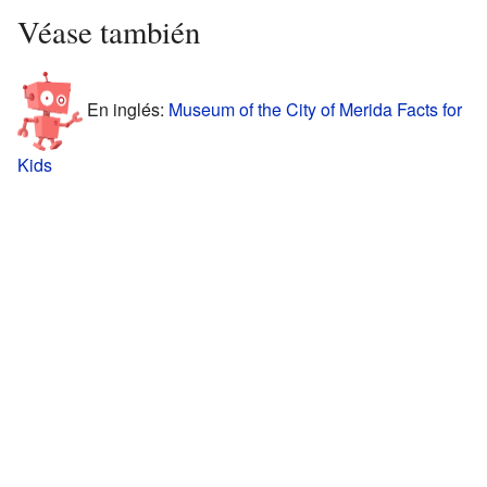
Véase también
En inglés:
Museum of the City of Merida Facts for
Kids