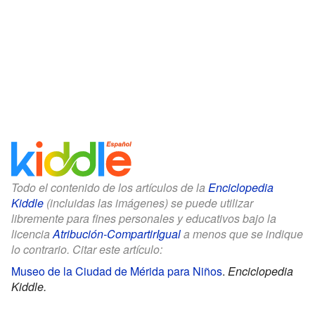
Todo el contenido de los artículos de la
Enciclopedia
Kiddle
(incluidas las imágenes) se puede utilizar
libremente para fines personales y educativos bajo la
licencia
Atribución-CompartirIgual
a menos que se indique
lo contrario. Citar este artículo:
Museo de la Ciudad de Mérida para Niños
.
Enciclopedia
Kiddle.