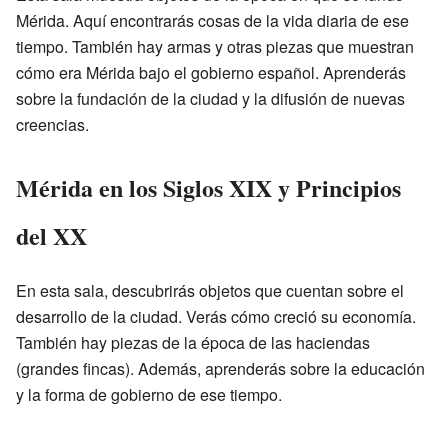
Mérida. Aquí encontrarás cosas de la vida diaria de ese
tiempo. También hay armas y otras piezas que muestran
cómo era Mérida bajo el gobierno español. Aprenderás
sobre la fundación de la ciudad y la difusión de nuevas
creencias.
Mérida en los Siglos XIX y Principios
del XX
En esta sala, descubrirás objetos que cuentan sobre el
desarrollo de la ciudad. Verás cómo creció su economía.
También hay piezas de la época de las haciendas
(grandes fincas). Además, aprenderás sobre la educación
y la forma de gobierno de ese tiempo.