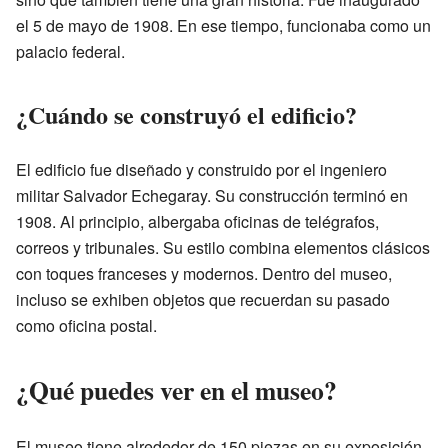
el 5 de mayo de 1908. En ese tiempo, funcionaba como un
palacio federal.
¿Cuándo se construyó el edificio?
El edificio fue diseñado y construido por el ingeniero
militar Salvador Echegaray. Su construcción terminó en
1908. Al principio, albergaba oficinas de telégrafos,
correos y tribunales. Su estilo combina elementos clásicos
con toques franceses y modernos. Dentro del museo,
incluso se exhiben objetos que recuerdan su pasado
como oficina postal.
¿Qué puedes ver en el museo?
El museo tiene alrededor de 150 piezas en su exposición