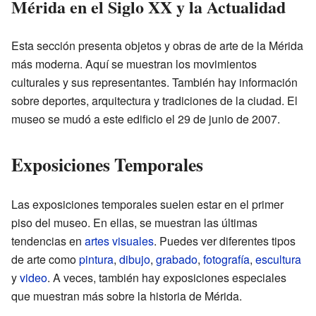
Mérida en el Siglo XX y la Actualidad
Esta sección presenta objetos y obras de arte de la Mérida
más moderna. Aquí se muestran los movimientos
culturales y sus representantes. También hay información
sobre deportes, arquitectura y tradiciones de la ciudad. El
museo se mudó a este edificio el 29 de junio de 2007.
Exposiciones Temporales
Las exposiciones temporales suelen estar en el primer
piso del museo. En ellas, se muestran las últimas
tendencias en
artes visuales
. Puedes ver diferentes tipos
de arte como
pintura
,
dibujo
,
grabado
,
fotografía
,
escultura
y
video
. A veces, también hay exposiciones especiales
que muestran más sobre la historia de Mérida.