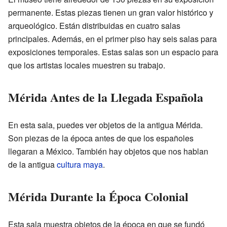
permanente. Estas piezas tienen un gran valor histórico y
arqueológico. Están distribuidas en cuatro salas
principales. Además, en el primer piso hay seis salas para
exposiciones temporales. Estas salas son un espacio para
que los artistas locales muestren su trabajo.
Mérida Antes de la Llegada Española
En esta sala, puedes ver objetos de la antigua Mérida.
Son piezas de la época antes de que los españoles
llegaran a México. También hay objetos que nos hablan
de la antigua
cultura maya
.
Mérida Durante la Época Colonial
Esta sala muestra objetos de la época en que se fundó