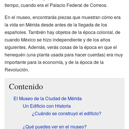
tiempo, cuando era el Palacio Federal de Correos.
En el museo, encontrarás piezas que muestran cómo era
la vida en Mérida desde antes de la llegada de los
españoles. También hay objetos de la época colonial, de
cuando México se hizo independiente y de los años
siguientes. Además, verás cosas de la época en que el
henequén (una planta usada para hacer cuerdas) era muy
importante para la economía, y de la época de la
Revolución.
Contenido
El Museo de la Ciudad de Mérida
Un Edificio con Historia
¿Cuándo se construyó el edificio?
¿Qué puedes ver en el museo?