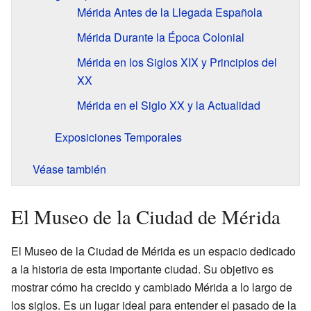
Mérida Antes de la Llegada Española
Mérida Durante la Época Colonial
Mérida en los Siglos XIX y Principios del
XX
Mérida en el Siglo XX y la Actualidad
Exposiciones Temporales
Véase también
El Museo de la Ciudad de Mérida
El Museo de la Ciudad de Mérida es un espacio dedicado
a la historia de esta importante ciudad. Su objetivo es
mostrar cómo ha crecido y cambiado Mérida a lo largo de
los siglos. Es un lugar ideal para entender el pasado de la