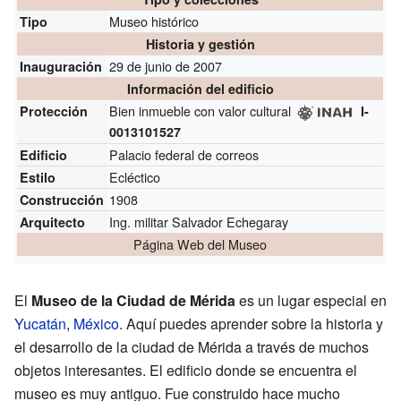
Museo histórico
Tipo
Historia y gestión
29 de junio de 2007
Inauguración
Información del edificio
Bien inmueble con valor cultural
Protección
I-
0013101527
Palacio federal de correos
Edificio
Ecléctico
Estilo
1908
Construcción
Ing. militar Salvador Echegaray
Arquitecto
Página Web del Museo
El
Museo de la Ciudad de Mérida
es un lugar especial en
Yucatán
,
México
. Aquí puedes aprender sobre la historia y
el desarrollo de la ciudad de Mérida a través de muchos
objetos interesantes. El edificio donde se encuentra el
museo es muy antiguo. Fue construido hace mucho