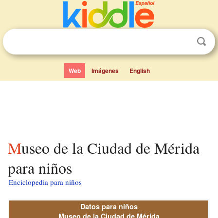
Web
Imágenes
English
Museo de la Ciudad de Mérida
para niños
Enciclopedia para niños
Datos para niños
Museo de la Ciudad de Mérida