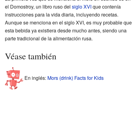
el Domostroy, un libro ruso del
siglo XVI
que contenía
instrucciones para la vida diaria, incluyendo recetas.
Aunque se menciona en el siglo XVI, es muy probable que
esta bebida ya existiera desde mucho antes, siendo una
parte tradicional de la alimentación rusa.
Véase también
En inglés:
Mors (drink) Facts for Kids