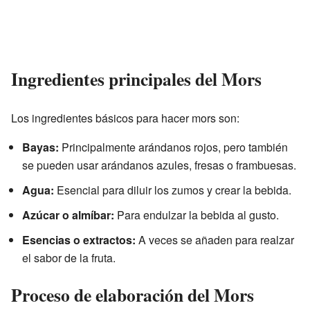
Ingredientes principales del Mors
Los ingredientes básicos para hacer mors son:
Bayas:
Principalmente arándanos rojos, pero también
se pueden usar arándanos azules, fresas o frambuesas.
Agua:
Esencial para diluir los zumos y crear la bebida.
Azúcar o almíbar:
Para endulzar la bebida al gusto.
Esencias o extractos:
A veces se añaden para realzar
el sabor de la fruta.
Proceso de elaboración del Mors