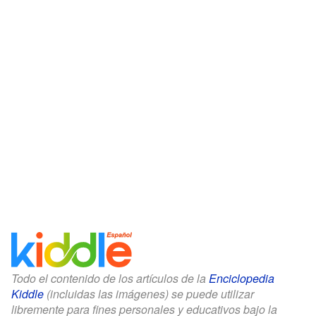
Todo el contenido de los artículos de la
Enciclopedia
Kiddle
(incluidas las imágenes) se puede utilizar
libremente para fines personales y educativos bajo la