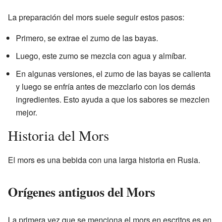
La preparación del mors suele seguir estos pasos:
Primero, se extrae el zumo de las bayas.
Luego, este zumo se mezcla con agua y almíbar.
En algunas versiones, el zumo de las bayas se calienta
y luego se enfría antes de mezclarlo con los demás
ingredientes. Esto ayuda a que los sabores se mezclen
mejor.
Historia del Mors
El mors es una bebida con una larga historia en Rusia.
Orígenes antiguos del Mors
La primera vez que se menciona el mors en escritos es en