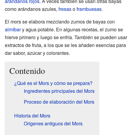
arándanos rojos
. A veces también se usan otras bayas
como arándanos azules,
fresas
o
frambuesas
.
El mors se elabora mezclando zumos de bayas con
almíbar
y agua potable. En algunas recetas, el zumo se
hierve primero y luego se enfría. También se pueden usar
extractos de fruta, a los que se les añaden esencias para
dar sabor, azúcar y colorantes.
Contenido
¿Qué es el Mors y cómo se prepara?
Ingredientes principales del Mors
Proceso de elaboración del Mors
Historia del Mors
Orígenes antiguos del Mors