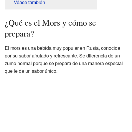
Véase también
¿Qué es el Mors y cómo se
prepara?
El mors es una bebida muy popular en Rusia, conocida
por su sabor afrutado y refrescante. Se diferencia de un
zumo normal porque se prepara de una manera especial
que le da un sabor único.