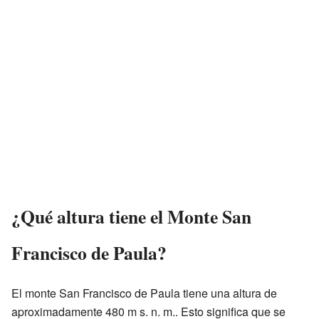
¿Qué altura tiene el Monte San
Francisco de Paula?
El monte San Francisco de Paula tiene una altura de
aproximadamente 480 m s. n. m.. Esto significa que se