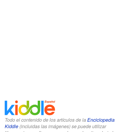
Todo el contenido de los artículos de la
Enciclopedia
Kiddle
(incluidas las imágenes) se puede utilizar