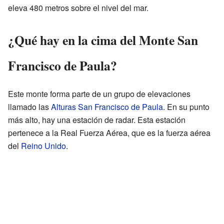
eleva 480 metros sobre el nivel del mar.
¿Qué hay en la cima del Monte San
Francisco de Paula?
Este monte forma parte de un grupo de elevaciones
llamado las
Alturas San Francisco de Paula
. En su punto
más alto, hay una estación de radar. Esta estación
pertenece a la Real Fuerza Aérea, que es la fuerza aérea
del
Reino Unido
.