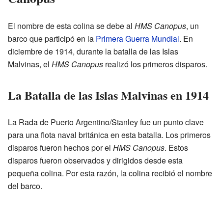
El nombre de esta colina se debe al
HMS Canopus
, un
barco que participó en la
Primera Guerra Mundial
. En
diciembre de 1914, durante la batalla de las Islas
Malvinas, el
HMS Canopus
realizó los primeros disparos.
La Batalla de las Islas Malvinas en 1914
La Rada de Puerto Argentino/Stanley fue un punto clave
para una flota naval británica en esta batalla. Los primeros
disparos fueron hechos por el
HMS Canopus
. Estos
disparos fueron observados y dirigidos desde esta
pequeña colina. Por esta razón, la colina recibió el nombre
del barco.