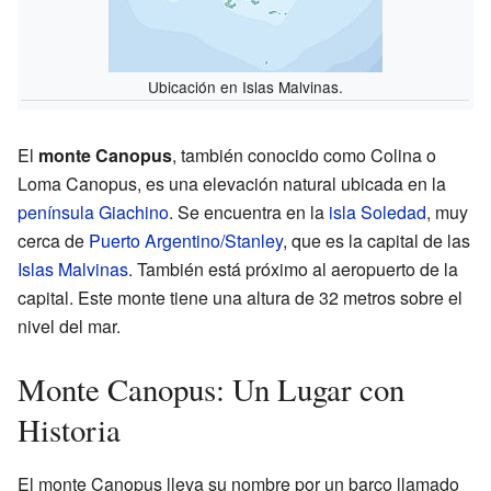
Ubicación en Islas Malvinas.
El
monte Canopus
, también conocido como Colina o
Loma Canopus, es una elevación natural ubicada en la
península Giachino
. Se encuentra en la
isla Soledad
, muy
cerca de
Puerto Argentino/Stanley
, que es la capital de las
Islas Malvinas
. También está próximo al aeropuerto de la
capital. Este monte tiene una altura de 32 metros sobre el
nivel del mar.
Monte Canopus: Un Lugar con
Historia
El monte Canopus lleva su nombre por un barco llamado