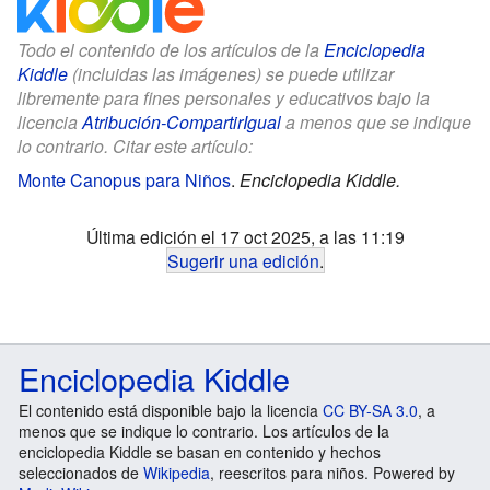
Todo el contenido de los artículos de la
Enciclopedia
Kiddle
(incluidas las imágenes) se puede utilizar
libremente para fines personales y educativos bajo la
licencia
Atribución-CompartirIgual
a menos que se indique
lo contrario. Citar este artículo:
Monte Canopus para Niños
.
Enciclopedia Kiddle.
Última edición el 17 oct 2025, a las 11:19
Sugerir una edición
.
Enciclopedia Kiddle
El contenido está disponible bajo la licencia
CC BY-SA 3.0
, a
menos que se indique lo contrario. Los artículos de la
enciclopedia Kiddle se basan en contenido y hechos
seleccionados de
Wikipedia
, reescritos para niños. Powered by