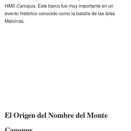
HMS Canopus
. Este barco fue muy importante en un
evento histórico conocido como la batalla de las Islas
Malvinas.
El Origen del Nombre del Monte
Canopus