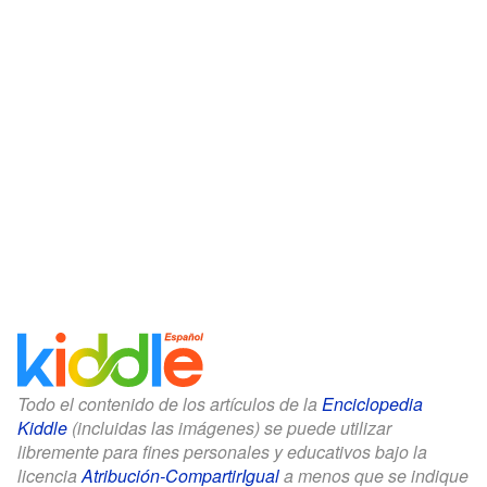
Todo el contenido de los artículos de la
Enciclopedia
Kiddle
(incluidas las imágenes) se puede utilizar
libremente para fines personales y educativos bajo la
licencia
Atribución-CompartirIgual
a menos que se indique