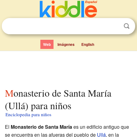
Web
Imágenes
English
Monasterio de Santa María
(Ullá) para niños
Enciclopedia para niños
El
Monasterio de Santa María
es un edificio antiguo que
se encuentra en las afueras del pueblo de
Ullá
, en la