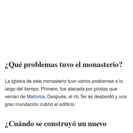
¿Qué problemas tuvo el monasterio?
La iglesia de este monasterio tuvo varios problemas a lo
largo del tiempo. Primero, fue atacada por piratas que
venían de
Mallorca
. Después, el río Ter se desbordó y una
gran inundación cubrió el edificio.
¿Cuándo se construyó un nuevo