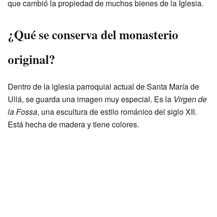
que cambió la propiedad de muchos bienes de la Iglesia.
¿Qué se conserva del monasterio
original?
Dentro de la iglesia parroquial actual de Santa María de
Ullá, se guarda una imagen muy especial. Es la
Virgen de
la Fossa
, una escultura de estilo románico del siglo XII.
Está hecha de madera y tiene colores.