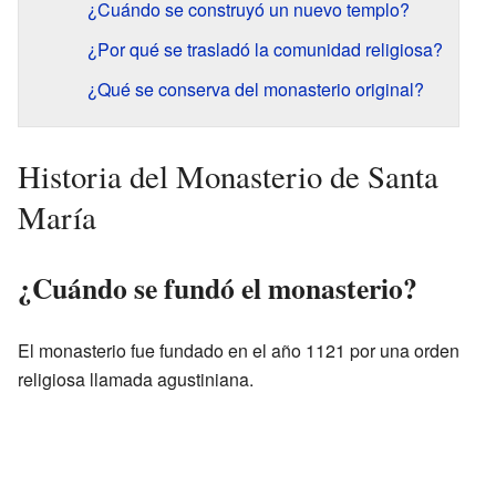
¿Cuándo se construyó un nuevo templo?
¿Por qué se trasladó la comunidad religiosa?
¿Qué se conserva del monasterio original?
Historia del Monasterio de Santa
María
¿Cuándo se fundó el monasterio?
El monasterio fue fundado en el año 1121 por una orden
religiosa llamada agustiniana.