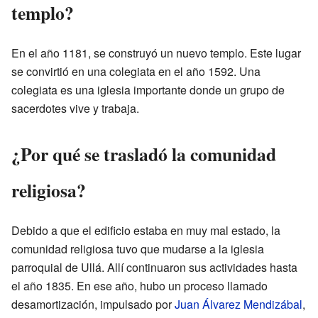
templo?
En el año 1181, se construyó un nuevo templo. Este lugar
se convirtió en una colegiata en el año 1592. Una
colegiata es una iglesia importante donde un grupo de
sacerdotes vive y trabaja.
¿Por qué se trasladó la comunidad
religiosa?
Debido a que el edificio estaba en muy mal estado, la
comunidad religiosa tuvo que mudarse a la iglesia
parroquial de Ullá. Allí continuaron sus actividades hasta
el año 1835. En ese año, hubo un proceso llamado
desamortización, impulsado por
Juan Álvarez Mendizábal
,