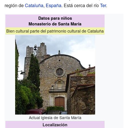
región de
Cataluña
,
España
. Está cerca del río
Ter
.
Datos para niños
Monasterio de Santa María
Bien cultural parte del patrimonio cultural de Cataluña
Actual iglesia de Santa María
Localización