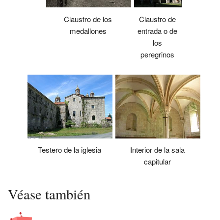
Claustro de los
Claustro de
medallones
entrada o de
los
peregrinos
Testero de la iglesia
Interior de la sala
capitular
Véase también