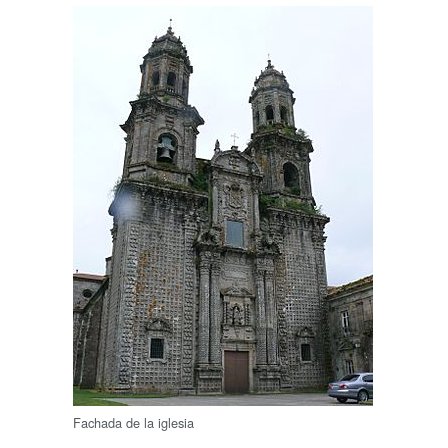
Fachada de la iglesia