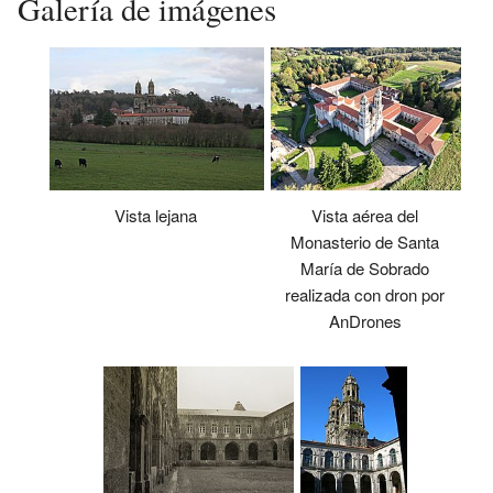
Galería de imágenes
Vista lejana
Vista aérea del
Monasterio de Santa
María de Sobrado
realizada con dron por
AnDrones