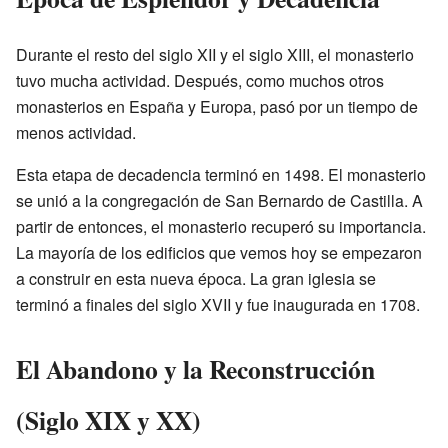
Durante el resto del siglo XII y el siglo XIII, el monasterio
tuvo mucha actividad. Después, como muchos otros
monasterios en España y Europa, pasó por un tiempo de
menos actividad.
Esta etapa de decadencia terminó en 1498. El monasterio
se unió a la congregación de San Bernardo de Castilla. A
partir de entonces, el monasterio recuperó su importancia.
La mayoría de los edificios que vemos hoy se empezaron
a construir en esta nueva época. La gran iglesia se
terminó a finales del siglo XVII y fue inaugurada en 1708.
El Abandono y la Reconstrucción
(Siglo XIX y XX)