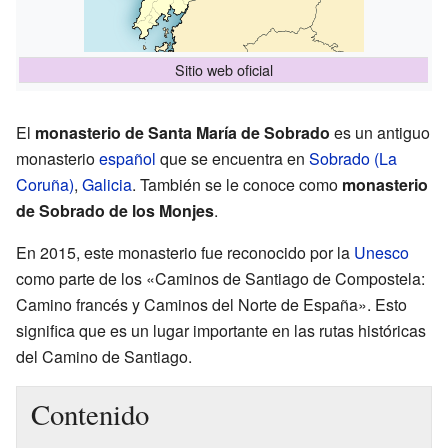
Sitio web oficial
El
monasterio de Santa María de Sobrado
es un antiguo
monasterio
español
que se encuentra en
Sobrado (La
Coruña)
,
Galicia
. También se le conoce como
monasterio
de Sobrado de los Monjes
.
En 2015, este monasterio fue reconocido por la
Unesco
como parte de los «Caminos de Santiago de Compostela:
Camino francés y Caminos del Norte de España». Esto
significa que es un lugar importante en las rutas históricas
del Camino de Santiago.
Contenido