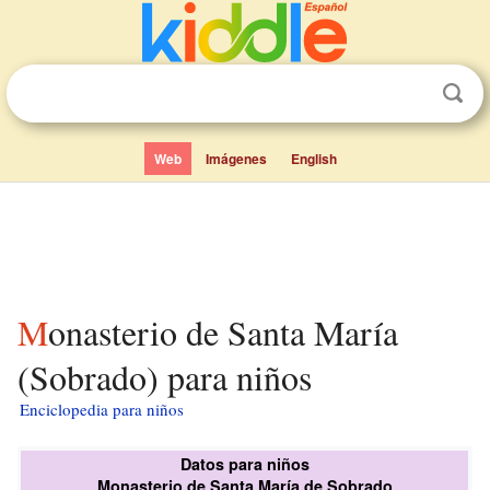
Web
Imágenes
English
Monasterio de Santa María
(Sobrado) para niños
Enciclopedia para niños
Datos para niños
Monasterio de Santa María de Sobrado