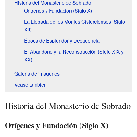
Historia del Monasterio de Sobrado
Orígenes y Fundación (Siglo X)
La Llegada de los Monjes Cistercienses (Siglo
XII)
Época de Esplendor y Decadencia
El Abandono y la Reconstrucción (Siglo XIX y
XX)
Galería de imágenes
Véase también
Historia del Monasterio de Sobrado
Orígenes y Fundación (Siglo X)