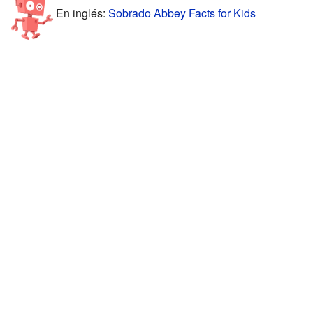
En inglés:
Sobrado Abbey Facts for Kids