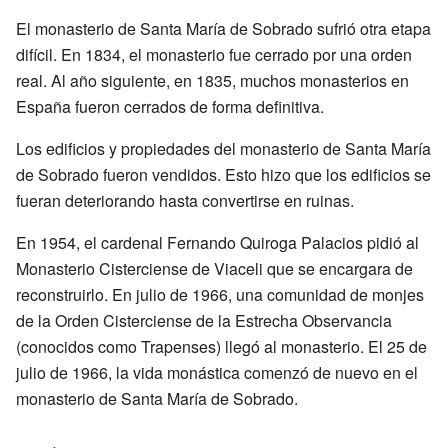
El monasterio de Santa María de Sobrado sufrió otra etapa
difícil. En 1834, el monasterio fue cerrado por una orden
real. Al año siguiente, en 1835, muchos monasterios en
España fueron cerrados de forma definitiva.
Los edificios y propiedades del monasterio de Santa María
de Sobrado fueron vendidos. Esto hizo que los edificios se
fueran deteriorando hasta convertirse en ruinas.
En 1954, el cardenal Fernando Quiroga Palacios pidió al
Monasterio Cisterciense de Viaceli que se encargara de
reconstruirlo. En julio de 1966, una comunidad de monjes
de la Orden Cisterciense de la Estrecha Observancia
(conocidos como Trapenses) llegó al monasterio. El 25 de
julio de 1966, la vida monástica comenzó de nuevo en el
monasterio de Santa María de Sobrado.