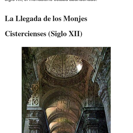
La Llegada de los Monjes
Cistercienses (Siglo XII)