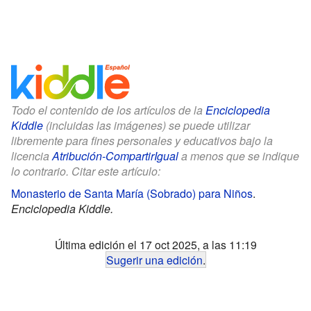
Todo el contenido de los artículos de la
Enciclopedia
Kiddle
(incluidas las imágenes) se puede utilizar
libremente para fines personales y educativos bajo la
licencia
Atribución-CompartirIgual
a menos que se indique
lo contrario. Citar este artículo:
Monasterio de Santa María (Sobrado) para Niños
.
Enciclopedia Kiddle.
Última edición el 17 oct 2025, a las 11:19
Sugerir una edición
.