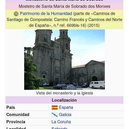
Mosteiro de Santa María de Sobrado dos Monxes
Patrimonio de la Humanidad
(parte de «Caminos de
Santiago de Compostela: Camino Francés y Caminos del Norte
de España», n.º ref. 669bis-16) (2015)
Vista del monasterio y la iglesia
Localización
España
País
Galicia
Comunidad
La Coruña
Provincia
Sobrado
Localidad