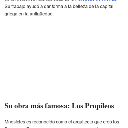
Su trabajo ayudó a dar forma a la belleza de la capital
griega en la antigüedad.
Su obra más famosa: Los Propileos
Mnesicles es reconocido como el arquitecto que creó los