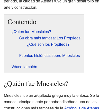
periodo, la ciudad de Atenas tuvo un gran desarrollo en
arte y construcción.
Contenido
¿Quién fue Mnesicles?
Su obra más famosa: Los Propileos
¿Qué son los Propileos?
Fuentes históricas sobre Mnesicles
Véase también
¿Quién fue Mnesicles?
Mnesicles fue un arquitecto griego muy talentoso. Se le
conoce principalmente por haber diseñado una de las
construcciones más famosas de la
Acrópolis de Atenas
.