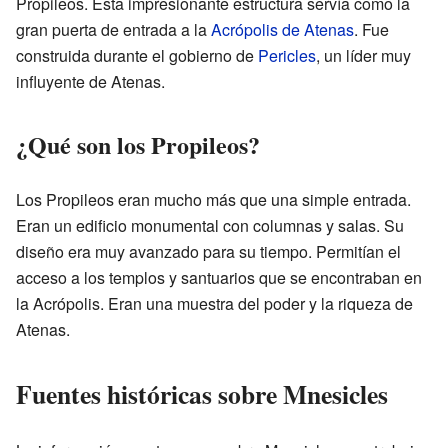
Propileos. Esta impresionante estructura servía como la
gran puerta de entrada a la
Acrópolis de Atenas
. Fue
construida durante el gobierno de
Pericles
, un líder muy
influyente de Atenas.
¿Qué son los Propileos?
Los Propileos eran mucho más que una simple entrada.
Eran un edificio monumental con columnas y salas. Su
diseño era muy avanzado para su tiempo. Permitían el
acceso a los templos y santuarios que se encontraban en
la Acrópolis. Eran una muestra del poder y la riqueza de
Atenas.
Fuentes históricas sobre Mnesicles