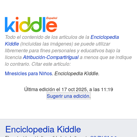
Todo el contenido de los artículos de la
Enciclopedia
Kiddle
(incluidas las imágenes) se puede utilizar
libremente para fines personales y educativos bajo la
licencia
Atribución-CompartirIgual
a menos que se indique
lo contrario. Citar este artículo:
Mnesicles para Niños
.
Enciclopedia Kiddle.
Última edición el 17 oct 2025, a las 11:19
Sugerir una edición
.
Enciclopedia Kiddle