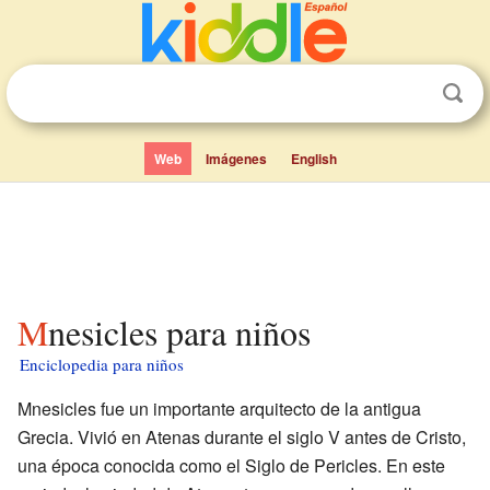
Web
Imágenes
English
Mnesicles para niños
Enciclopedia para niños
Mnesicles fue un importante arquitecto de la antigua
Grecia. Vivió en Atenas durante el siglo V antes de Cristo,
una época conocida como el Siglo de Pericles. En este