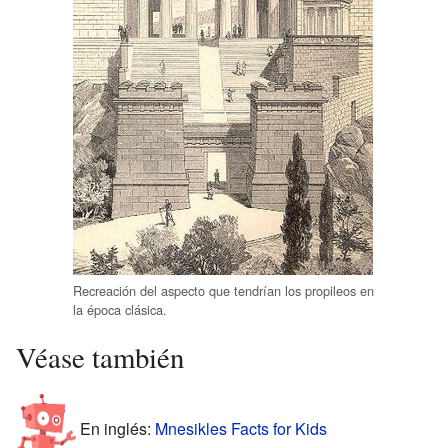
Recreación del aspecto que tendrían los propileos en
la época clásica.
Véase también
En inglés:
Mnesikles Facts for Kids