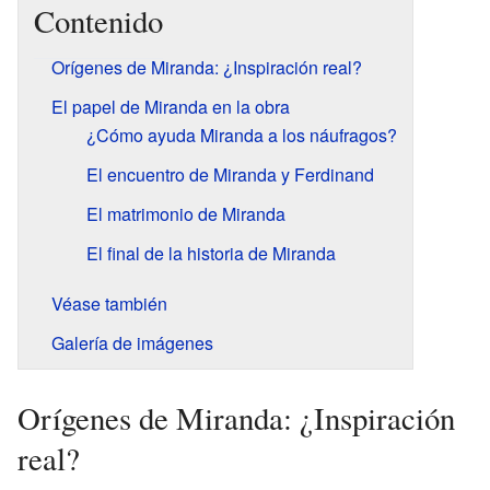
Contenido
Orígenes de Miranda: ¿Inspiración real?
El papel de Miranda en la obra
¿Cómo ayuda Miranda a los náufragos?
El encuentro de Miranda y Ferdinand
El matrimonio de Miranda
El final de la historia de Miranda
Véase también
Galería de imágenes
Orígenes de Miranda: ¿Inspiración
real?