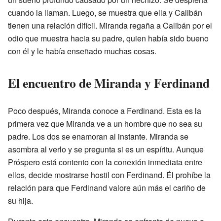
cuando la llaman. Luego, se muestra que ella y Calibán
tienen una relación difícil. Miranda regaña a Calibán por el
odio que muestra hacia su padre, quien había sido bueno
con él y le había enseñado muchas cosas.
El encuentro de Miranda y Ferdinand
Poco después, Miranda conoce a Ferdinand. Esta es la
primera vez que Miranda ve a un hombre que no sea su
padre. Los dos se enamoran al instante. Miranda se
asombra al verlo y se pregunta si es un espíritu. Aunque
Próspero está contento con la conexión inmediata entre
ellos, decide mostrarse hostil con Ferdinand. Él prohíbe la
relación para que Ferdinand valore aún más el cariño de
su hija.