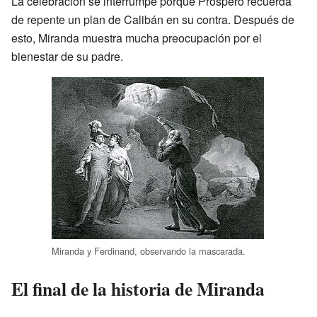
La celebración se interrumpe porque Próspero recuerda
de repente un plan de Calibán en su contra. Después de
esto, Miranda muestra mucha preocupación por el
bienestar de su padre.
Miranda y Ferdinand, observando la mascarada.
El final de la historia de Miranda