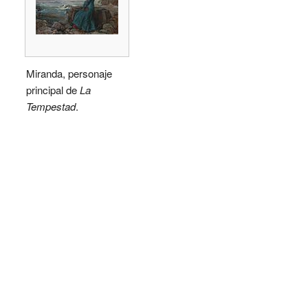
Miranda, personaje
principal de
La
Tempestad
.