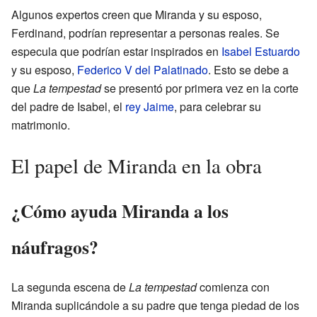
Algunos expertos creen que Miranda y su esposo,
Ferdinand, podrían representar a personas reales. Se
especula que podrían estar inspirados en
Isabel Estuardo
y su esposo,
Federico V del Palatinado
. Esto se debe a
que
La tempestad
se presentó por primera vez en la corte
del padre de Isabel, el
rey Jaime
, para celebrar su
matrimonio.
El papel de Miranda en la obra
¿Cómo ayuda Miranda a los
náufragos?
La segunda escena de
La tempestad
comienza con
Miranda suplicándole a su padre que tenga piedad de los