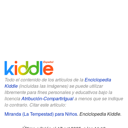
Todo el contenido de los artículos de la
Enciclopedia
Kiddle
(incluidas las imágenes) se puede utilizar
libremente para fines personales y educativos bajo la
licencia
Atribución-CompartirIgual
a menos que se indique
lo contrario. Citar este artículo:
Miranda (La Tempestad) para Niños
.
Enciclopedia Kiddle.