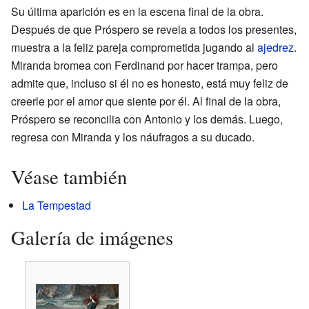
Su última aparición es en la escena final de la obra.
Después de que Próspero se revela a todos los presentes,
muestra a la feliz pareja comprometida jugando al
ajedrez
.
Miranda bromea con Ferdinand por hacer trampa, pero
admite que, incluso si él no es honesto, está muy feliz de
creerle por el amor que siente por él. Al final de la obra,
Próspero se reconcilia con Antonio y los demás. Luego,
regresa con Miranda y los náufragos a su ducado.
Véase también
La Tempestad
Galería de imágenes