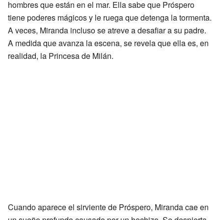
hombres que están en el mar. Ella sabe que Próspero
tiene poderes mágicos y le ruega que detenga la tormenta.
A veces, Miranda incluso se atreve a desafiar a su padre.
A medida que avanza la escena, se revela que ella es, en
realidad, la Princesa de Milán.
Cuando aparece el sirviente de Próspero, Miranda cae en
un sueño profundo causado por un hechizo. Se despierta