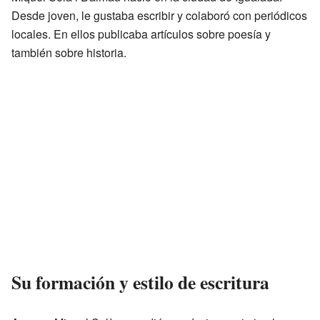
Desde joven, le gustaba escribir y colaboró con periódicos
locales. En ellos publicaba artículos sobre poesía y
también sobre historia.
Su formación y estilo de escritura