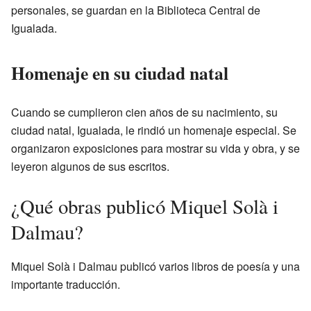
personales, se guardan en la Biblioteca Central de
Igualada.
Homenaje en su ciudad natal
Cuando se cumplieron cien años de su nacimiento, su
ciudad natal, Igualada, le rindió un homenaje especial. Se
organizaron exposiciones para mostrar su vida y obra, y se
leyeron algunos de sus escritos.
¿Qué obras publicó Miquel Solà i
Dalmau?
Miquel Solà i Dalmau publicó varios libros de poesía y una
importante traducción.