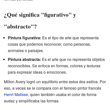
¿Qué significa "figurativo" y
"abstracto"?
Pintura figurativa:
Es el tipo de arte que representa
cosas que podemos reconocer, como personas,
animales o paisajes.
Pintura abstracta:
Es el arte que no representa objetos
reconocibles. Se enfoca en formas, colores y texturas
para expresar ideas o emociones.
Milton Avery logró un equilibrio entre estos dos estilos. Por
eso, a veces se le compara con el famoso pintor francés
Henri Matisse
, quien también usaba el color de forma
audaz y simplificaba las formas.