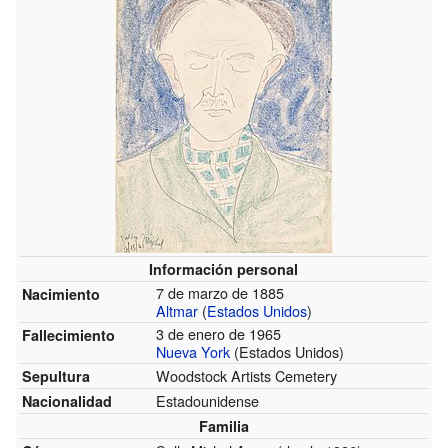
Información personal
7 de marzo de 1885
Nacimiento
Altmar
(
Estados Unidos
)
3 de enero de 1965
Fallecimiento
Nueva York
(Estados Unidos)
Woodstock Artists Cemetery
Sepultura
Estadounidense
Nacionalidad
Familia