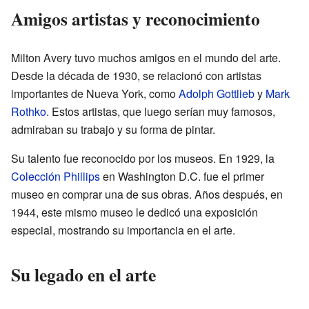
Amigos artistas y reconocimiento
Milton Avery tuvo muchos amigos en el mundo del arte.
Desde la década de 1930, se relacionó con artistas
importantes de Nueva York, como
Adolph Gottlieb
y
Mark
Rothko
. Estos artistas, que luego serían muy famosos,
admiraban su trabajo y su forma de pintar.
Su talento fue reconocido por los museos. En 1929, la
Colección Phillips
en Washington D.C. fue el primer
museo en comprar una de sus obras. Años después, en
1944, este mismo museo le dedicó una exposición
especial, mostrando su importancia en el arte.
Su legado en el arte