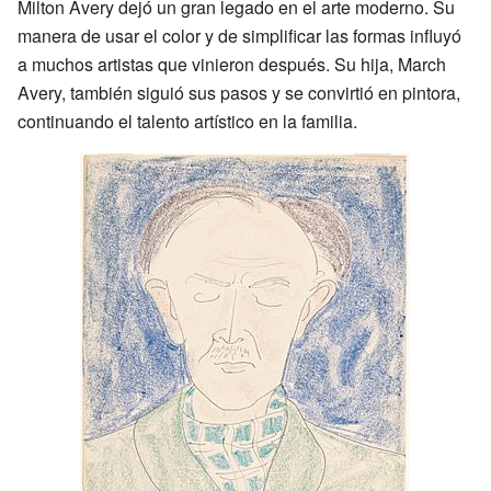
Milton Avery dejó un gran legado en el arte moderno. Su
manera de usar el color y de simplificar las formas influyó
a muchos artistas que vinieron después. Su hija, March
Avery, también siguió sus pasos y se convirtió en pintora,
continuando el talento artístico en la familia.