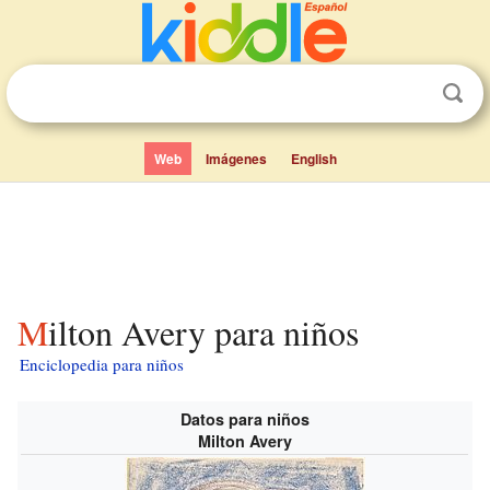
Web
Imágenes
English
Milton Avery para niños
Enciclopedia para niños
Datos para niños
Milton Avery