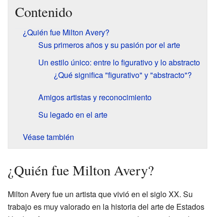
Contenido
¿Quién fue Milton Avery?
Sus primeros años y su pasión por el arte
Un estilo único: entre lo figurativo y lo abstracto
¿Qué significa "figurativo" y "abstracto"?
Amigos artistas y reconocimiento
Su legado en el arte
Véase también
¿Quién fue Milton Avery?
Milton Avery fue un artista que vivió en el siglo XX. Su
trabajo es muy valorado en la historia del arte de Estados