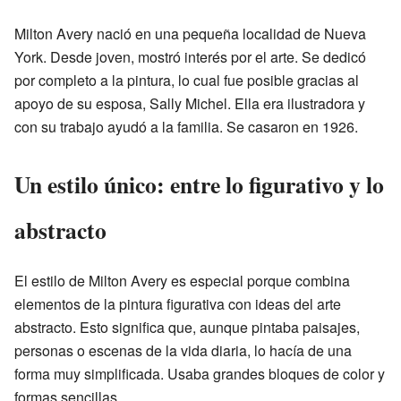
Milton Avery nació en una pequeña localidad de Nueva
York. Desde joven, mostró interés por el arte. Se dedicó
por completo a la pintura, lo cual fue posible gracias al
apoyo de su esposa, Sally Michel. Ella era ilustradora y
con su trabajo ayudó a la familia. Se casaron en 1926.
Un estilo único: entre lo figurativo y lo
abstracto
El estilo de Milton Avery es especial porque combina
elementos de la pintura figurativa con ideas del arte
abstracto. Esto significa que, aunque pintaba paisajes,
personas o escenas de la vida diaria, lo hacía de una
forma muy simplificada. Usaba grandes bloques de color y
formas sencillas.