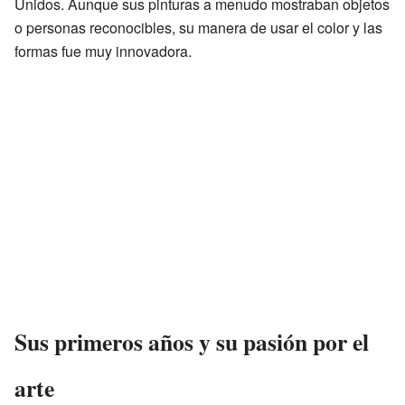
Unidos. Aunque sus pinturas a menudo mostraban objetos
o personas reconocibles, su manera de usar el color y las
formas fue muy innovadora.
Sus primeros años y su pasión por el
arte