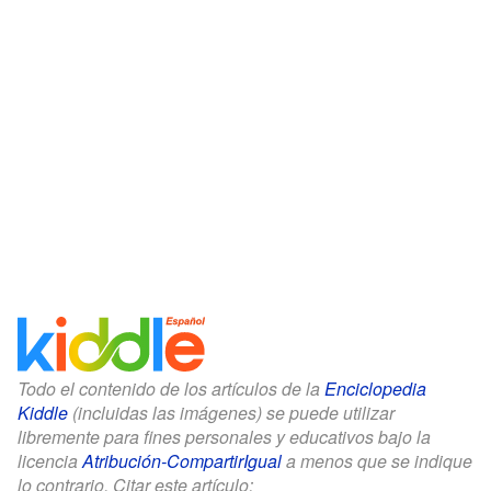
Todo el contenido de los artículos de la
Enciclopedia
Kiddle
(incluidas las imágenes) se puede utilizar
libremente para fines personales y educativos bajo la
licencia
Atribución-CompartirIgual
a menos que se indique
lo contrario. Citar este artículo: