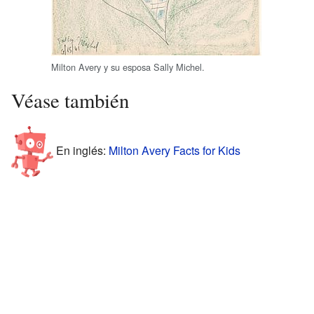
Milton Avery y su esposa Sally Michel.
Véase también
En inglés:
Milton Avery Facts for Kids