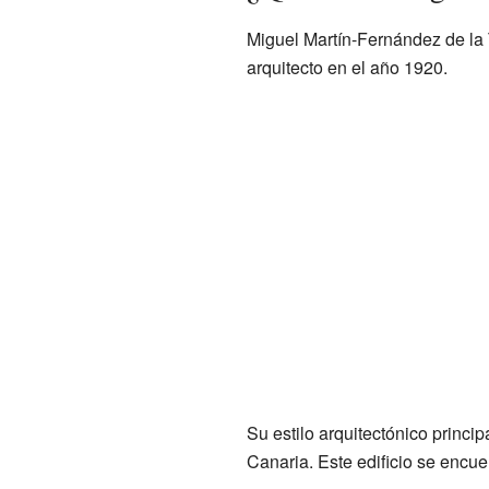
Miguel Martín-Fernández de la 
arquitecto en el año 1920.
Su estilo arquitectónico princip
Canaria. Este edificio se encue