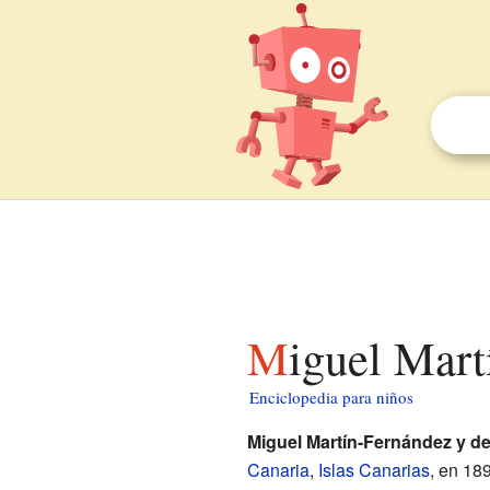
Miguel Mar
Enciclopedia para niños
Miguel Martín-Fernández y de
Canaria
,
Islas Canarias
, en 18