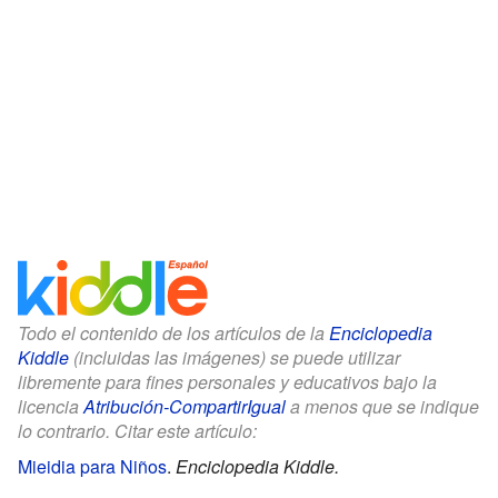
Todo el contenido de los artículos de la
Enciclopedia
Kiddle
(incluidas las imágenes) se puede utilizar
libremente para fines personales y educativos bajo la
licencia
Atribución-CompartirIgual
a menos que se indique
lo contrario. Citar este artículo:
Mieidia para Niños
.
Enciclopedia Kiddle.