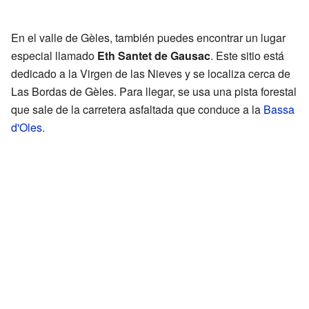
En el valle de Gèles, también puedes encontrar un lugar
especial llamado
Eth Santet de Gausac
. Este sitio está
dedicado a la Virgen de las Nieves y se localiza cerca de
Las Bordas de Gèles. Para llegar, se usa una pista forestal
que sale de la carretera asfaltada que conduce a la
Bassa
d'Oles
.