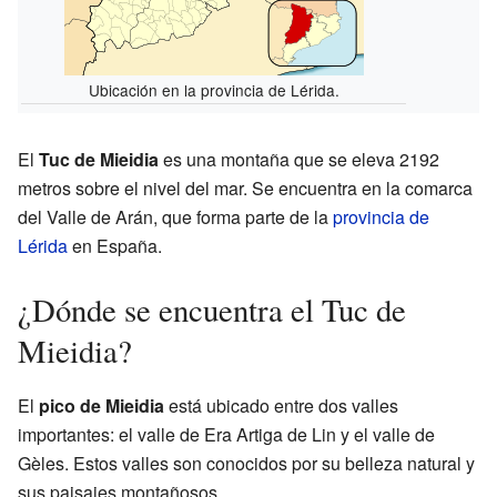
Ubicación en la provincia de Lérida.
El
Tuc de Mieidia
es una montaña que se eleva 2192
metros sobre el nivel del mar. Se encuentra en la comarca
del Valle de Arán, que forma parte de la
provincia de
Lérida
en España.
¿Dónde se encuentra el Tuc de
Mieidia?
El
pico de Mieidia
está ubicado entre dos valles
importantes: el valle de Era Artiga de Lin y el valle de
Gèles. Estos valles son conocidos por su belleza natural y
sus paisajes montañosos.