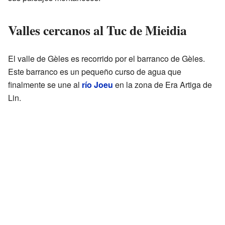
Valles cercanos al Tuc de Mieidia
El valle de Gèles es recorrido por el barranco de Gèles.
Este barranco es un pequeño curso de agua que
finalmente se une al
río Joeu
en la zona de Era Artiga de
Lin.